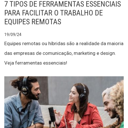
7 TIPOS DE FERRAMENTAS ESSENCIAIS
PARA FACILITAR O TRABALHO DE
EQUIPES REMOTAS
19/09/24
Equipes remotas ou híbridas são a realidade da maioria
das empresas de comunicação, marketing e design.
Veja ferramentas essenciais!