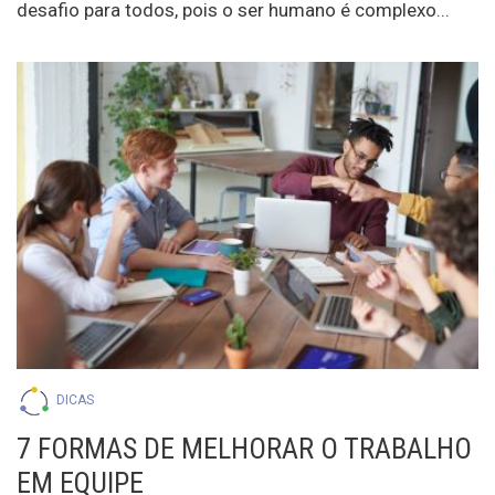
desafio para todos, pois o ser humano é complexo...
DICAS
7 FORMAS DE MELHORAR O TRABALHO
EM EQUIPE