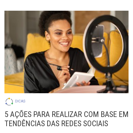
DICAS
5 AÇÕES PARA REALIZAR COM BASE EM
TENDÊNCIAS DAS REDES SOCIAIS