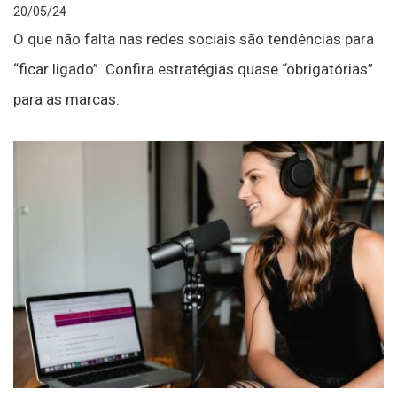
20/05/24
O que não falta nas redes sociais são tendências para
“ficar ligado”. Confira estratégias quase “obrigatórias”
para as marcas.