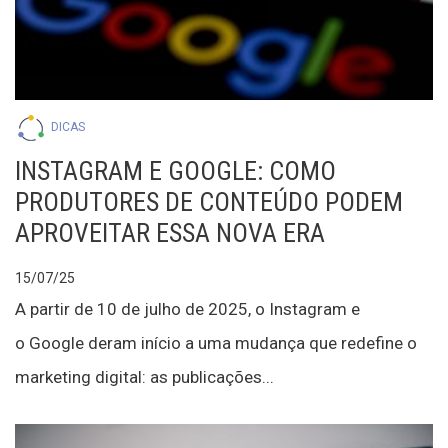
DICAS
INSTAGRAM E GOOGLE: COMO
PRODUTORES DE CONTEÚDO PODEM
APROVEITAR ESSA NOVA ERA
15/07/25
A partir de 10 de julho de 2025, o Instagram e
o Google deram início a uma mudança que redefine o
marketing digital: as publicações...