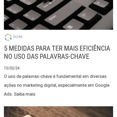
DICAS
5 MEDIDAS PARA TER MAIS EFICIÊNCIA
NO USO DAS PALAVRAS-CHAVE
15/02/24
O uso de palavras-chave é fundamental em diversas
ações no marketing digital, especialmente em Google
Ads. Saiba mais: