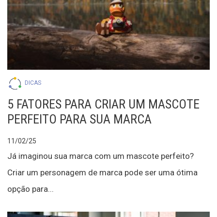
DICAS
5 FATORES PARA CRIAR UM MASCOTE
PERFEITO PARA SUA MARCA
11/02/25
Já imaginou sua marca com um mascote perfeito?
Criar um personagem de marca pode ser uma ótima
opção para...