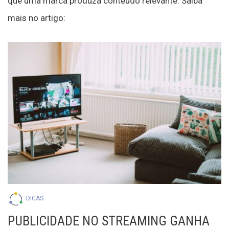
que uma marca produza conteúdo relevante. Saiba
mais no artigo:
DICAS
PUBLICIDADE NO STREAMING GANHA