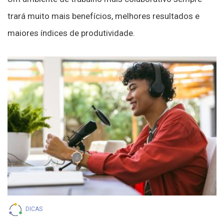
trará muito mais benefícios, melhores resultados e
maiores índices de produtividade.
DICAS