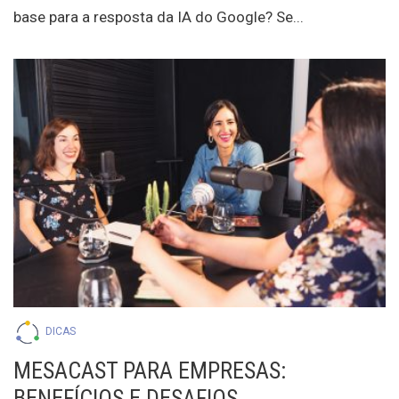
base para a resposta da IA do Google? Se...
DICAS
MESACAST PARA EMPRESAS:
BENEFÍCIOS E DESAFIOS