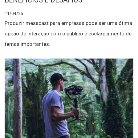
11/04/25
Produzir mesacast para empresas pode ser uma ótima
opção de interação com o público e esclarecimento de
temas importantes....