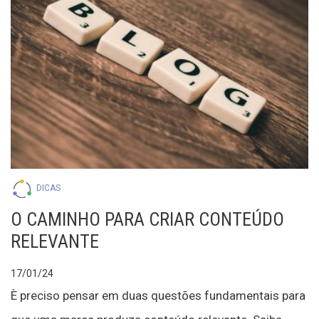
DICAS
O CAMINHO PARA CRIAR CONTEÚDO
RELEVANTE
17/01/24
È preciso pensar em duas questões fundamentais para