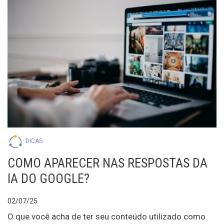
DICAS
COMO APARECER NAS RESPOSTAS DA
IA DO GOOGLE?
02/07/25
O que você acha de ter seu conteúdo utilizado como