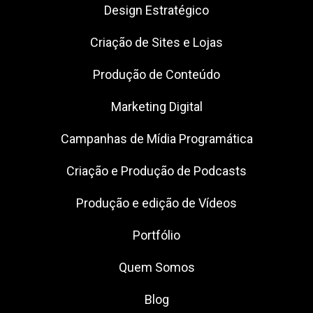
Design Estratégico
Criação de Sites e Lojas
Produção de Conteúdo
Marketing Digital
Campanhas de Mídia Programática
Criação e Produção de Podcasts
Produção e edição de Vídeos
Portfólio
Quem Somos
Blog