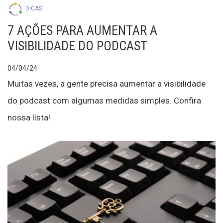
DICAS
7 AÇÕES PARA AUMENTAR A
VISIBILIDADE DO PODCAST
04/04/24
Muitas vezes, a gente precisa aumentar a visibilidade
do podcast com algumas medidas simples. Confira
nossa lista!