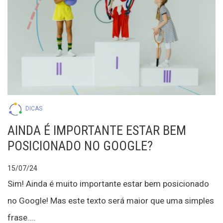
DICAS
AINDA É IMPORTANTE ESTAR BEM
POSICIONADO NO GOOGLE?
15/07/24
Sim! Ainda é muito importante estar bem posicionado
no Google! Mas este texto será maior que uma simples
frase....