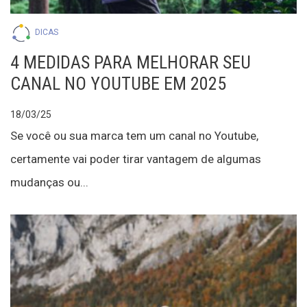
DICAS
4 MEDIDAS PARA MELHORAR SEU
CANAL NO YOUTUBE EM 2025
18/03/25
Se você ou sua marca tem um canal no Youtube,
certamente vai poder tirar vantagem de algumas
mudanças ou...