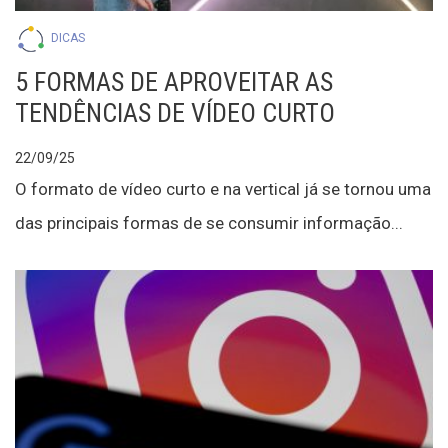
DICAS
5 FORMAS DE APROVEITAR AS
TENDÊNCIAS DE VÍDEO CURTO
22/09/25
O formato de vídeo curto e na vertical já se tornou uma
das principais formas de se consumir informação...