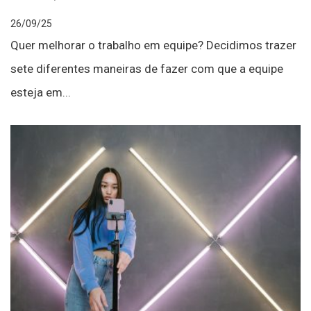
26/09/25
Quer melhorar o trabalho em equipe? Decidimos trazer
sete diferentes maneiras de fazer com que a equipe
esteja em...