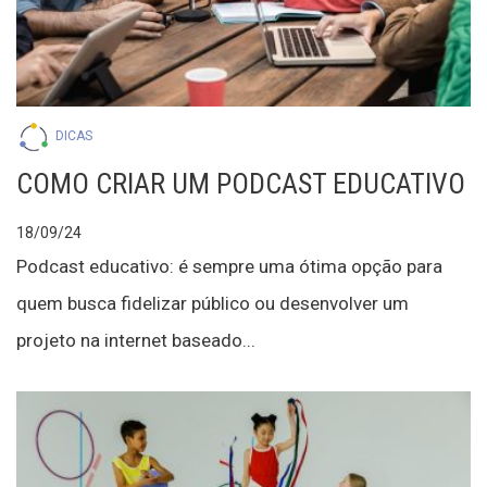
DICAS
COMO CRIAR UM PODCAST EDUCATIVO
18/09/24
Podcast educativo: é sempre uma ótima opção para
quem busca fidelizar público ou desenvolver um
projeto na internet baseado...