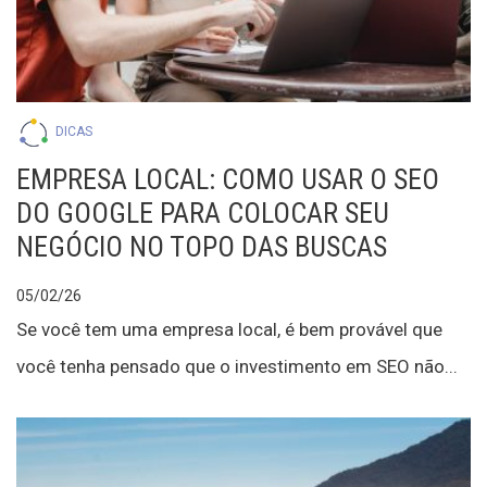
DICAS
EMPRESA LOCAL: COMO USAR O SEO
DO GOOGLE PARA COLOCAR SEU
NEGÓCIO NO TOPO DAS BUSCAS
05/02/26
Se você tem uma empresa local, é bem provável que
você tenha pensado que o investimento em SEO não...