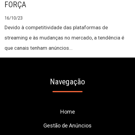
FORÇA
16/10/23
Devido à competitividade das plataformas de
streaming e às mudanças no mercado, a tendência é
que canais tenham anúncios...
Navegação
Home
Gestão de Anúncios