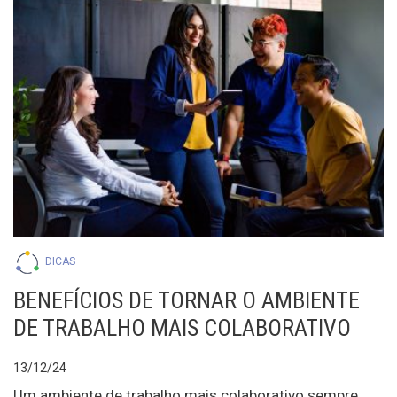
DICAS
BENEFÍCIOS DE TORNAR O AMBIENTE
DE TRABALHO MAIS COLABORATIVO
13/12/24
Um ambiente de trabalho mais colaborativo sempre