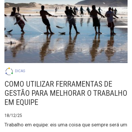
DICAS
COMO UTILIZAR FERRAMENTAS DE
GESTÃO PARA MELHORAR O TRABALHO
EM EQUIPE
18/12/25
Trabalho em equipe: eis uma coisa que sempre será um