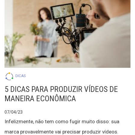
DICAS
5 DICAS PARA PRODUZIR VÍDEOS DE
MANEIRA ECONÔMICA
07/04/23
Infelizmente, não tem como fugir muito disso: sua
marca provavelmente vai precisar produzir vídeos.