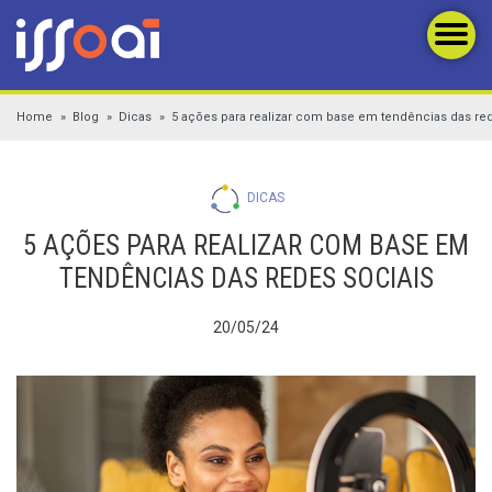
Home
Blog
Dicas
5 ações para realizar com base em tendências das red
DICAS
5 AÇÕES PARA REALIZAR COM BASE EM
TENDÊNCIAS DAS REDES SOCIAIS
20/05/24