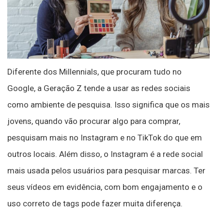
Diferente dos Millennials, que procuram tudo no
Google, a Geração Z tende a usar as redes sociais
como ambiente de pesquisa. Isso significa que os mais
jovens, quando vão procurar algo para comprar,
pesquisam mais no Instagram e no TikTok do que em
outros locais. Além disso, o Instagram é a rede social
mais usada pelos usuários para pesquisar marcas. Ter
seus vídeos em evidência, com bom engajamento e o
uso correto de tags pode fazer muita diferença.