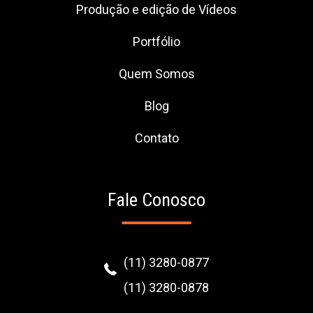
Produção e edição de Vídeos
Portfólio
Quem Somos
Blog
Contato
Fale Conosco
(11) 3280-0877
(11) 3280-0878