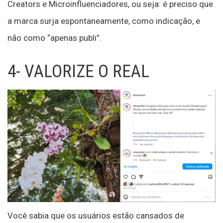
Creators e Microinfluenciadores, ou seja: é preciso que
a marca surja espontaneamente, como indicação, e
não como “apenas publi”.
4- VALORIZE O REAL
Você sabia que os usuários estão cansados de