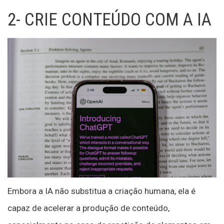
2- CRIE CONTEÚDO COM A IA
Embora a IA não substitua a criação humana, ela é
capaz de acelerar a produção de conteúdo,