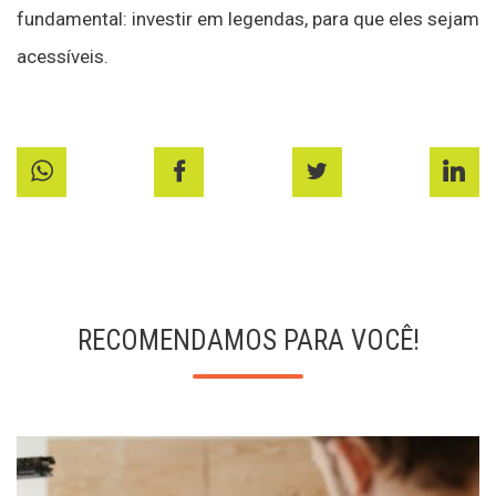
fundamental: investir em legendas, para que eles sejam
acessíveis.
RECOMENDAMOS PARA VOCÊ!