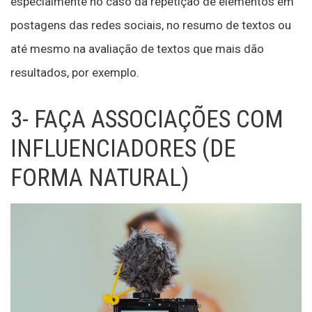
especialmente no caso da repetição de elementos em
postagens das redes sociais, no resumo de textos ou
até mesmo na avaliação de textos que mais dão
resultados, por exemplo.
3- FAÇA ASSOCIAÇÕES COM
INFLUENCIADORES (DE
FORMA NATURAL)