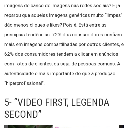
imagens de banco de imagens nas redes sociais? E já
reparou que aquelas imagens genéricas muito “limpas”
dão menos cliques e likes? Pois é. Está entre as
principais tendências. 72% dos consumidores confiam
mais em imagens compartilhadas por outros clientes, e
62% dos consumidores tendem a clicar em anúncios
com fotos de clientes, ou seja, de pessoas comuns. A
autenticidade é mais importante do que a produção
“hiperprofissional”.
5- “VIDEO FIRST, LEGENDA
SECOND”