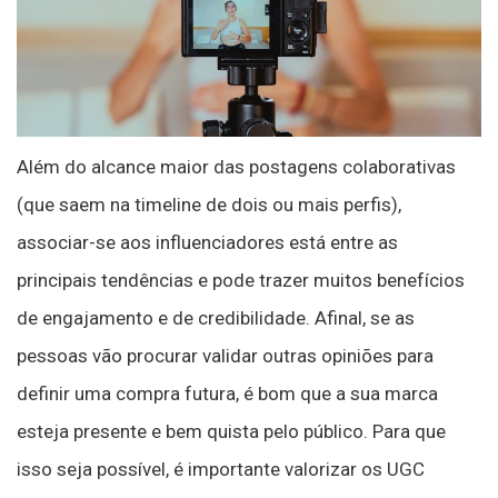
Além do alcance maior das postagens colaborativas
(que saem na timeline de dois ou mais perfis),
associar-se aos influenciadores está entre as
principais tendências e pode trazer muitos benefícios
de engajamento e de credibilidade. Afinal, se as
pessoas vão procurar validar outras opiniões para
definir uma compra futura, é bom que a sua marca
esteja presente e bem quista pelo público. Para que
isso seja possível, é importante valorizar os UGC