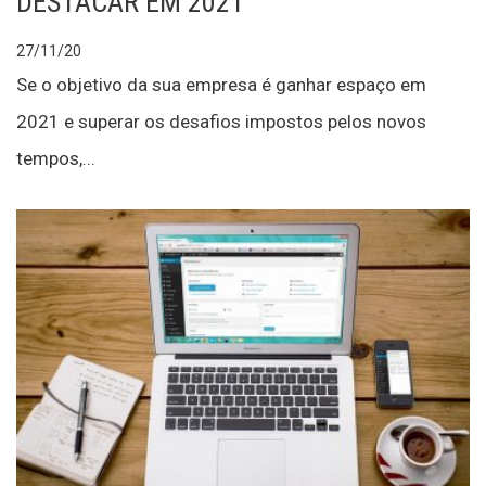
DESTACAR EM 2021
27/11/20
Se o objetivo da sua empresa é ganhar espaço em
2021 e superar os desafios impostos pelos novos
tempos,...