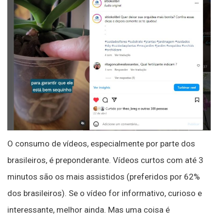
O consumo de vídeos, especialmente por parte dos
brasileiros, é preponderante. Vídeos curtos com até 3
minutos são os mais assistidos (preferidos por 62%
dos brasileiros). Se o vídeo for informativo, curioso e
interessante, melhor ainda. Mas uma coisa é