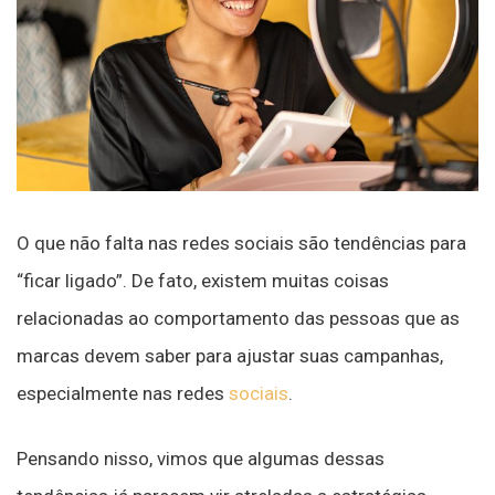
O que não falta nas redes sociais são tendências para
“ficar ligado”. De fato, existem muitas coisas
relacionadas ao comportamento das pessoas que as
marcas devem saber para ajustar suas campanhas,
especialmente nas redes
sociais
.
Pensando nisso, vimos que algumas dessas