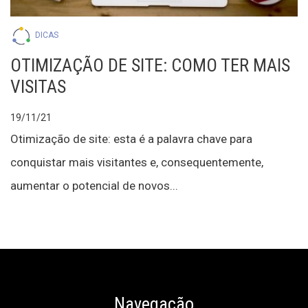
DICAS
OTIMIZAÇÃO DE SITE: COMO TER MAIS
VISITAS
19/11/21
Otimização de site: esta é a palavra chave para
conquistar mais visitantes e, consequentemente,
aumentar o potencial de novos...
Navegação