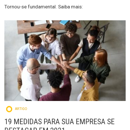
Tornou-se fundamental. Saiba mais:
ARTIGO
19 MEDIDAS PARA SUA EMPRESA SE