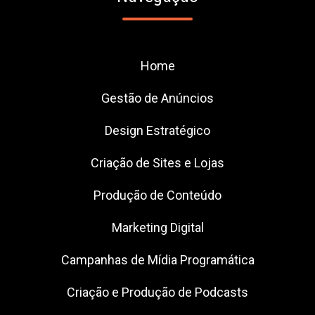
Home
Gestão de Anúncios
Design Estratégico
Criação de Sites e Lojas
Produção de Conteúdo
Marketing Digital
Campanhas de Mídia Programática
Criação e Produção de Podcasts