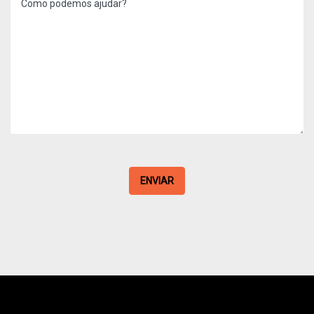
ENVIAR