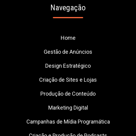
Navegação
Home
Gestão de Anúncios
Design Estratégico
Criação de Sites e Lojas
Produção de Conteúdo
Marketing Digital
Campanhas de Mídia Programática
Criação e Produção de Podcasts