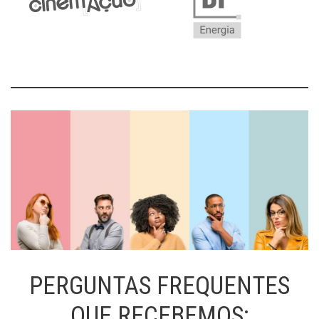
PERGUNTAS FREQUENTES
QUE RECEBEMOS: