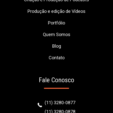
Produção e edição de Vídeos
Portfólio
Quem Somos
Blog
Contato
Fale Conosco
(11) 3280-0877
(11) 3280-0878