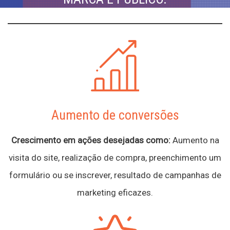
Aumento de conversões
Crescimento em ações desejadas como:
Aumento na
visita do site, realização de compra, preenchimento um
formulário ou se inscrever, resultado de campanhas de
marketing eficazes.