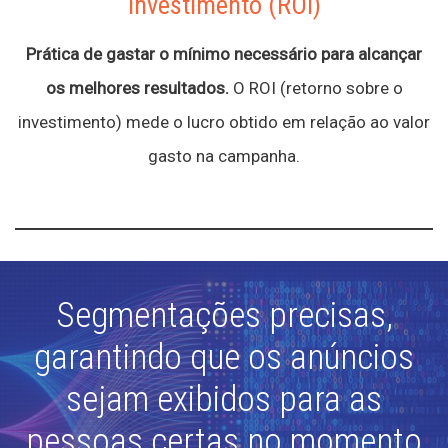
investimento (ROI)
Prática de gastar o mínimo necessário para alcançar
os melhores resultados.
O ROI (retorno sobre o
investimento) mede o lucro obtido em relação ao valor
gasto na campanha.
Segmentações precisas,
garantindo que os anúncios
sejam exibidos para as
pessoas certas no momento