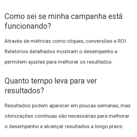
Como sei se minha campanha está
funcionando?
Através de métricas como cliques, conversões e ROI.
Relatórios detalhados mostram o desempenho e
permitem ajustes para melhorar os resultados.
Quanto tempo leva para ver
resultados?
Resultados podem aparecer em poucas semanas, mas
otimizações contínuas são necessárias para melhorar
o desempenho e alcançar resultados a longo prazo.