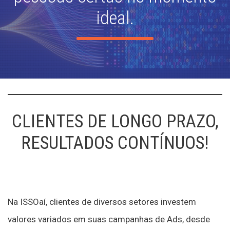
ideal.
CLIENTES DE LONGO PRAZO,
RESULTADOS CONTÍNUOS!
Na ISSOaí, clientes de diversos setores investem
valores variados em suas campanhas de Ads, desde