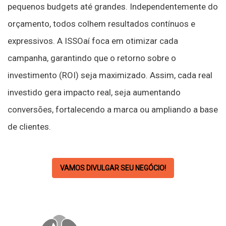
pequenos budgets até grandes. Independentemente do
orçamento, todos colhem resultados contínuos e
expressivos. A ISSOaí foca em otimizar cada
campanha, garantindo que o retorno sobre o
investimento (ROI) seja maximizado. Assim, cada real
investido gera impacto real, seja aumentando
conversões, fortalecendo a marca ou ampliando a base
de clientes.
VAMOS DIVULGAR SEU NEGÓCIO!