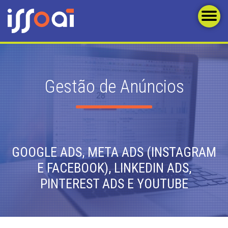
Gestão de Anúncios
GOOGLE ADS, META ADS (INSTAGRAM
E FACEBOOK), LINKEDIN ADS,
PINTEREST ADS E YOUTUBE