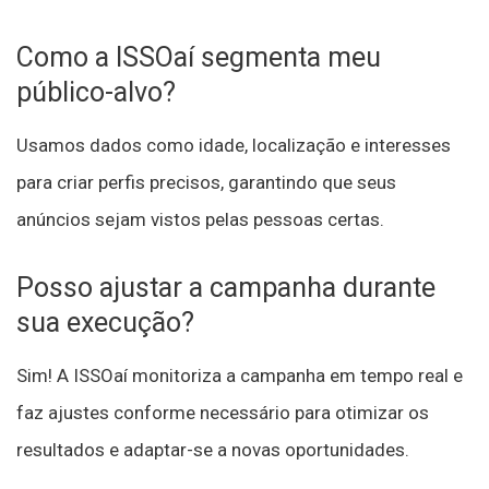
Como a ISSOaí segmenta meu
público-alvo?
Usamos dados como idade, localização e interesses
para criar perfis precisos, garantindo que seus
anúncios sejam vistos pelas pessoas certas.
Posso ajustar a campanha durante
sua execução?
Sim! A ISSOaí monitoriza a campanha em tempo real e
faz ajustes conforme necessário para otimizar os
resultados e adaptar-se a novas oportunidades.