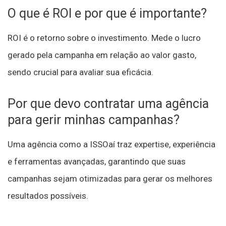
O que é ROI e por que é importante?
ROI é o retorno sobre o investimento. Mede o lucro
gerado pela campanha em relação ao valor gasto,
sendo crucial para avaliar sua eficácia.
Por que devo contratar uma agência
para gerir minhas campanhas?
Uma agência como a ISSOaí traz expertise, experiência
e ferramentas avançadas, garantindo que suas
campanhas sejam otimizadas para gerar os melhores
resultados possíveis.