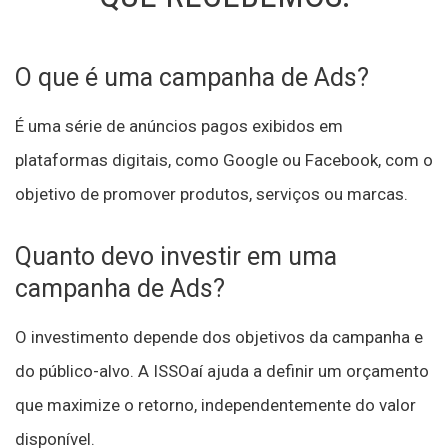
O que é uma campanha de Ads?
É uma série de anúncios pagos exibidos em
plataformas digitais, como Google ou Facebook, com o
objetivo de promover produtos, serviços ou marcas.
Quanto devo investir em uma
campanha de Ads?
O investimento depende dos objetivos da campanha e
do público-alvo. A ISSOaí ajuda a definir um orçamento
que maximize o retorno, independentemente do valor
disponível.