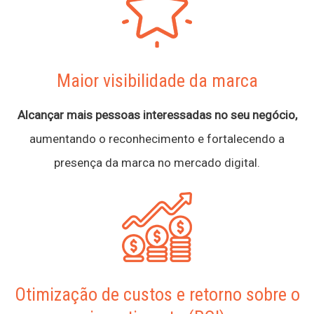
Maior visibilidade da marca
Alcançar mais pessoas interessadas no seu negócio,
aumentando o reconhecimento e fortalecendo a
presença da marca no mercado digital.
Otimização de custos e retorno sobre o