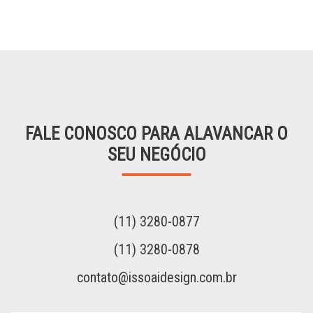
FALE CONOSCO PARA ALAVANCAR O
SEU NEGÓCIO
(11) 3280-0877
(11) 3280-0878
contato@issoaidesign.com.br