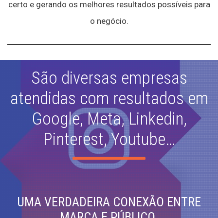
certo e gerando os melhores resultados possíveis para
o negócio.
São diversas empresas
atendidas com resultados em
Google, Meta, Linkedin,
Pinterest, Youtube…
UMA VERDADEIRA CONEXÃO ENTRE
MARCA E PÚBLICO.