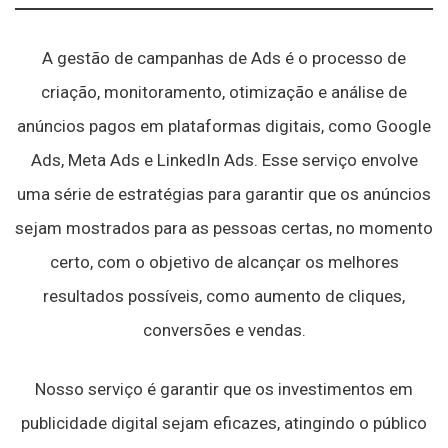
A gestão de campanhas de Ads é o processo de
criação, monitoramento, otimização e análise de
anúncios pagos em plataformas digitais, como Google
Ads, Meta Ads e LinkedIn Ads. Esse serviço envolve
uma série de estratégias para garantir que os anúncios
sejam mostrados para as pessoas certas, no momento
certo, com o objetivo de alcançar os melhores
resultados possíveis, como aumento de cliques,
conversões e vendas.
Nosso serviço é garantir que os investimentos em
publicidade digital sejam eficazes, atingindo o público