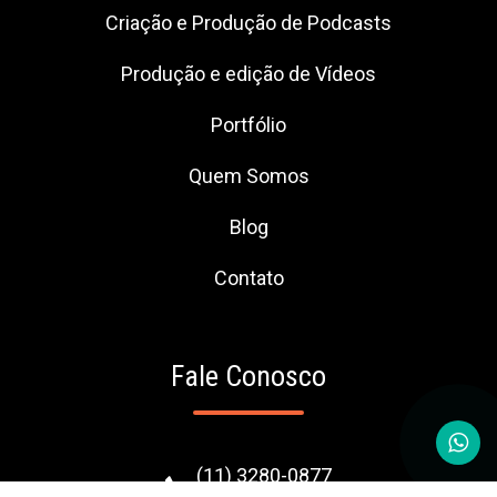
Criação e Produção de Podcasts
Produção e edição de Vídeos
Portfólio
Quem Somos
Blog
Contato
Fale Conosco
(11) 3280-0877