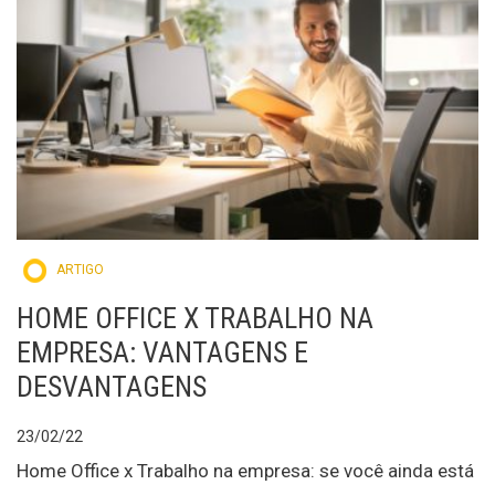
ARTIGO
HOME OFFICE X TRABALHO NA
EMPRESA: VANTAGENS E
DESVANTAGENS
23/02/22
Home Office x Trabalho na empresa: se você ainda está