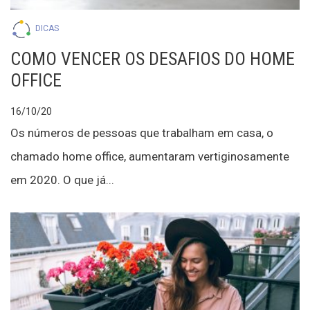
DICAS
COMO VENCER OS DESAFIOS DO HOME
OFFICE
16/10/20
Os números de pessoas que trabalham em casa, o
chamado home office, aumentaram vertiginosamente
em 2020. O que já...