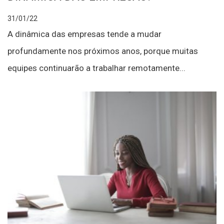
31/01/22
A dinâmica das empresas tende a mudar
profundamente nos próximos anos, porque muitas
equipes continuarão a trabalhar remotamente...