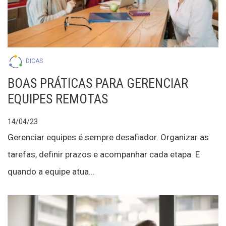
DICAS
BOAS PRÁTICAS PARA GERENCIAR
EQUIPES REMOTAS
14/04/23
Gerenciar equipes é sempre desafiador. Organizar as
tarefas, definir prazos e acompanhar cada etapa. E
quando a equipe atua...