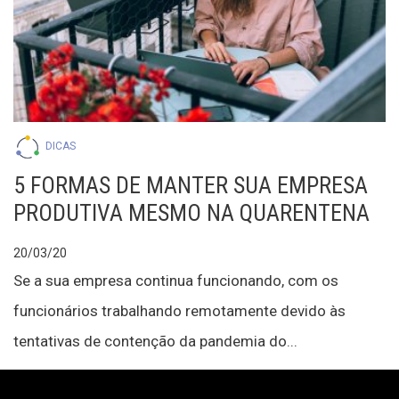
DICAS
5 FORMAS DE MANTER SUA EMPRESA
PRODUTIVA MESMO NA QUARENTENA
20/03/20
Se a sua empresa continua funcionando, com os
funcionários trabalhando remotamente devido às
tentativas de contenção da pandemia do...