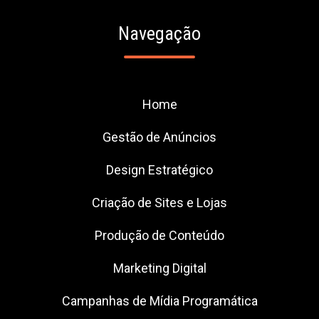
Navegação
Home
Gestão de Anúncios
Design Estratégico
Criação de Sites e Lojas
Produção de Conteúdo
Marketing Digital
Campanhas de Mídia Programática