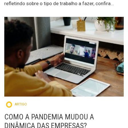
refletindo sobre o tipo de trabalho a fazer, confira...
ARTIGO
COMO A PANDEMIA MUDOU A
DINÂMICA DAS EMPRESAS?