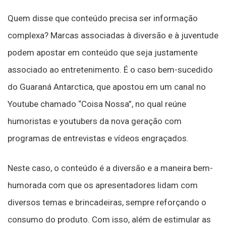
Quem disse que conteúdo precisa ser informação
complexa? Marcas associadas à diversão e à juventude
podem apostar em conteúdo que seja justamente
associado ao entretenimento. É o caso bem-sucedido
do Guaraná Antarctica, que apostou em um canal no
Youtube chamado “Coisa Nossa”, no qual reúne
humoristas e youtubers da nova geração com
programas de entrevistas e vídeos engraçados.
Neste caso, o conteúdo é a diversão e a maneira bem-
humorada com que os apresentadores lidam com
diversos temas e brincadeiras, sempre reforçando o
consumo do produto. Com isso, além de estimular as