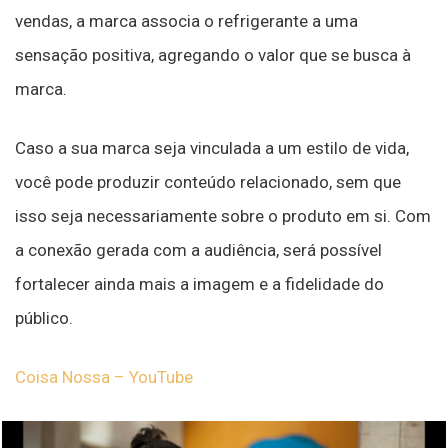
vendas, a marca associa o refrigerante a uma
sensação positiva, agregando o valor que se busca à
marca.
Caso a sua marca seja vinculada a um estilo de vida,
você pode produzir conteúdo relacionado, sem que
isso seja necessariamente sobre o produto em si. Com
a conexão gerada com a audiência, será possível
fortalecer ainda mais a imagem e a fidelidade do
público.
Coisa Nossa – YouTube