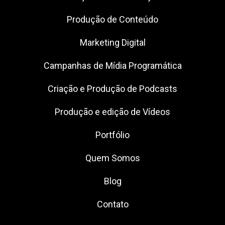
Produção de Conteúdo
Marketing Digital
Campanhas de Mídia Programática
Criação e Produção de Podcasts
Produção e edição de Vídeos
Portfólio
Quem Somos
Blog
Contato