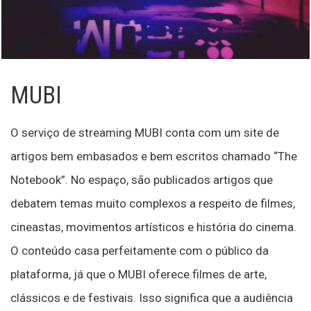
MUBI
O serviço de streaming MUBI conta com um site de
artigos bem embasados e bem escritos chamado “The
Notebook”. No espaço, são publicados artigos que
debatem temas muito complexos a respeito de filmes,
cineastas, movimentos artísticos e história do cinema.
O conteúdo casa perfeitamente com o público da
plataforma, já que o MUBI oferece filmes de arte,
clássicos e de festivais. Isso significa que a audiência