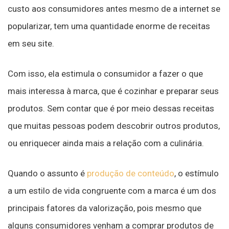
custo aos consumidores antes mesmo de a internet se
popularizar, tem uma quantidade enorme de receitas
em seu site.
Com isso, ela estimula o consumidor a fazer o que
mais interessa à marca, que é cozinhar e preparar seus
produtos. Sem contar que é por meio dessas receitas
que muitas pessoas podem descobrir outros produtos,
ou enriquecer ainda mais a relação com a culinária.
Quando o assunto é
produção de conteúdo
, o estímulo
a um estilo de vida congruente com a marca é um dos
principais fatores da valorização, pois mesmo que
alguns consumidores venham a comprar produtos de