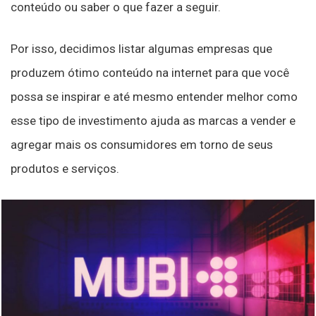
conteúdo ou saber o que fazer a seguir.
Por isso, decidimos listar algumas empresas que
produzem ótimo conteúdo na internet para que você
possa se inspirar e até mesmo entender melhor como
esse tipo de investimento ajuda as marcas a vender e
agregar mais os consumidores em torno de seus
produtos e serviços.