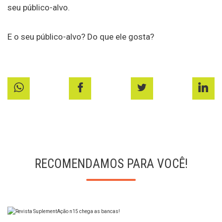
seu público-alvo.
E o seu público-alvo? Do que ele gosta?
RECOMENDAMOS PARA VOCÊ!