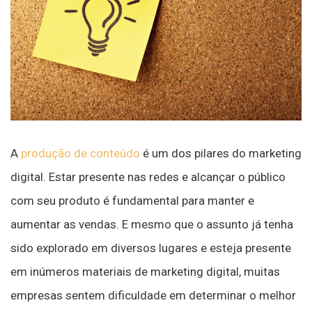
A
produção de conteúdo
é um dos pilares do marketing
digital. Estar presente nas redes e alcançar o público
com seu produto é fundamental para manter e
aumentar as vendas. E mesmo que o assunto já tenha
sido explorado em diversos lugares e esteja presente
em inúmeros materiais de marketing digital, muitas
empresas sentem dificuldade em determinar o melhor