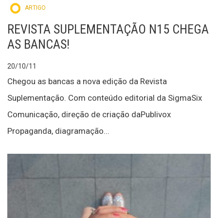
ARTIGO
REVISTA SUPLEMENTAÇÃO N15 CHEGA
AS BANCAS!
20/10/11
Chegou as bancas a nova edição da Revista
Suplementação. Com conteúdo editorial da SigmaSix
Comunicação, direção de criação daPublivox
Propaganda, diagramação...