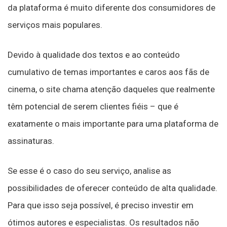
da plataforma é muito diferente dos consumidores de
serviços mais populares.
Devido à qualidade dos textos e ao conteúdo
cumulativo de temas importantes e caros aos fãs de
cinema, o site chama atenção daqueles que realmente
têm potencial de serem clientes fiéis – que é
exatamente o mais importante para uma plataforma de
assinaturas.
Se esse é o caso do seu serviço, analise as
possibilidades de oferecer conteúdo de alta qualidade.
Para que isso seja possível, é preciso investir em
ótimos autores e especialistas. Os resultados não