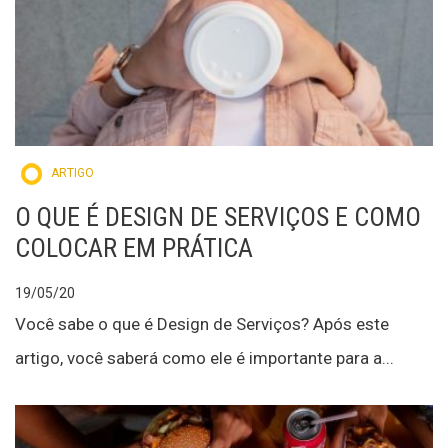
ARTIGO
O QUE É DESIGN DE SERVIÇOS E COMO
COLOCAR EM PRÁTICA
19/05/20
Você sabe o que é Design de Serviços? Após este
artigo, você saberá como ele é importante para a...