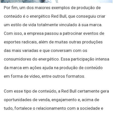
Por fim, um dos maiores exemplos de produção de
conteúdo é o energético Red Bull, que conseguiu criar
um estilo de vida totalmente vinculado à sua marca.
Com isso, a empresa passou a patrocinar eventos de
esportes radicais, além de muitas outras produções
das mais variadas e que conversam com os
consumidores do energético. Essa participação intensa
da marca em ações ajuda na produção de conteúdo
em forma de vídeo, entre outros formatos.
Com esse tipo de conteúdo, a Red Bull certamente gera
oportunidades de venda, engajamento e, acima de
tudo, fortalece o relacionamento com a sociedade e