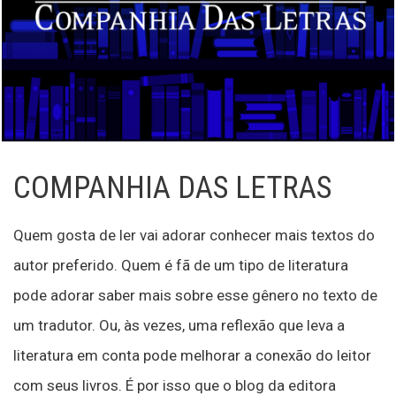
COMPANHIA DAS LETRAS
Quem gosta de ler vai adorar conhecer mais textos do
autor preferido. Quem é fã de um tipo de literatura
pode adorar saber mais sobre esse gênero no texto de
um tradutor. Ou, às vezes, uma reflexão que leva a
literatura em conta pode melhorar a conexão do leitor
com seus livros. É por isso que o blog da editora