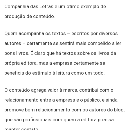
Companhia das Letras é um ótimo exemplo de
produção de conteúdo.
Quem acompanha os textos – escritos por diversos
autores – certamente se sentirá mais compelido a ler
bons livros. É claro que há textos sobre os livros da
própria editora, mas a empresa certamente se
beneficia do estímulo à leitura como um todo.
O conteúdo agrega valor à marca, contribui com o
relacionamento entre a empresa e o público, e ainda
promove bom relacionamento com os autores do blog,
que são profissionais com quem a editora precisa
manter contato.