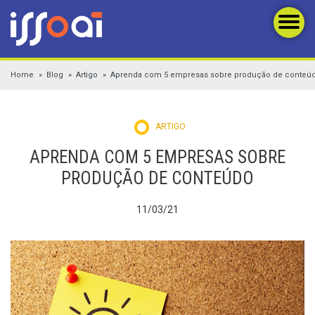
Home
Blog
Artigo
Aprenda com 5 empresas sobre produção de conteú
ARTIGO
APRENDA COM 5 EMPRESAS SOBRE
PRODUÇÃO DE CONTEÚDO
11/03/21