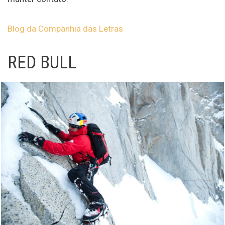
Blog da Companhia das Letras
RED BULL