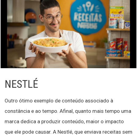
NESTLÉ
Outro ótimo exemplo de conteúdo associado à
constância e ao tempo. Afinal, quanto mais tempo uma
marca dedica a produzir conteúdo, maior o impacto
que ele pode causar. A Nestlé, que enviava receitas sem