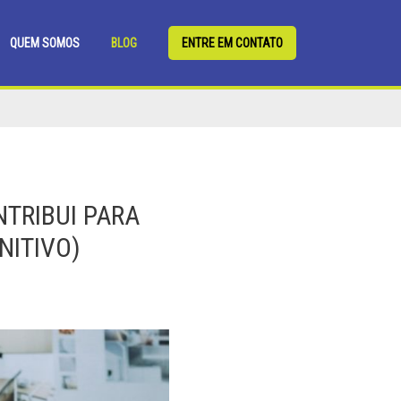
QUEM SOMOS
BLOG
ENTRE EM CONTATO
TRIBUI PARA
NITIVO)