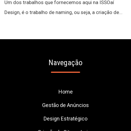
Um dos trabalhos que fornecemos aqui na ISSOaí
Design, é o trabalho de naming, ou seja, a criação de...
Navegação
Home
Gestão de Anúncios
Design Estratégico