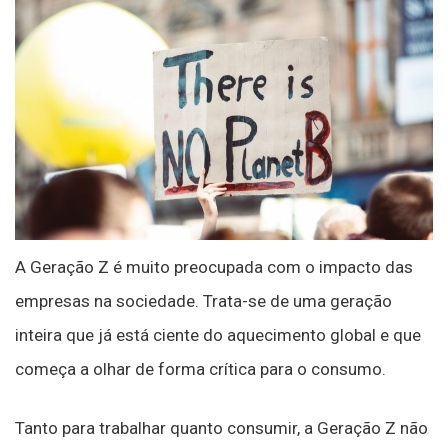
A Geração Z é muito preocupada com o impacto das
empresas na sociedade. Trata-se de uma geração
inteira que já está ciente do aquecimento global e que
começa a olhar de forma crítica para o consumo.
Tanto para trabalhar quanto consumir, a Geração Z não