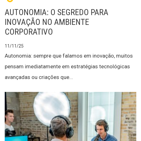
AUTONOMIA: O SEGREDO PARA
INOVAÇÃO NO AMBIENTE
CORPORATIVO
11/11/25
Autonomia: sempre que falamos em inovação, muitos
pensam imediatamente em estratégias tecnológicas
avançadas ou criações que...