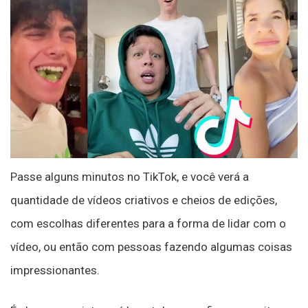
Passe alguns minutos no TikTok, e você verá a
quantidade de vídeos criativos e cheios de edições,
com escolhas diferentes para a forma de lidar com o
vídeo, ou então com pessoas fazendo algumas coisas
impressionantes.