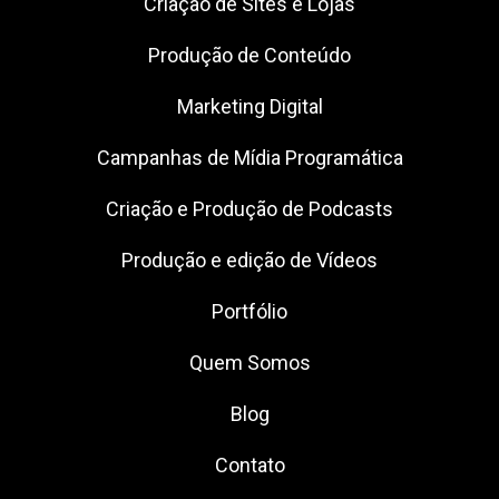
Criação de Sites e Lojas
Produção de Conteúdo
Marketing Digital
Campanhas de Mídia Programática
Criação e Produção de Podcasts
Produção e edição de Vídeos
Portfólio
Quem Somos
Blog
Contato