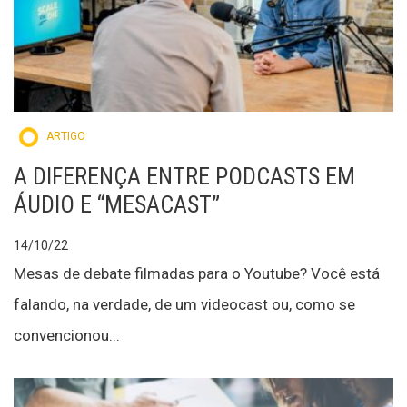
ARTIGO
A DIFERENÇA ENTRE PODCASTS EM
ÁUDIO E “MESACAST”
14/10/22
Mesas de debate filmadas para o Youtube? Você está
falando, na verdade, de um videocast ou, como se
convencionou...