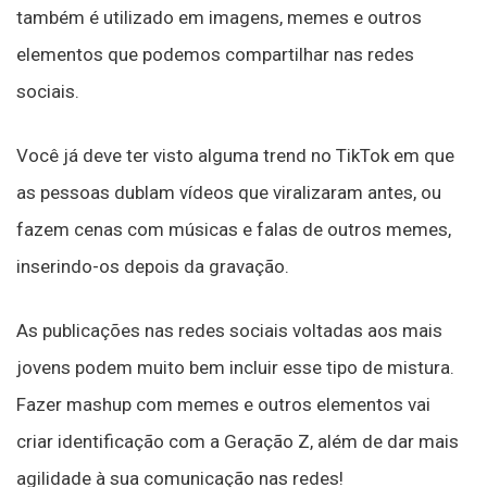
também é utilizado em imagens, memes e outros
elementos que podemos compartilhar nas redes
sociais.
Você já deve ter visto alguma trend no TikTok em que
as pessoas dublam vídeos que viralizaram antes, ou
fazem cenas com músicas e falas de outros memes,
inserindo-os depois da gravação.
As publicações nas redes sociais voltadas aos mais
jovens podem muito bem incluir esse tipo de mistura.
Fazer mashup com memes e outros elementos vai
criar identificação com a Geração Z, além de dar mais
agilidade à sua comunicação nas redes!