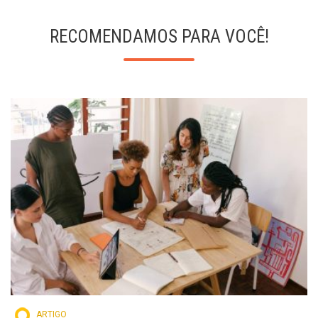
RECOMENDAMOS PARA VOCÊ!
ARTIGO