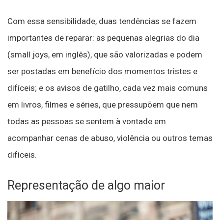
Com essa sensibilidade, duas tendências se fazem
importantes de reparar: as pequenas alegrias do dia
(small joys, em inglês), que são valorizadas e podem
ser postadas em benefício dos momentos tristes e
difíceis; e os avisos de gatilho, cada vez mais comuns
em livros, filmes e séries, que pressupõem que nem
todas as pessoas se sentem à vontade em
acompanhar cenas de abuso, violência ou outros temas
difíceis.
Representação de algo maior