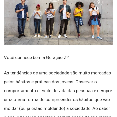
Você conhece bem a Geração Z?
As tendências de uma sociedade são muito marcadas
pelos hábitos e práticas dos jovens. Observar o
comportamento e estilo de vida das pessoas é sempre
uma ótima forma de compreender os hábitos que vão
moldar (ou já estão moldando) a sociedade. Ao saber