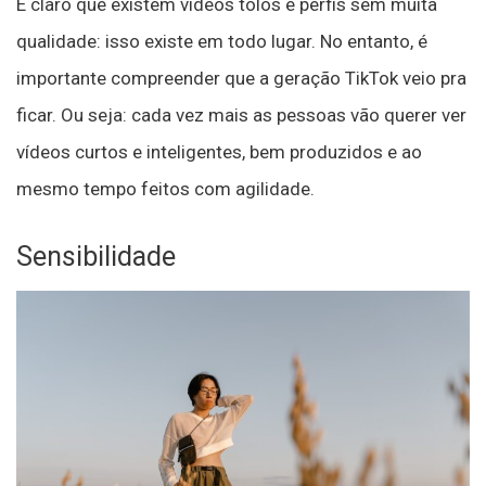
É claro que existem vídeos tolos e perfis sem muita
qualidade: isso existe em todo lugar. No entanto, é
importante compreender que a geração TikTok veio pra
ficar. Ou seja: cada vez mais as pessoas vão querer ver
vídeos curtos e inteligentes, bem produzidos e ao
mesmo tempo feitos com agilidade.
Sensibilidade