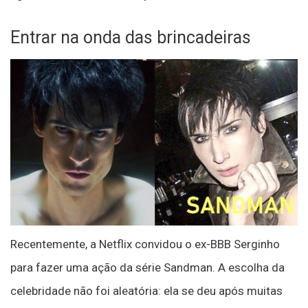
Entrar na onda das brincadeiras
Recentemente, a Netflix convidou o ex-BBB Serginho
para fazer uma ação da série Sandman. A escolha da
celebridade não foi aleatória: ela se deu após muitas