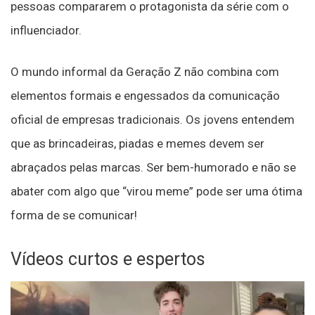
pessoas compararem o protagonista da série com o
influenciador.
O mundo informal da Geração Z não combina com
elementos formais e engessados da comunicação
oficial de empresas tradicionais. Os jovens entendem
que as brincadeiras, piadas e memes devem ser
abraçados pelas marcas. Ser bem-humorado e não se
abater com algo que “virou meme” pode ser uma ótima
forma de se comunicar!
Vídeos curtos e espertos