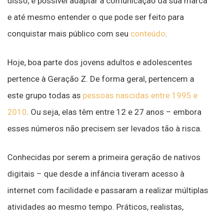
disso, é possível adaptar a comunicação da sua marca
e até mesmo entender o que pode ser feito para
conquistar mais público com seu
conteúdo
.
Hoje, boa parte dos jovens adultos e adolescentes
pertence à Geração Z. De forma geral, pertencem a
este grupo todas as
pessoas nascidas entre 1995 e
2010
. Ou seja, elas têm entre 12 e 27 anos – embora
esses números não precisem ser levados tão à risca.
Conhecidas por serem a primeira geração de nativos
digitais – que desde a infância tiveram acesso à
internet com facilidade e passaram a realizar múltiplas
atividades ao mesmo tempo. Práticos, realistas,