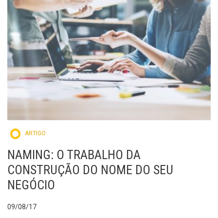
ARTIGO
NAMING: O TRABALHO DA
CONSTRUÇÃO DO NOME DO SEU
NEGÓCIO
09/08/17