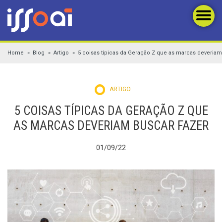
Home
Blog
Artigo
5 coisas típicas da Geração Z que as marcas deveriam
ARTIGO
5 COISAS TÍPICAS DA GERAÇÃO Z QUE
AS MARCAS DEVERIAM BUSCAR FAZER
01/09/22