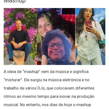
Mashup
A ideia de “mashup” vem da música e significa
“misturar”. Ele surgiu na música eletrônica e no
trabalho de vários DJs, que colocavam diferentes
ritmos ao mesmo tempo para inovar na produção
musical. No entanto, nos dias de hoje o mashup