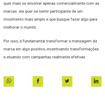
quer mais se envolver apenas comercialmente com as
marcas: ela quer se sentir participante de um
movimento mais amplo e que busque fazer algo para
melhorar o mundo.
Por isso, é fundamental transformar a mensagem da
marca em algo positivo, incentivando transformações
e atuando com campanhas realmente efetivas.