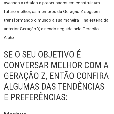
avessos a rótulos e preocupados em construir um
futuro melhor, os membros da Geração Z seguem
transformando o mundo à sua maneira – na esteira da
anterior Geração Y, e sendo seguida pela Geração
Alpha.
SE O SEU OBJETIVO É
CONVERSAR MELHOR COM A
GERAÇÃO Z, ENTÃO CONFIRA
ALGUMAS DAS TENDÊNCIAS
E PREFERÊNCIAS: