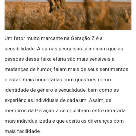
Um fator muito marcante na Geração Z é a
sensibilidade. Algumas pesquisas já indicam que as
pessoas dessa faixa etária são mais sensíveis a
mudanças de humor, falam mais de seus sentimentos
e estão mais conectadas com questões como
identidade de gênero e sexualidade, bem como as
experiências individuais de cada um. Assim, os
membros da Geração Z se equilibram entre uma vida
mais individualizada e que aceita as diferenças com
mais facilidade.