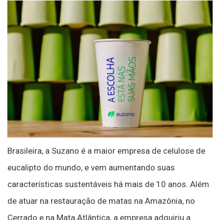
Brasileira, a Suzano é a maior empresa de celulose de
eucalipto do mundo, e vem aumentando suas
características sustentáveis há mais de 10 anos. Além
de atuar na restauração de matas na Amazônia, no
Cerrado e na Mata Atlântica, a empresa adquiriu a