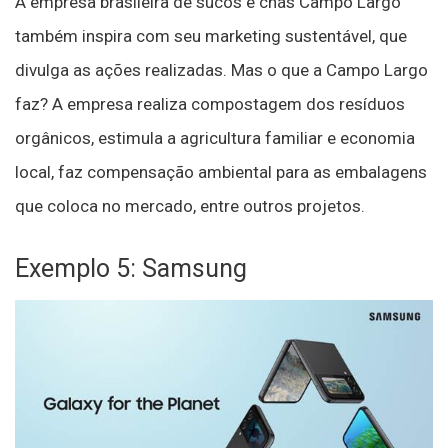
A empresa brasileira de sucos e chás Campo Largo
também inspira com seu marketing sustentável, que
divulga as ações realizadas. Mas o que a Campo Largo
faz? A empresa realiza compostagem dos resíduos
orgânicos, estimula a agricultura familiar e economia
local, faz compensação ambiental para as embalagens
que coloca no mercado, entre outros projetos.
Exemplo 5: Samsung