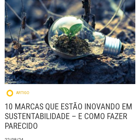
ARTIGO
10 MARCAS QUE ESTÃO INOVANDO EM
SUSTENTABILIDADE – E COMO FAZER
PARECIDO
22/08/24