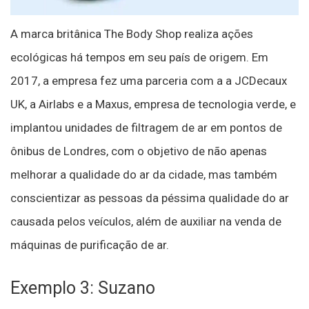
A marca britânica The Body Shop realiza ações
ecológicas há tempos em seu país de origem. Em
2017, a empresa fez uma parceria com a a JCDecaux
UK, a Airlabs e a Maxus, empresa de tecnologia verde, e
implantou unidades de filtragem de ar em pontos de
ônibus de Londres, com o objetivo de não apenas
melhorar a qualidade do ar da cidade, mas também
conscientizar as pessoas da péssima qualidade do ar
causada pelos veículos, além de auxiliar na venda de
máquinas de purificação de ar.
Exemplo 3: Suzano