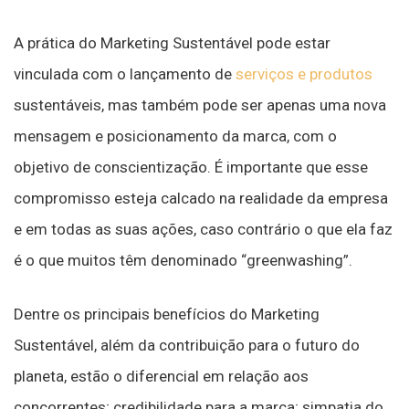
A prática do Marketing Sustentável pode estar
vinculada com o lançamento de
serviços e produtos
sustentáveis, mas também pode ser apenas uma nova
mensagem e posicionamento da marca, com o
objetivo de conscientização. É importante que esse
compromisso esteja calcado na realidade da empresa
e em todas as suas ações, caso contrário o que ela faz
é o que muitos têm denominado “greenwashing”.
Dentre os principais benefícios do Marketing
Sustentável, além da contribuição para o futuro do
planeta, estão o diferencial em relação aos
concorrentes; credibilidade para a marca; simpatia do