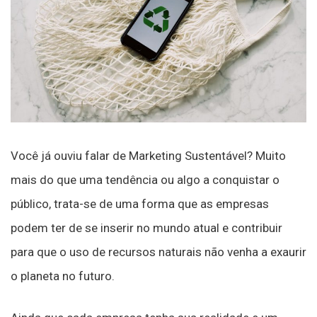
Você já ouviu falar de Marketing Sustentável? Muito
mais do que uma tendência ou algo a conquistar o
público, trata-se de uma forma que as empresas
podem ter de se inserir no mundo atual e contribuir
para que o uso de recursos naturais não venha a exaurir
o planeta no futuro.