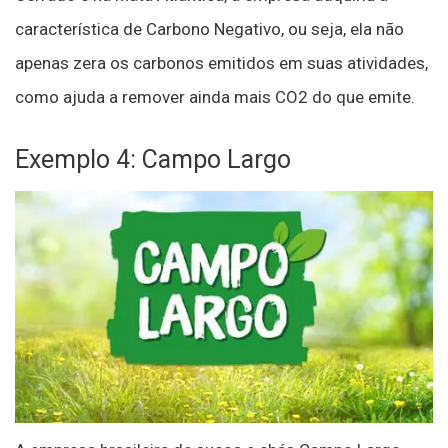
característica de Carbono Negativo, ou seja, ela não
apenas zera os carbonos emitidos em suas atividades,
como ajuda a remover ainda mais CO2 do que emite.
Exemplo 4: Campo Largo