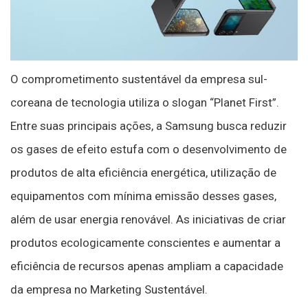
O comprometimento sustentável da empresa sul-
coreana de tecnologia utiliza o slogan “Planet First”.
Entre suas principais ações, a Samsung busca reduzir
os gases de efeito estufa com o desenvolvimento de
produtos de alta eficiência energética, utilização de
equipamentos com mínima emissão desses gases,
além de usar energia renovável. As iniciativas de criar
produtos ecologicamente conscientes e aumentar a
eficiência de recursos apenas ampliam a capacidade
da empresa no Marketing Sustentável.