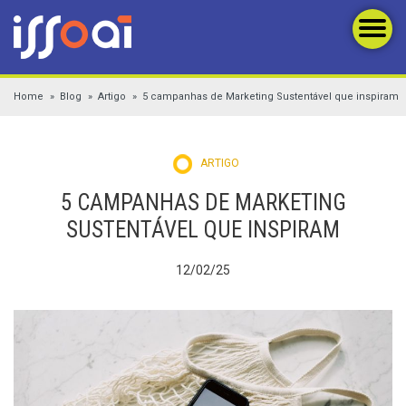
Home
Blog
Artigo
5 campanhas de Marketing Sustentável que inspiram
ARTIGO
5 CAMPANHAS DE MARKETING
SUSTENTÁVEL QUE INSPIRAM
12/02/25