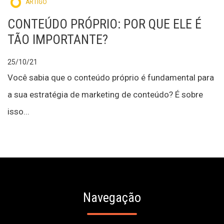
ARTIGO
CONTEÚDO PRÓPRIO: POR QUE ELE É
TÃO IMPORTANTE?
25/10/21
Você sabia que o conteúdo próprio é fundamental para
a sua estratégia de marketing de conteúdo? É sobre
isso...
Navegação