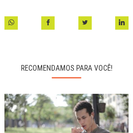
RECOMENDAMOS PARA VOCÊ!