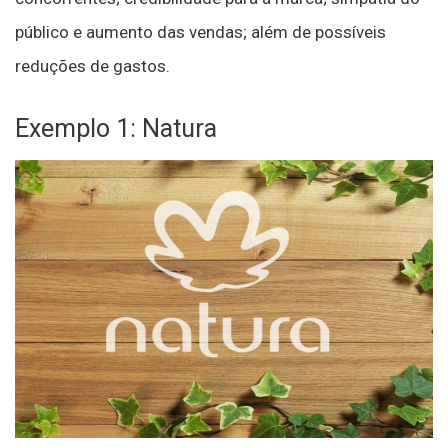
público e aumento das vendas; além de possíveis
reduções de gastos.
Exemplo 1: Natura