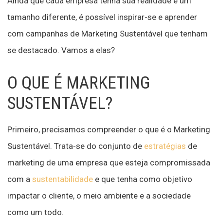
Ainda que cada empresa tenha sua realidade e um
tamanho diferente, é possível inspirar-se e aprender
com campanhas de Marketing Sustentável que tenham
se destacado. Vamos a elas?
O QUE É MARKETING
SUSTENTÁVEL?
Primeiro, precisamos compreender o que é o Marketing
Sustentável. Trata-se do conjunto de
estratégias
de
marketing de uma empresa que esteja compromissada
com a
sustentabilidade
e que tenha como objetivo
impactar o cliente, o meio ambiente e a sociedade
como um todo.