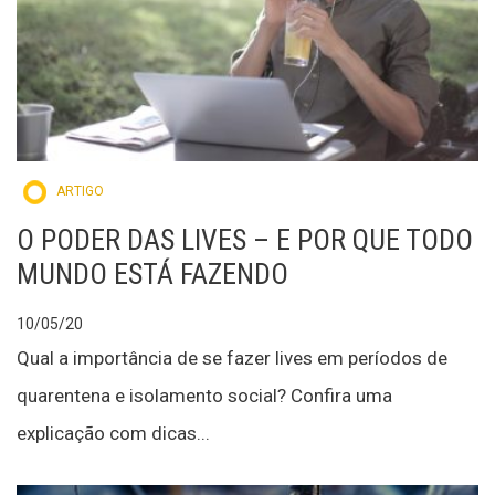
ARTIGO
O PODER DAS LIVES – E POR QUE TODO
MUNDO ESTÁ FAZENDO
10/05/20
Qual a importância de se fazer lives em períodos de
quarentena e isolamento social? Confira uma
explicação com dicas...