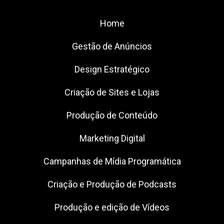
Home
Gestão de Anúncios
Design Estratégico
Criação de Sites e Lojas
Produção de Conteúdo
Marketing Digital
Campanhas de Mídia Programática
Criação e Produção de Podcasts
Produção e edição de Vídeos