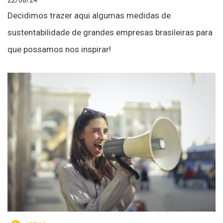
Decidimos trazer aqui algumas medidas de
sustentabilidade de grandes empresas brasileiras para
que possamos nos inspirar!