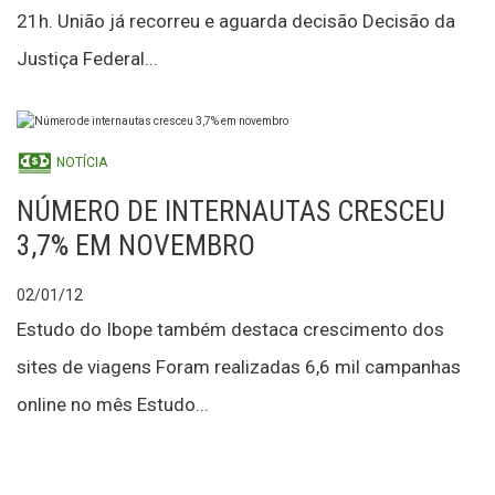
21h. União já recorreu e aguarda decisão Decisão da
Justiça Federal...
NOTÍCIA
NÚMERO DE INTERNAUTAS CRESCEU
3,7% EM NOVEMBRO
02/01/12
Estudo do Ibope também destaca crescimento dos
sites de viagens Foram realizadas 6,6 mil campanhas
online no mês Estudo...