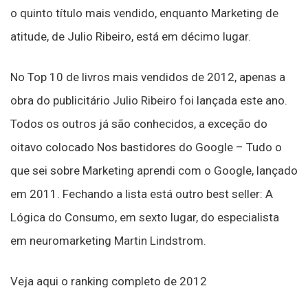
o quinto título mais vendido, enquanto Marketing de
atitude, de Julio Ribeiro, está em décimo lugar.
No Top 10 de livros mais vendidos de 2012, apenas a
obra do publicitário Julio Ribeiro foi lançada este ano.
Todos os outros já são conhecidos, a exceção do
oitavo colocado Nos bastidores do Google – Tudo o
que sei sobre Marketing aprendi com o Google, lançado
em 2011. Fechando a lista está outro best seller: A
Lógica do Consumo, em sexto lugar, do especialista
em neuromarketing Martin Lindstrom.
Veja aqui o ranking completo de 2012