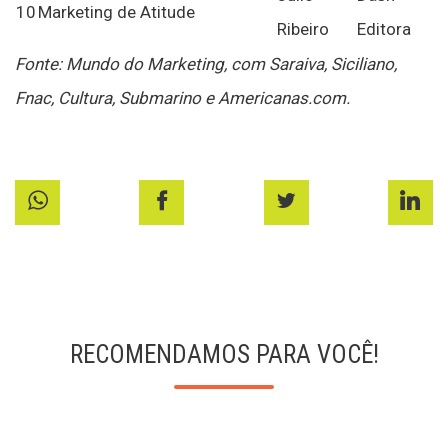
10
Marketing de Atitude
Ribeiro
Editora
Fonte: Mundo do Marketing, com Saraiva, Siciliano,
Fnac, Cultura, Submarino e Americanas.com.
RECOMENDAMOS PARA VOCÊ!