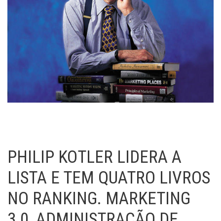
PHILIP KOTLER LIDERA A
LISTA E TEM QUATRO LIVROS
NO RANKING. MARKETING
3.0, ADMINISTRAÇÃO DE