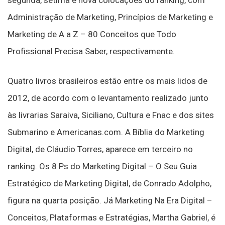
Administração de Marketing, Princípios de Marketing e
Marketing de A a Z – 80 Conceitos que Todo
Profissional Precisa Saber, respectivamente.
Quatro livros brasileiros estão entre os mais lidos de
2012, de acordo com o levantamento realizado junto
às livrarias Saraiva, Siciliano, Cultura e Fnac e dos sites
Submarino e Americanas.com. A Bíblia do Marketing
Digital, de Cláudio Torres, aparece em terceiro no
ranking. Os 8 Ps do Marketing Digital – O Seu Guia
Estratégico de Marketing Digital, de Conrado Adolpho,
figura na quarta posição. Já Marketing Na Era Digital –
Conceitos, Plataformas e Estratégias, Martha Gabriel, é