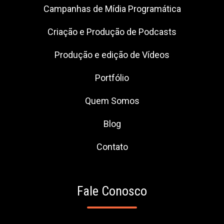
Campanhas de Mídia Programática
Criação e Produção de Podcasts
Produção e edição de Vídeos
Portfólio
Quem Somos
Blog
Contato
Fale Conosco