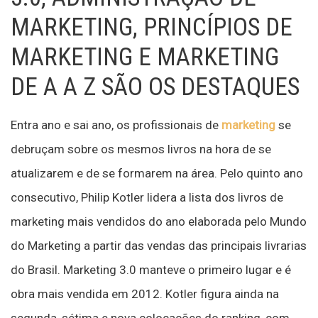
MARKETING, PRINCÍPIOS DE
MARKETING E MARKETING
DE A A Z SÃO OS DESTAQUES
Entra ano e sai ano, os profissionais de
marketing
se
debruçam sobre os mesmos livros na hora de se
atualizarem e de se formarem na área. Pelo quinto ano
consecutivo, Philip Kotler lidera a lista dos livros de
marketing mais vendidos do ano elaborada pelo Mundo
do Marketing a partir das vendas das principais livrarias
do Brasil. Marketing 3.0 manteve o primeiro lugar e é
obra mais vendida em 2012. Kotler figura ainda na
segunda, sétima e nova colocações do ranking, com