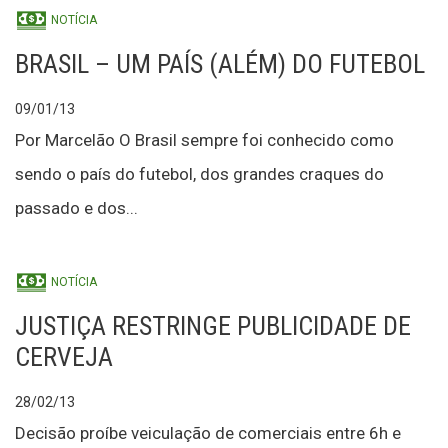
NOTÍCIA
BRASIL – UM PAÍS (ALÉM) DO FUTEBOL
09/01/13
Por Marcelão O Brasil sempre foi conhecido como
sendo o país do futebol, dos grandes craques do
passado e dos...
NOTÍCIA
JUSTIÇA RESTRINGE PUBLICIDADE DE
CERVEJA
28/02/13
Decisão proíbe veiculação de comerciais entre 6h e