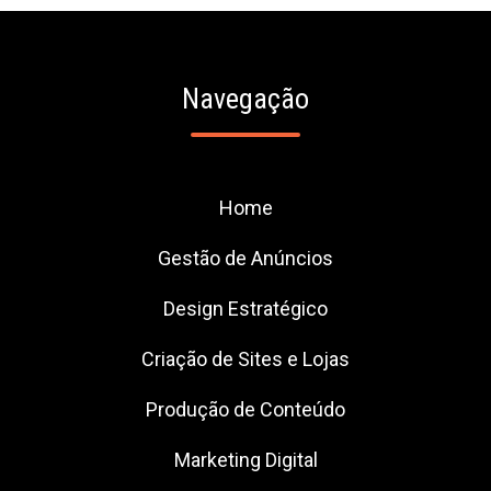
Navegação
Home
Gestão de Anúncios
Design Estratégico
Criação de Sites e Lojas
Produção de Conteúdo
Marketing Digital