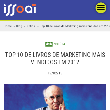
Home
Blog
Notícia
Top 10 de livros de Marketing mais vendidos em 2012
NOTÍCIA
TOP 10 DE LIVROS DE MARKETING MAIS
VENDIDOS EM 2012
19/02/13