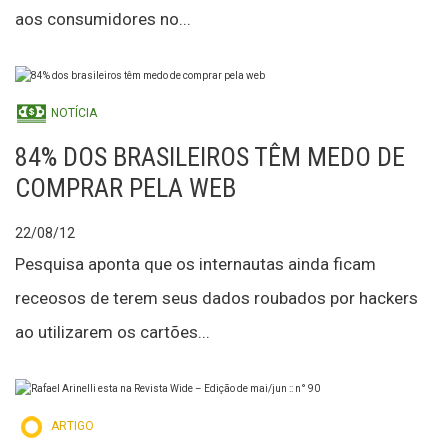
aos consumidores no...
NOTÍCIA
84% DOS BRASILEIROS TÊM MEDO DE
COMPRAR PELA WEB
22/08/12
Pesquisa aponta que os internautas ainda ficam
receosos de terem seus dados roubados por hackers
ao utilizarem os cartões...
ARTIGO