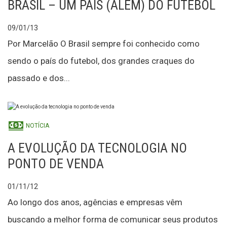
BRASIL – UM PAÍS (ALÉM) DO FUTEBOL
09/01/13
Por Marcelão O Brasil sempre foi conhecido como
sendo o país do futebol, dos grandes craques do
passado e dos...
NOTÍCIA
A EVOLUÇÃO DA TECNOLOGIA NO
PONTO DE VENDA
01/11/12
Ao longo dos anos, agências e empresas vêm
buscando a melhor forma de comunicar seus produtos