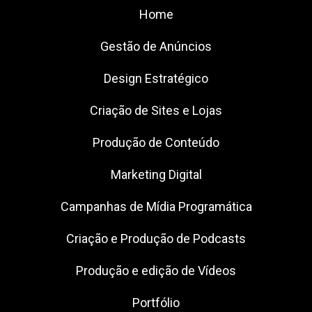
Home
Gestão de Anúncios
Design Estratégico
Criação de Sites e Lojas
Produção de Conteúdo
Marketing Digital
Campanhas de Mídia Programática
Criação e Produção de Podcasts
Produção e edição de Vídeos
Portfólio