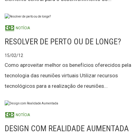
NOTÍCIA
RESOLVER DE PERTO OU DE LONGE?
15/02/12
Como aproveitar melhor os benefícios oferecidos pela
tecnologia das reuniões virtuais Utilizar recursos
tecnológicos para a realização de reuniões...
NOTÍCIA
DESIGN COM REALIDADE AUMENTADA