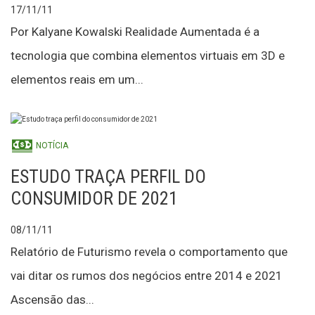
17/11/11
Por Kalyane Kowalski Realidade Aumentada é a
tecnologia que combina elementos virtuais em 3D e
elementos reais em um...
NOTÍCIA
ESTUDO TRAÇA PERFIL DO
CONSUMIDOR DE 2021
08/11/11
Relatório de Futurismo revela o comportamento que
vai ditar os rumos dos negócios entre 2014 e 2021
Ascensão das...