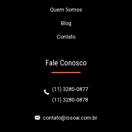
Quem Somos
Blog
Contato
Fale Conosco
(11) 3280-0877
(11) 3280-0878
contato@issoai.com.br