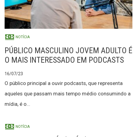
NOTÍCIA
PÚBLICO MASCULINO JOVEM ADULTO É
O MAIS INTERESSADO EM PODCASTS
16/07/23
O público principal a ouvir podcasts, que representa
aqueles que passam mais tempo médio consumindo a
mídia, é o...
NOTÍCIA