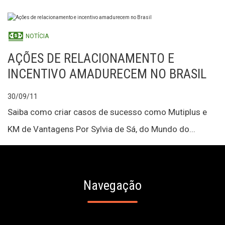
NOTÍCIA
AÇÕES DE RELACIONAMENTO E
INCENTIVO AMADURECEM NO BRASIL
30/09/11
Saiba como criar casos de sucesso como Mutiplus e
KM de Vantagens Por Sylvia de Sá, do Mundo do...
Navegação