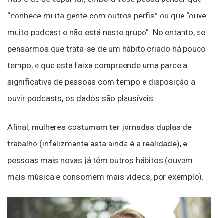
“conhece muita gente com outros perfis” ou que “ouve
muito podcast e não está neste grupo”. No entanto, se
pensarmos que trata-se de um hábito criado há pouco
tempo, e que esta faixa compreende uma parcela
significativa de pessoas com tempo e disposição a
ouvir podcasts, os dados são plausíveis.
Afinal, mulheres costumam ter jornadas duplas de
trabalho (infelizmente esta ainda é a realidade), e
pessoas mais novas já têm outros hábitos (ouvem
mais música e consomem mais vídeos, por exemplo).