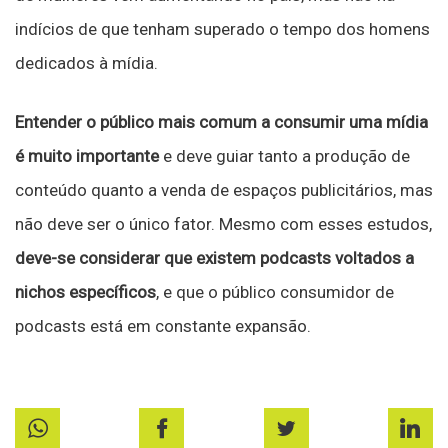
indícios de que tenham superado o tempo dos homens
dedicados à mídia.
Entender o público mais comum a consumir uma mídia
é muito importante
e deve guiar tanto a produção de
conteúdo quanto a venda de espaços publicitários, mas
não deve ser o único fator. Mesmo com esses estudos,
deve-se considerar que existem podcasts voltados a
nichos específicos
, e que o público consumidor de
podcasts está em constante expansão.