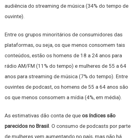
audiência do streaming de música (34% do tempo de
ouvinte).
Entre os grupos minoritários de consumidores das
plataformas, ou seja, os que menos consomem tais
conteúdos, estão os homens de 18 a 24 anos para
rádio AM/FM (11% do tempo) e mulheres de 55 a 64
anos para streaming de música (7% do tempo). Entre
ouvintes de podcast, os homens de 55 a 64 anos são
os que menos consomem a mídia (4%, em média).
As estimativas dão conta de que
os índices são
parecidos no Brasil
. O consumo de podcasts por parte
de mulheres vem aumentando no país, mas não há