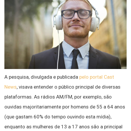
A pesquisa, divulgada e publicada
pelo portal Cast
News
, visava entender o público principal de diversas
plataformas. As rádios AM/FM, por exemplo, são
ouvidas majoritariamente por homens de 55 a 64 anos
(que gastam 60% do tempo ouvindo esta mídia),
enquanto as mulheres de 13 a 17 anos são a principal