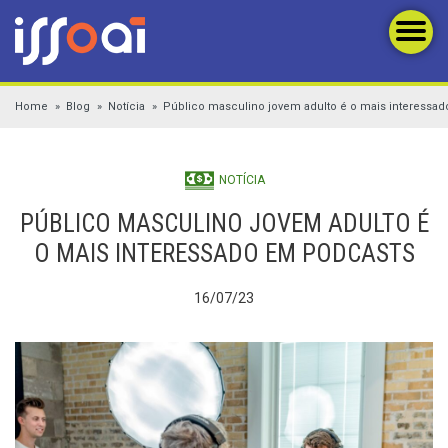
Home
Blog
Notícia
Público masculino jovem adulto é o mais interessa
NOTÍCIA
PÚBLICO MASCULINO JOVEM ADULTO É
O MAIS INTERESSADO EM PODCASTS
16/07/23