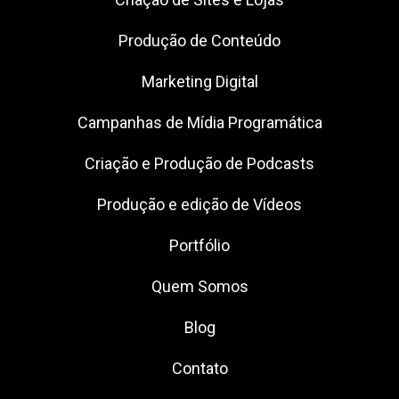
Produção de Conteúdo
Marketing Digital
Campanhas de Mídia Programática
Criação e Produção de Podcasts
Produção e edição de Vídeos
Portfólio
Quem Somos
Blog
Contato