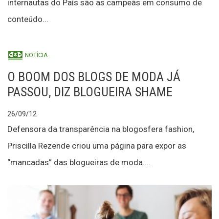
internautas do País são as campeãs em consumo de
conteúdo...
NOTÍCIA
O BOOM DOS BLOGS DE MODA JÁ
PASSOU, DIZ BLOGUEIRA SHAME
26/09/12
Defensora da transparência na blogosfera fashion,
Priscilla Rezende criou uma página para expor as
“mancadas” das blogueiras de moda....