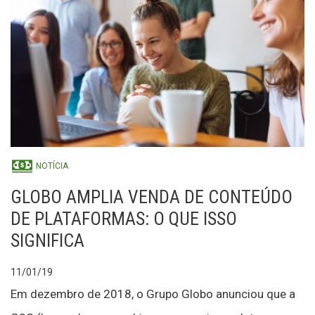
NOTÍCIA
GLOBO AMPLIA VENDA DE CONTEÚDO
DE PLATAFORMAS: O QUE ISSO
SIGNIFICA
11/01/19
Em dezembro de 2018, o Grupo Globo anunciou que a