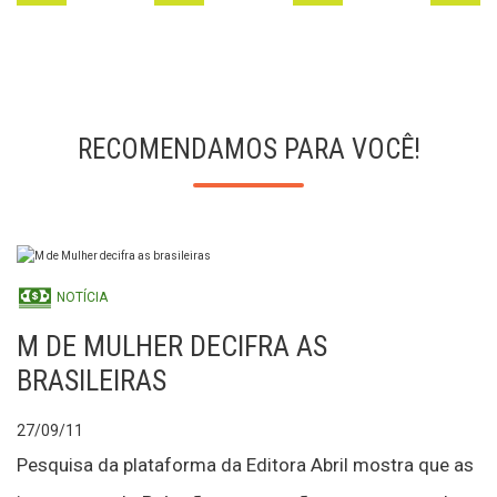
RECOMENDAMOS PARA VOCÊ!
NOTÍCIA
M DE MULHER DECIFRA AS
BRASILEIRAS
27/09/11
Pesquisa da plataforma da Editora Abril mostra que as