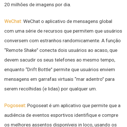
20 milhões de imagens por dia.
WeChat
:
WeChat o aplicativo de mensagens global
com uma série de recursos que permitem que usuários
conversem com estranhos randomicamente. A função
“Remote Shake” conecta dois usuários ao acaso, que
devem sacudir os seus telefones ao mesmo tempo,
enquanto “Drift Bottle” permite que usuários enviem
mensagens em garrafas virtuais “mar adentro” para
serem recolhidas (e lidas) por qualquer um.
Pogoseat:
Pogoseat é um aplicativo que permite que a
audiência de eventos esportivos identifique e compre
os melhores assentos disponíveis in loco, usando os