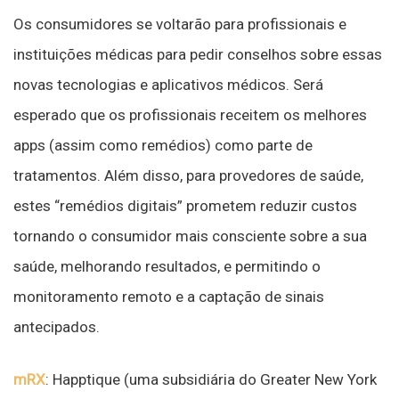
Os consumidores se voltarão para profissionais e
instituições médicas para pedir conselhos sobre essas
novas tecnologias e aplicativos médicos. Será
esperado que os profissionais receitem os melhores
apps (assim como remédios) como parte de
tratamentos. Além disso, para provedores de saúde,
estes “remédios digitais” prometem reduzir custos
tornando o consumidor mais consciente sobre a sua
saúde, melhorando resultados, e permitindo o
monitoramento remoto e a captação de sinais
antecipados.
mRX
: Happtique (uma subsidiária do Greater New York