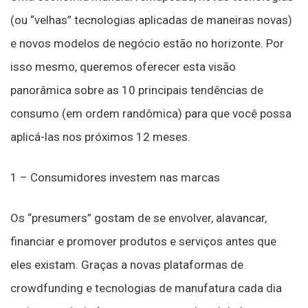
(ou “velhas” tecnologias aplicadas de maneiras novas)
e novos modelos de negócio estão no horizonte. Por
isso mesmo, queremos oferecer esta visão
panorâmica sobre as 10 principais tendências de
consumo (em ordem randômica) para que você possa
aplicá-las nos próximos 12 meses.
1 – Consumidores investem nas marcas
Os “presumers” gostam de se envolver, alavancar,
financiar e promover produtos e serviços antes que
eles existam. Graças a novas plataformas de
crowdfunding e tecnologias de manufatura cada dia