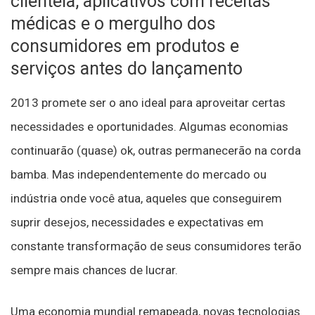
clientela, aplicativos com receitas
médicas e o mergulho dos
consumidores em produtos e
serviços antes do lançamento
2013 promete ser o ano ideal para aproveitar certas
necessidades e oportunidades. Algumas economias
continuarão (quase) ok, outras permanecerão na corda
bamba. Mas independentemente do mercado ou
indústria onde você atua, aqueles que conseguirem
suprir desejos, necessidades e expectativas em
constante transformação de seus consumidores terão
sempre mais chances de lucrar.
Uma economia mundial remapeada, novas tecnologias