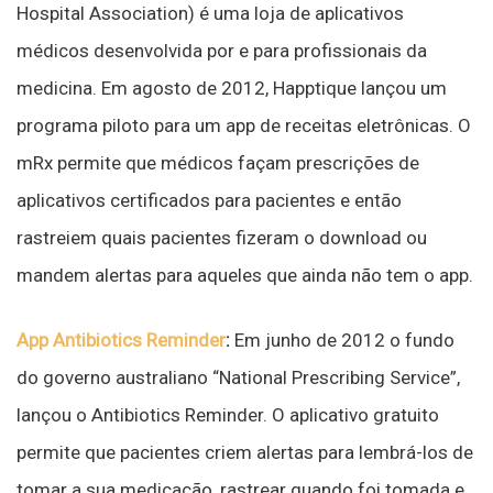
Hospital Association) é uma loja de aplicativos
médicos desenvolvida por e para profissionais da
medicina. Em agosto de 2012, Happtique lançou um
programa piloto para um app de receitas eletrônicas. O
mRx permite que médicos façam prescrições de
aplicativos certificados para pacientes e então
rastreiem quais pacientes fizeram o download ou
mandem alertas para aqueles que ainda não tem o app.
App Antibiotics Reminder
:
Em junho de 2012 o fundo
do governo australiano “National Prescribing Service”,
lançou o Antibiotics Reminder. O aplicativo gratuito
permite que pacientes criem alertas para lembrá-los de
tomar a sua medicação, rastrear quando foi tomada e