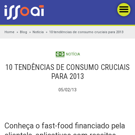
Home
Blog
Notícia
10 tendências de consumo cruciais para 2013
NOTÍCIA
10 TENDÊNCIAS DE CONSUMO CRUCIAIS
PARA 2013
05/02/13
Conheça o fast-food financiado pela