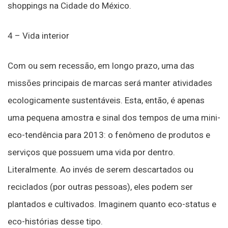
shoppings na Cidade do México.
4 – Vida interior
Com ou sem recessão, em longo prazo, uma das
missões principais de marcas será manter atividades
ecologicamente sustentáveis. Esta, então, é apenas
uma pequena amostra e sinal dos tempos de uma mini-
eco-tendência para 2013: o fenômeno de produtos e
serviços que possuem uma vida por dentro.
Literalmente. Ao invés de serem descartados ou
reciclados (por outras pessoas), eles podem ser
plantados e cultivados. Imaginem quanto eco-status e
eco-histórias desse tipo.