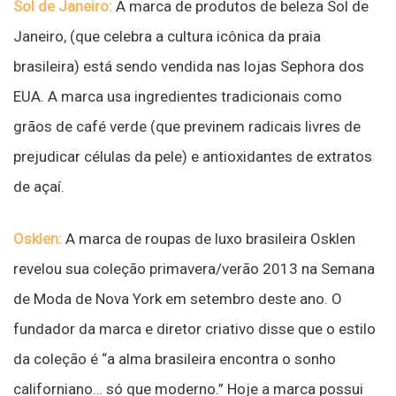
Sol de Janeiro:
A marca de produtos de beleza Sol de
Janeiro, (que celebra a cultura icônica da praia
brasileira) está sendo vendida nas lojas Sephora dos
EUA. A marca usa ingredientes tradicionais como
grãos de café verde (que previnem radicais livres de
prejudicar células da pele) e antioxidantes de extratos
de açaí.
Osklen:
A marca de roupas de luxo brasileira Osklen
revelou sua coleção primavera/verão 2013 na Semana
de Moda de Nova York em setembro deste ano. O
fundador da marca e diretor criativo disse que o estilo
da coleção é “a alma brasileira encontra o sonho
californiano… só que moderno.” Hoje a marca possui