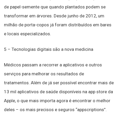
de papel-semente que quando plantados podem se
transformar em árvores. Desde junho de 2012, um
milhão de porta-copos já foram distribuídos em bares
e locais especializados.
5 – Tecnologias digitais são a nova medicina
Médicos passam a recorrer a aplicativos e outros
serviços para melhorar os resultados de
tratamentos. Além de já ser possível encontrar mais de
13 mil aplicativos de saúde disponíveis na app store da
Apple, o que mais importa agora é encontrar o melhor
deles – os mais precisos e seguros “appscriptions”.