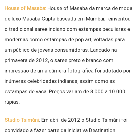
House of Masaba:
House of Masaba da marca de moda
de luxo Masaba Gupta baseada em Mumbai, reinventou
o tradicional saree indiano com estampas peculiares e
modernas como estampas de pop art, voltadas para
um público de jovens consumidoras. Lançado na
primavera de 2012, o saree preto e branco com
impressão de uma câmera fotográfica foi adotado por
inúmeras celebridades indianas, assim como as
estampas de vaca. Preços variam de 8.000 a 10.000
rúpias.
Studio Tsimáni
: Em abril de 2012 o Studio Tsimáni foi
convidado a fazer parte da iniciativa Destination