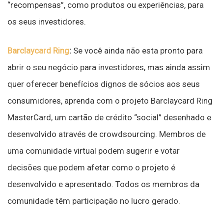
“recompensas”, como produtos ou experiências, para
os seus investidores.
Barclaycard Ring
:
Se você ainda não esta pronto para
abrir o seu negócio para investidores, mas ainda assim
quer oferecer benefícios dignos de sócios aos seus
consumidores, aprenda com o projeto Barclaycard Ring
MasterCard, um cartão de crédito “social” desenhado e
desenvolvido através de crowdsourcing. Membros de
uma comunidade virtual podem sugerir e votar
decisões que podem afetar como o projeto é
desenvolvido e apresentado. Todos os membros da
comunidade têm participação no lucro gerado.