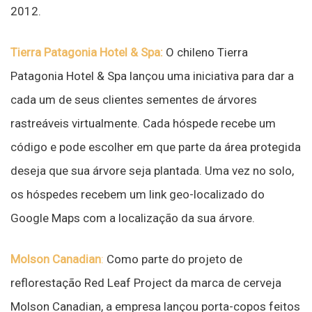
2012.
Tierra Patagonia Hotel & Spa:
O chileno Tierra
Patagonia Hotel & Spa lançou uma iniciativa para dar a
cada um de seus clientes sementes de árvores
rastreáveis virtualmente. Cada hóspede recebe um
código e pode escolher em que parte da área protegida
deseja que sua árvore seja plantada. Uma vez no solo,
os hóspedes recebem um link geo-localizado do
Google Maps com a localização da sua árvore.
Molson Canadian
:
Como parte do projeto de
reflorestação Red Leaf Project da marca de cerveja
Molson Canadian, a empresa lançou porta-copos feitos