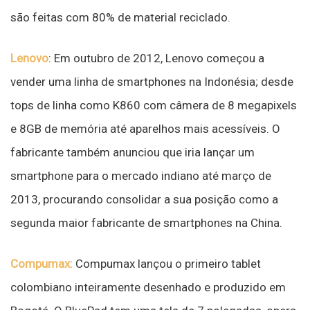
são feitas com 80% de material reciclado.
Lenovo
: Em outubro de 2012, Lenovo começou a
vender uma linha de smartphones na Indonésia; desde
tops de linha como K860 com câmera de 8 megapixels
e 8GB de memória até aparelhos mais acessíveis. O
fabricante também anunciou que iria lançar um
smartphone para o mercado indiano até março de
2013, procurando consolidar a sua posição como a
segunda maior fabricante de smartphones na China.
Compumax:
Compumax lançou o primeiro tablet
colombiano inteiramente desenhado e produzido em