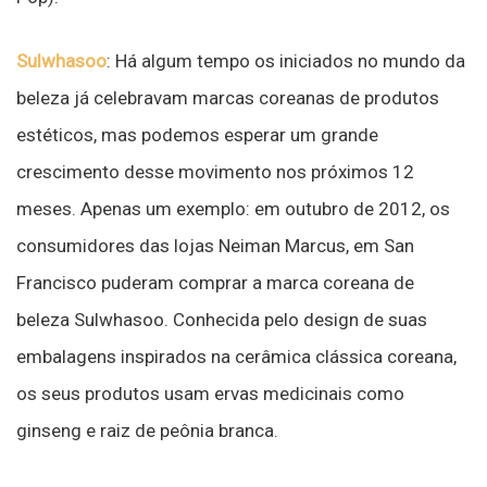
Sulwhasoo
: Há algum tempo os iniciados no mundo da
beleza já celebravam marcas coreanas de produtos
estéticos, mas podemos esperar um grande
crescimento desse movimento nos próximos 12
meses. Apenas um exemplo: em outubro de 2012, os
consumidores das lojas Neiman Marcus, em San
Francisco puderam comprar a marca coreana de
beleza Sulwhasoo. Conhecida pelo design de suas
embalagens inspirados na cerâmica clássica coreana,
os seus produtos usam ervas medicinais como
ginseng e raiz de peônia branca.