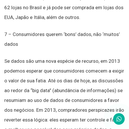
62 lojas no Brasil e já pode ser comprada em lojas dos
EUA, Japão e Itália, além de outros.
7 – Consumidores querem ‘bons’ dados, não ‘muitos’
dados
Se dados são uma nova espécie de recurso, em 2013
podemos esperar que consumidores comecem a exigir
o valor de sua fatia. Até os dias de hoje, as discussões
ao redor da “big data” (abundância de informações) se
resumiam ao uso de dados de consumidores a favor
dos negócios. Em 2013, compradores perspicazes irão
reverter essa lógica: eles esperam ter controle e fazer