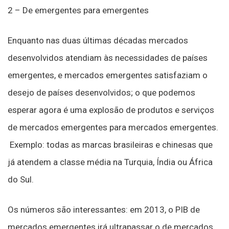
2 – De emergentes para emergentes
Enquanto nas duas últimas décadas mercados
desenvolvidos atendiam às necessidades de países
emergentes, e mercados emergentes satisfaziam o
desejo de países desenvolvidos; o que podemos
esperar agora é uma explosão de produtos e serviços
de mercados emergentes para mercados emergentes.
Exemplo: todas as marcas brasileiras e chinesas que
já atendem a classe média na Turquia, Índia ou África
do Sul.
Os números são interessantes: em 2013, o PIB de
mercados emergentes irá ultrapassar o de mercados