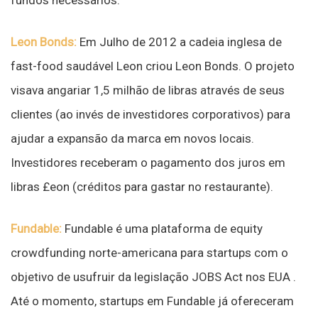
fundos necessários.
Leon Bonds:
Em Julho de 2012 a cadeia inglesa de
fast-food saudável Leon criou Leon Bonds. O projeto
visava angariar 1,5 milhão de libras através de seus
clientes (ao invés de investidores corporativos) para
ajudar a expansão da marca em novos locais.
Investidores receberam o pagamento dos juros em
libras £eon (créditos para gastar no restaurante).
Fundable:
Fundable é uma plataforma de equity
crowdfunding norte-americana para startups com o
objetivo de usufruir da legislação JOBS Act nos EUA .
Até o momento, startups em Fundable já ofereceram