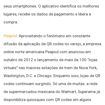
seus smartphones. O aplicativo identifica os melhores
lugares, recebe os dados de pagamento e libera a
compra.
Peapod
: Aproveitando o fenômeno em constante
difusão da aplicação de QR codes no varejo, a empresa
online norte-americana Peapod.com anunciou em
outubro de 2012 o lançamento de mais de 100 “lojas
virtuais” nas maiores estações de trem de Nova York,
Washington, D.C. e Chicago. Enquanto isso, lojas de QR
codes continuam surgindo. Só uma de muitas: a rede
de supermercados mexicana do Walmart, Superama já
disponibiliza quiosques com QR codes em alguns