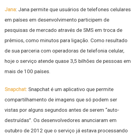
Jana
: Jana permite que usuários de telefones celulares
em países em desenvolvimento participem de
pesquisas de mercado através de SMS em troca de
prêmios, como minutos para ligação. Como resultado
de sua parceria com operadoras de telefonia celular,
hoje o serviço atende quase 3,5 bilhões de pessoas em
mais de 100 países.
Snapchat:
Snapchat é um aplicativo que permite
compartilhamento de imagens que só podem ser
vistas por alguns segundos antes de serem “auto-
destruídas”. Os desenvolvedores anunciaram em
outubro de 2012 que o serviço já estava processando