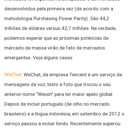
desenvolvidos pela primeira vez (de acordo com a
metodologia Purchasing Power Parity). São 44,2
trilhões de dólares versus 42,7 trilhões. Na verdade,
podemos esperar que as próximas potências de
mercado de massa virão de fato de mercados
emergentes. Veja alguns cases:
WeChat
: WeChat, da empresa Tencent é um serviço de
mensagens de voz, texto e foto que trocou o seu
anterior nome “Weixin” para ter maior apelo global.
Depois de incluir português (de olho no mercado
brasileiro) e a língua indonésia, em setembro de 2012 o
serviço passou a incluir hindu. Recentemente superou