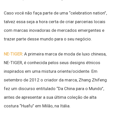
Caso você não faça parte de uma “celebration nation”,
talvez essa seja a hora certa de criar parcerias locais
com marcas inovadoras de mercados emergentes e
trazer parte desse mundo para o seu negócio.
NE-TIGER
: A primeira marca de moda de luxo chinesa,
NE-TIGER, é conhecida pelos seus designs étnicos
inspirados em uma mistura oriente/ocidente. Em
setembro de 2012 o criador da marca, Zhang Zhifeng
fez um discurso entitulado “Da China para o Mundo”,
antes de apresentar a sua última coleção de alta
costura “Huafu” em Milão, na Itália.