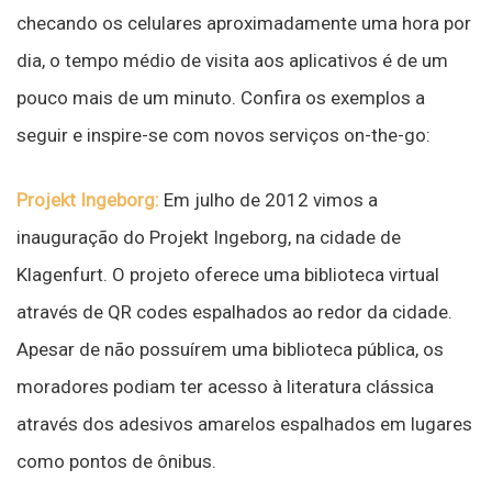
checando os celulares aproximadamente uma hora por
dia, o tempo médio de visita aos aplicativos é de um
pouco mais de um minuto. Confira os exemplos a
seguir e inspire-se com novos serviços on-the-go:
Projekt Ingeborg:
Em julho de 2012 vimos a
inauguração do Projekt Ingeborg, na cidade de
Klagenfurt. O projeto oferece uma biblioteca virtual
através de QR codes espalhados ao redor da cidade.
Apesar de não possuírem uma biblioteca pública, os
moradores podiam ter acesso à literatura clássica
através dos adesivos amarelos espalhados em lugares
como pontos de ônibus.