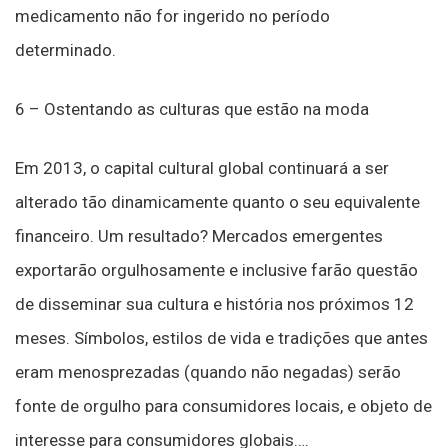
medicamento não for ingerido no período
determinado.
6 – Ostentando as culturas que estão na moda
Em 2013, o capital cultural global continuará a ser
alterado tão dinamicamente quanto o seu equivalente
financeiro. Um resultado? Mercados emergentes
exportarão orgulhosamente e inclusive farão questão
de disseminar sua cultura e história nos próximos 12
meses. Símbolos, estilos de vida e tradições que antes
eram menosprezadas (quando não negadas) serão
fonte de orgulho para consumidores locais, e objeto de
interesse para consumidores globais….