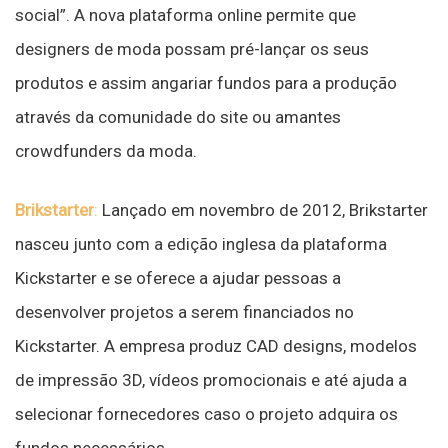
social”. A nova plataforma online permite que
designers de moda possam pré-lançar os seus
produtos e assim angariar fundos para a produção
através da comunidade do site ou amantes
crowdfunders da moda.
Brikstarter
:
Lançado em novembro de 2012, Brikstarter
nasceu junto com a edição inglesa da plataforma
Kickstarter e se oferece a ajudar pessoas a
desenvolver projetos a serem financiados no
Kickstarter. A empresa produz CAD designs, modelos
de impressão 3D, vídeos promocionais e até ajuda a
selecionar fornecedores caso o projeto adquira os