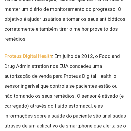
manter um diário de monitoramento do progresso. O
objetivo é ajudar usuários a tomar os seus antibióticos
corretamente e também tirar o melhor proveito dos
remédios.
Proteus Digital Health
: Em julho de 2012, o Food and
Drug Administration nos EUA concedeu uma
autorização de venda para Proteus Digital Health, o
sensor ingerível que controla se pacientes estão ou
não tomando os seus remédios. O sensor é ativado (e
carregado) através do fluido estomacal, e as
informações sobre a saúde do paciente são analisadas
através de um aplicativo de smartphone que alerta se o