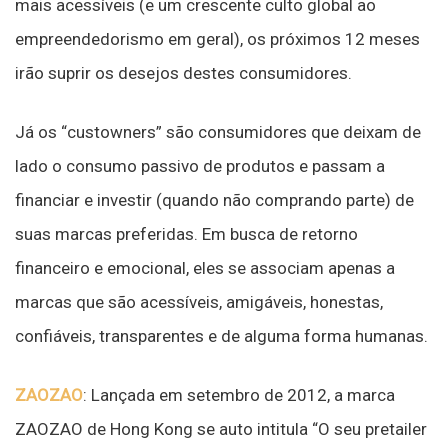
mais acessíveis (e um crescente culto global ao
empreendedorismo em geral), os próximos 12 meses
irão suprir os desejos destes consumidores.
Já os “custowners” são consumidores que deixam de
lado o consumo passivo de produtos e passam a
financiar e investir (quando não comprando parte) de
suas marcas preferidas. Em busca de retorno
financeiro e emocional, eles se associam apenas a
marcas que são acessíveis, amigáveis, honestas,
confiáveis, transparentes e de alguma forma humanas.
ZAOZAO
: Lançada em setembro de 2012, a marca
ZAOZAO de Hong Kong se auto intitula “O seu pretailer