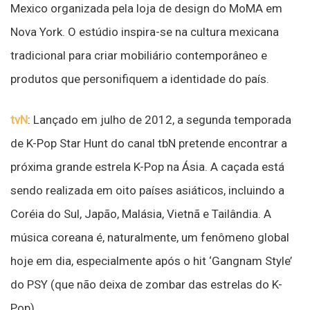
Mexico organizada pela loja de design do MoMA em
Nova York. O estúdio inspira-se na cultura mexicana
tradicional para criar mobiliário contemporâneo e
produtos que personifiquem a identidade do país.
tvN
: Lançado em julho de 2012, a segunda temporada
de K-Pop Star Hunt do canal tbN pretende encontrar a
próxima grande estrela K-Pop na Ásia. A caçada está
sendo realizada em oito países asiáticos, incluindo a
Coréia do Sul, Japão, Malásia, Vietnã e Tailândia. A
música coreana é, naturalmente, um fenômeno global
hoje em dia, especialmente após o hit ‘Gangnam Style’
do PSY (que não deixa de zombar das estrelas do K-
Pop).