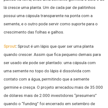
lá cresce uma planta. Um de cada par de palitinhos
possui uma cápsula transparente na ponta com a
semente, e o outro pode servir como suporte para o
crescimento das folhas e galhos.
Sprout
:
Sprout é um lápis que quer ser uma planta
quando crescer. Assim que fica pequeno demais para
ser usado ele pode ser plantado: uma cápsula com
uma semente no topo do lápis é dissolvida com
contato com a água, permitindo que a semente
germine e cresça. O projeto arrecadou mais de 35.000
de dólares mais de 2.000 investidores “presumers”
quando o “funding” foi encerrado em setembro de