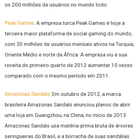
os 200 milhões de usuários no mundo todo.
Peak Games:
A empresa turca Peak Games é hoje a
terceira maior plataforma de social gaming do mundo,
com 30 milhões de usuários mensais ativos na Turquia,
Oriente Médio e norte da África. A empresa viu a sua
receita do primeiro quarto de 2012 aumentar 10 vezes
comparado com o mesmo período em 2011.
Amazonas Sandals
: Em outubro de 2012, a marca
brasileira Amazonas Sandals anunciou planos de abrir
uma loja em Guangzhou, na China, no início de 2013.
Amazonas Sandals usa matéria-prima bruta de árvores
seringueiras do Brasil, e a borracha de suas sandálias