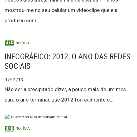
mostrou-me no seu celular um videoclipe que ela
produziu com...
NOTÍCIA
INFOGRÁFICO: 2012, O ANO DAS REDES
SOCIAIS
07/01/13
Não seria precipitado dizer, a pouco mais de um mês
para o ano terminar, que 2012 foi realmente o...
NOTÍCIA