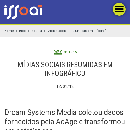
Home
Blog
Notícia
Mídias sociais resumidas em infográfico
NOTÍCIA
MÍDIAS SOCIAIS RESUMIDAS EM
INFOGRÁFICO
12/01/12
Dream Systems Media coletou dados
fornecidos pela AdAge e transformou