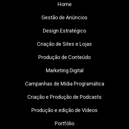
Home
Gestão de Anúncios
Design Estratégico
Criação de Sites e Lojas
Produção de Conteúdo
Marketing Digital
Campanhas de Mídia Programática
Criação e Produção de Podcasts
Produção e edição de Vídeos
Portfólio