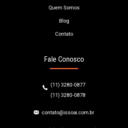
Quem Somos
Blog
Contato
Fale Conosco
(11) 3280-0877
(11) 3280-0878
contato@issoai.com.br