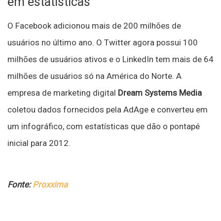
em estatísticas
O Facebook adicionou mais de 200 milhões de
usuários no último ano. O Twitter agora possui 100
milhões de usuários ativos e o LinkedIn tem mais de 64
milhões de usuários só na América do Norte. A
empresa de marketing digital
Dream Systems Media
coletou dados fornecidos pela AdAge e converteu em
um infográfico, com estatísticas que dão o pontapé
inicial para 2012.
Fonte:
Proxxima