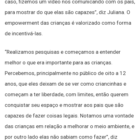
caso, fizemos um vídeo nos comunicando com os pais,
para mostrar do que elas são capazes”, diz Juliana. O
empowerment das crianças é valorizado como forma
de incentivá-las.
“Realizamos pesquisas e começamos a entender
melhor o que era importante para as crianças.
Percebemos, principalmente no público de oito a 12
anos, que eles deixam de se ver como criancinhas e
começam a ter liberdade, com limites, então querem
conquistar seu espaço e mostrar aos pais que são
capazes de fazer coisas legais. Notamos uma vontade
das crianças em relação a melhorar o meio ambiente, e
por outro lado elas não sabiam como fazer”, diz