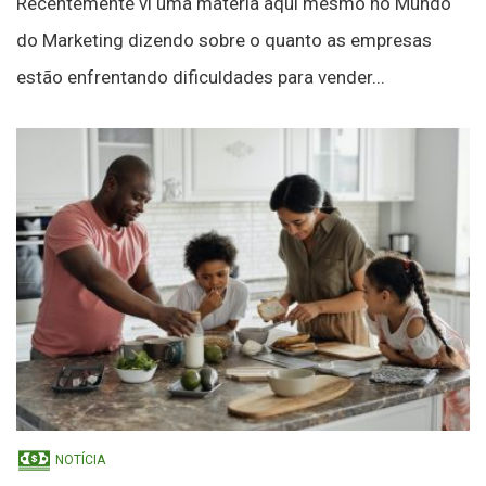
Recentemente vi uma matéria aqui mesmo no Mundo
do Marketing dizendo sobre o quanto as empresas
estão enfrentando dificuldades para vender...
NOTÍCIA