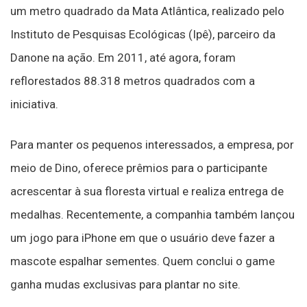
um metro quadrado da Mata Atlântica, realizado pelo
Instituto de Pesquisas Ecológicas (Ipê), parceiro da
Danone na ação. Em 2011, até agora, foram
reflorestados 88.318 metros quadrados com a
iniciativa.
Para manter os pequenos interessados, a empresa, por
meio de Dino, oferece prêmios para o participante
acrescentar à sua floresta virtual e realiza entrega de
medalhas. Recentemente, a companhia também lançou
um jogo para iPhone em que o usuário deve fazer a
mascote espalhar sementes. Quem conclui o game
ganha mudas exclusivas para plantar no site.