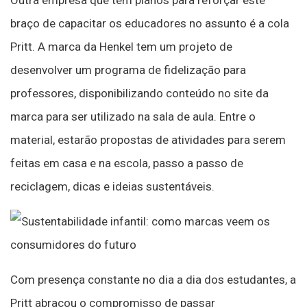
Outra empresa que tem planos para reforçar este
braço de capacitar os educadores no assunto é a cola
Pritt. A marca da Henkel tem um projeto de
desenvolver um programa de fidelização para
professores, disponibilizando conteúdo no site da
marca para ser utilizado na sala de aula. Entre o
material, estarão propostas de atividades para serem
feitas em casa e na escola, passo a passo de
reciclagem, dicas e ideias sustentáveis.
Com presença constante no dia a dia dos estudantes, a
Pritt abraçou o compromisso de passar