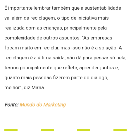
É importante lembrar também que a sustentabilidade
vai além da reciclagem, o tipo de iniciativa mais
realizada com as crianças, principalmente pela
complexidade de outros assuntos. “As empresas
focam muito em reciclar, mas isso não é a solução. A
reciclagem é a última saída, não dá para pensar só nela,
temos principalmente que refletir, aprender juntos e,
quanto mais pessoas fizerem parte do diálogo,
melhor”, diz Mirna.
Fonte:
Mundo do Marketing