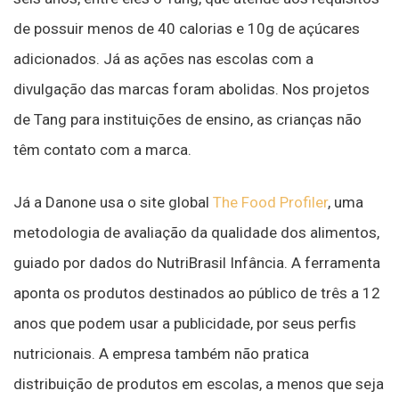
de possuir menos de 40 calorias e 10g de açúcares
adicionados. Já as ações nas escolas com a
divulgação das marcas foram abolidas. Nos projetos
de Tang para instituições de ensino, as crianças não
têm contato com a marca.
Já a Danone usa o site global
The Food Profiler
, uma
metodologia de avaliação da qualidade dos alimentos,
guiado por dados do NutriBrasil Infância. A ferramenta
aponta os produtos destinados ao público de três a 12
anos que podem usar a publicidade, por seus perfis
nutricionais. A empresa também não pratica
distribuição de produtos em escolas, a menos que seja