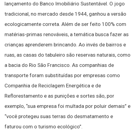
lançamento do Banco Imobiliário Sustentável. O jogo
tradicional, no mercado desde 1944, ganhou a versão
ecologicamente correta. Além de ser feito 100% com
matérias-primas renováveis, a temática busca fazer as
crianças aprenderem brincando. Ao invés de bairros e
ruas, as casas do tabuleiro são reservas naturais, como
a bacia do Rio São Francisco. As companhias de
transporte foram substituídas por empresas como
Companhia de Reciclagem Energética e de
Reflorestamento e as punições e sortes são, por
exemplo, “sua empresa foi multada por poluir demais” e
“você protegeu suas terras do desmatamento e
faturou com o turismo ecológico”.