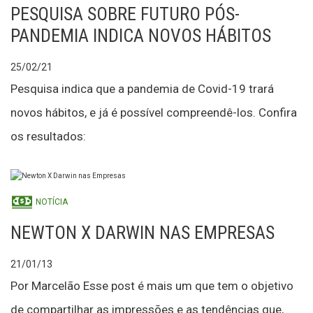
PESQUISA SOBRE FUTURO PÓS-
PANDEMIA INDICA NOVOS HÁBITOS
25/02/21
Pesquisa indica que a pandemia de Covid-19 trará
novos hábitos, e já é possível compreendê-los. Confira
os resultados:
NOTÍCIA
NEWTON X DARWIN NAS EMPRESAS
21/01/13
Por Marcelão Esse post é mais um que tem o objetivo
de compartilhar as impressões e as tendências que,