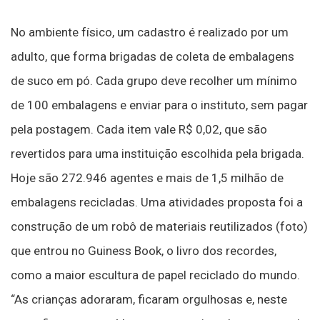
No ambiente físico, um cadastro é realizado por um
adulto, que forma brigadas de coleta de embalagens
de suco em pó. Cada grupo deve recolher um mínimo
de 100 embalagens e enviar para o instituto, sem pagar
pela postagem. Cada item vale R$ 0,02, que são
revertidos para uma instituição escolhida pela brigada.
Hoje são 272.946 agentes e mais de 1,5 milhão de
embalagens recicladas. Uma atividades proposta foi a
construção de um robô de materiais reutilizados (foto)
que entrou no Guiness Book, o livro dos recordes,
como a maior escultura de papel reciclado do mundo.
“As crianças adoraram, ficaram orgulhosas e, neste