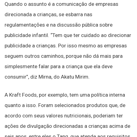
Quando o assunto é a comunicação de empresas
direcionada a crianças, se esbarra nas
regulamentações e na discussão pública sobre
publicidade infantil. “Tem que ter cuidado ao direcionar
publicidade a crianças. Por isso mesmo as empresas
seguem outros caminhos, porque não dá mais para
simplesmente falar para a criança que ela deve
consumir”, diz Mirna, do Akatu Mirim.
A Kraft Foods, por exemplo, tem uma política interna
quanto a isso. Foram selecionados produtos que, de
acordo com seus valores nutricionais, poderiam ter
ações de divulgação direcionadas a crianças acima de
seis anos, entre eles o Tang, que atende aos requisitos