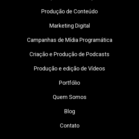
Produção de Conteúdo
Marketing Digital
Campanhas de Mídia Programática
Criação e Produção de Podcasts
Produção e edição de Vídeos
Portfólio
Quem Somos
Blog
Contato