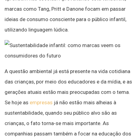
marcas como Tang, Pritt e Danone focam em passar
ideias de consumo consciente para o público infantil,
utilizando linguagem lúdica.
A questão ambiental já está presente na vida cotidiana
das crianças, por meio dos educadores e da mídia, e as
gerações atuais estão mais preocupadas com o tema.
Se hoje as
empresas
já não estão mais alheias à
sustentabilidade, quando seu público alvo são as
crianças, o fato torna-se mais importante. As
companhias passam também a focar na educação dos