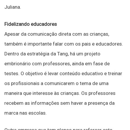
Juliana.
Fidelizando educadores
Apesar da comunicação direta com as crianças,
também é importante falar com os pais e educadores.
Dentro da estratégia da Tang, há um projeto
embrionário com professores, ainda em fase de
testes. O objetivo é levar conteúdo educativo e treinar
os profissionais a comunicarem o tema de uma
maneira que interesse às crianças. Os professores
recebem as informações sem haver a presença da
marca nas escolas.