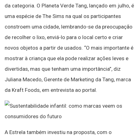
da categoria. O Planeta Verde Tang, lançado em julho, é
uma espécie de The Sims na qual os participantes
constroem uma cidade, lembrando-se da preocupação
de recolher o lixo, enviá-lo para o local certo e criar
novos objetos a partir de usados. “O mais importante é
mostrar à criança que ela pode realizar ações leves e
divertidas, mas que tenham uma importância”, diz
Juliana Macedo, Gerente de Marketing da Tang, marca
da Kraft Foods, em entrevista ao portal.
A Estrela também investiu na proposta, com o