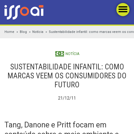
Home
Blog
Notícia
Sustentabilidade infantil: como marcas veem os con
NOTÍCIA
SUSTENTABILIDADE INFANTIL: COMO
MARCAS VEEM OS CONSUMIDORES DO
FUTURO
21/12/11
Tang, Danone e Pritt focam em