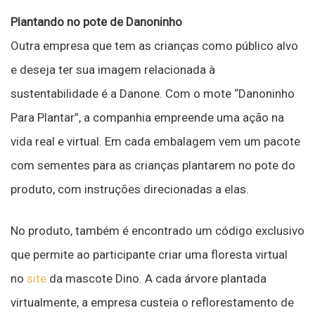
Plantando no pote de Danoninho
Outra empresa que tem as crianças como público alvo
e deseja ter sua imagem relacionada à
sustentabilidade é a Danone. Com o mote “Danoninho
Para Plantar”, a companhia empreende uma ação na
vida real e virtual. Em cada embalagem vem um pacote
com sementes para as crianças plantarem no pote do
produto, com instruções direcionadas a elas.
No produto, também é encontrado um código exclusivo
que permite ao participante criar uma floresta virtual
no
site
da mascote Dino. A cada árvore plantada
virtualmente, a empresa custeia o reflorestamento de