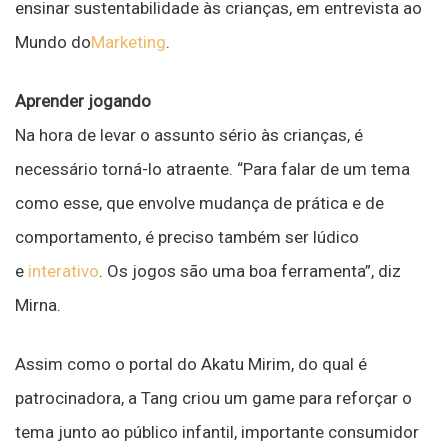
ensinar sustentabilidade às crianças, em entrevista ao
Mundo do
Marketing
.
Aprender jogando
Na hora de levar o assunto sério às crianças, é
necessário torná-lo atraente. “Para falar de um tema
como esse, que envolve mudança de prática e de
comportamento, é preciso também ser lúdico
e
interativo
. Os jogos são uma boa ferramenta”, diz
Mirna.
Assim como o portal do Akatu Mirim, do qual é
patrocinadora, a Tang criou um game para reforçar o
tema junto ao público infantil, importante consumidor