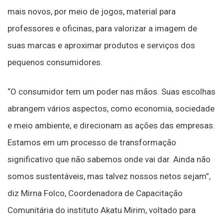
mais novos, por meio de jogos, material para
professores e oficinas, para valorizar a imagem de
suas marcas e aproximar produtos e serviços dos
pequenos consumidores.
“O consumidor tem um poder nas mãos. Suas escolhas
abrangem vários aspectos, como economia, sociedade
e meio ambiente, e direcionam as ações das empresas.
Estamos em um processo de transformação
significativo que não sabemos onde vai dar. Ainda não
somos sustentáveis, mas talvez nossos netos sejam”,
diz Mirna Folco, Coordenadora de Capacitação
Comunitária do instituto Akatu Mirim, voltado para