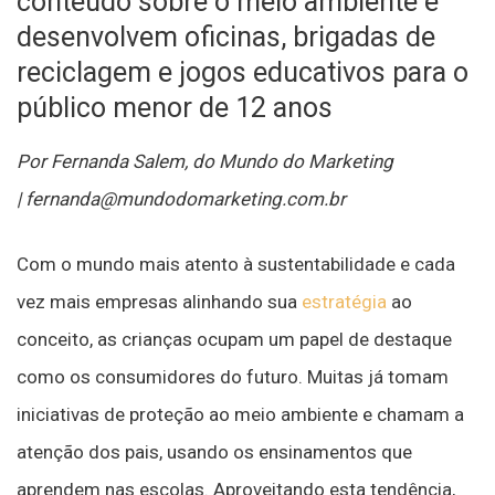
conteúdo sobre o meio ambiente e
desenvolvem oficinas, brigadas de
reciclagem e jogos educativos para o
público menor de 12 anos
Por Fernanda Salem, do Mundo do Marketing
| fernanda@mundodomarketing.com.br
Com o mundo mais atento à sustentabilidade e cada
vez mais empresas alinhando sua
estratégia
ao
conceito, as crianças ocupam um papel de destaque
como os consumidores do futuro. Muitas já tomam
iniciativas de proteção ao meio ambiente e chamam a
atenção dos pais, usando os ensinamentos que
aprendem nas escolas. Aproveitando esta tendência,