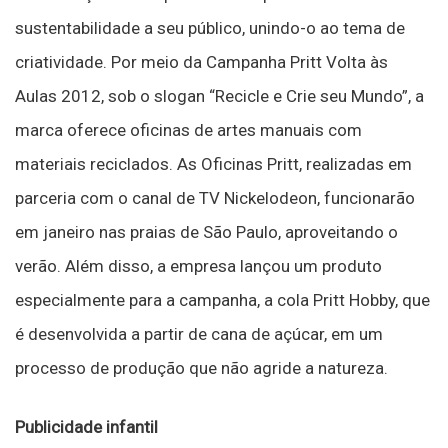
sustentabilidade a seu público, unindo-o ao tema de
criatividade. Por meio da Campanha Pritt Volta às
Aulas 2012, sob o slogan “Recicle e Crie seu Mundo”, a
marca oferece oficinas de artes manuais com
materiais reciclados. As Oficinas Pritt, realizadas em
parceria com o canal de TV Nickelodeon, funcionarão
em janeiro nas praias de São Paulo, aproveitando o
verão. Além disso, a empresa lançou um produto
especialmente para a campanha, a cola Pritt Hobby, que
é desenvolvida a partir de cana de açúcar, em um
processo de produção que não agride a natureza.
Publicidade infantil