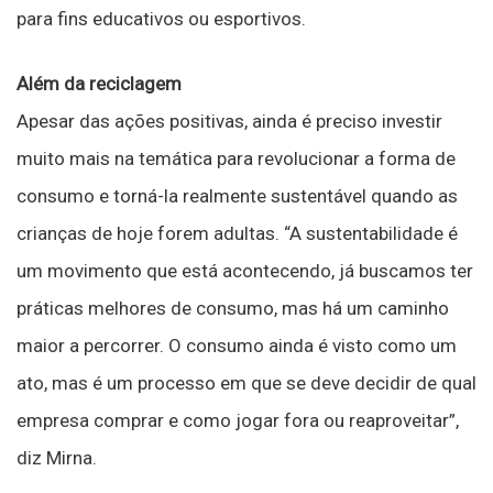
para fins educativos ou esportivos.
Além da reciclagem
Apesar das ações positivas, ainda é preciso investir
muito mais na temática para revolucionar a forma de
consumo e torná-la realmente sustentável quando as
crianças de hoje forem adultas. “A sustentabilidade é
um movimento que está acontecendo, já buscamos ter
práticas melhores de consumo, mas há um caminho
maior a percorrer. O consumo ainda é visto como um
ato, mas é um processo em que se deve decidir de qual
empresa comprar e como jogar fora ou reaproveitar”,
diz Mirna.