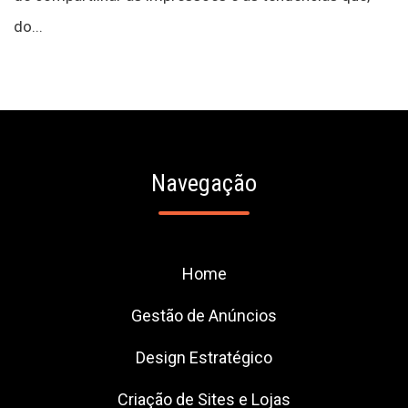
do...
Navegação
Home
Gestão de Anúncios
Design Estratégico
Criação de Sites e Lojas