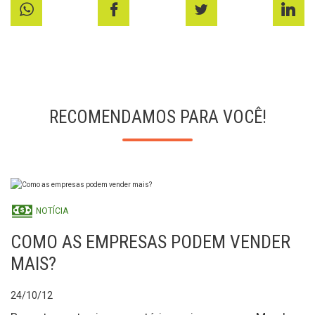
RECOMENDAMOS PARA VOCÊ!
NOTÍCIA
COMO AS EMPRESAS PODEM VENDER
MAIS?
24/10/12