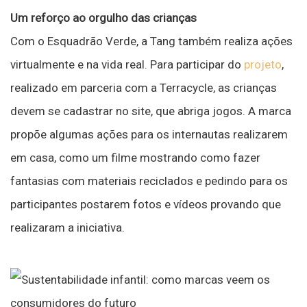
Um reforço ao orgulho das crianças
Com o Esquadrão Verde, a Tang também realiza ações
virtualmente e na vida real. Para participar do
projeto
,
realizado em parceria com a Terracycle, as crianças
devem se cadastrar no site, que abriga jogos. A marca
propõe algumas ações para os internautas realizarem
em casa, como um filme mostrando como fazer
fantasias com materiais reciclados e pedindo para os
participantes postarem fotos e vídeos provando que
realizaram a iniciativa.