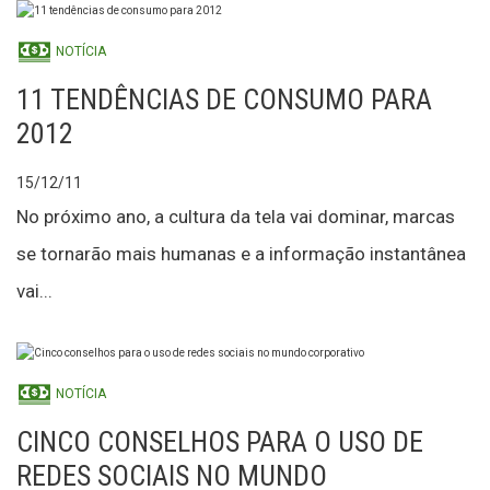
NOTÍCIA
11 TENDÊNCIAS DE CONSUMO PARA
2012
15/12/11
No próximo ano, a cultura da tela vai dominar, marcas
se tornarão mais humanas e a informação instantânea
vai...
NOTÍCIA
CINCO CONSELHOS PARA O USO DE
REDES SOCIAIS NO MUNDO