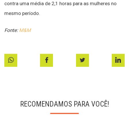
contra uma média de 2,1 horas para as mulheres no
mesmo período.
Fonte:
M&M
RECOMENDAMOS PARA VOCÊ!