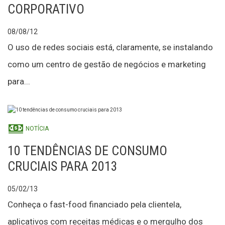
CORPORATIVO
08/08/12
O uso de redes sociais está, claramente, se instalando
como um centro de gestão de negócios e marketing
para...
NOTÍCIA
10 TENDÊNCIAS DE CONSUMO
CRUCIAIS PARA 2013
05/02/13
Conheça o fast-food financiado pela clientela,
aplicativos com receitas médicas e o mergulho dos