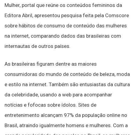
Mulher, portal que reúne os conteúdos femininos da
Editora Abril, apresentou pesquisa feita pela Comscore
sobre hábitos de consumo de conteúdo das mulheres
na internet, comparando dados das brasileiras com
internautas de outros países.
As brasileiras figuram dentre as maiores
consumidoras do mundo de conteúdo de beleza, moda
e estilo na internet. Também são entusiastas da cultura
da celebridade, usando a web para acompanhar
notícias e fofocas sobre ídolos. Sites de
entretenimento alcançam 97% da população online no
Brasil, atraindo igualmente homens e mulheres. Com a