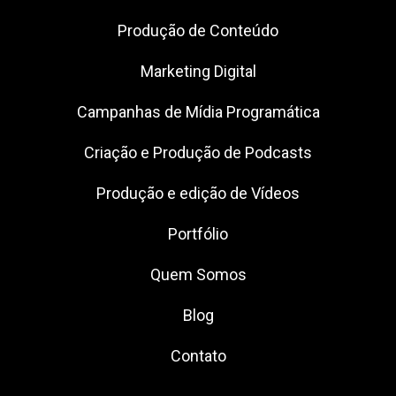
Produção de Conteúdo
Marketing Digital
Campanhas de Mídia Programática
Criação e Produção de Podcasts
Produção e edição de Vídeos
Portfólio
Quem Somos
Blog
Contato