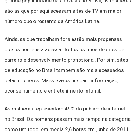
grande popularidade das novelas no Brasil, as mulheres
são as que por aqui acessam sites de TV em maior
número que o restante da América Latina.
Ainda, as que trabalham fora estão mais propensas
que os homens a acessar todos os tipos de sites de
carreira e desenvolvimento profissional. Por sim, sites
de educação no Brasil também são mais acessados
pelas mulheres. Mães e avós buscam informação,
aconselhamento e entretenimento infantil.
As mulheres representam 49% do público de internet
no Brasil. Os homens passam mais tempo na categoria
como um todo: em média 2,6 horas em junho de 2011