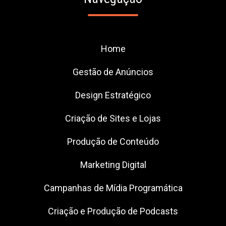
Home
Gestão de Anúncios
Design Estratégico
Criação de Sites e Lojas
Produção de Conteúdo
Marketing Digital
Campanhas de Mídia Programática
Criação e Produção de Podcasts