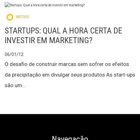
ARTIGO
STARTUPS: QUAL A HORA CERTA DE
INVESTIR EM MARKETING?
06/01/12
O desafio de construir marcas sem sofrer os efeitos
da precipitação em divulgar seus produtos As start-ups
são um...
Navegação