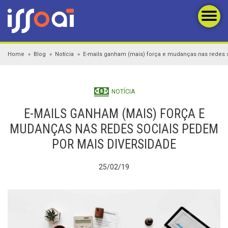
Home
Blog
Notícia
E-mails ganham (mais) força e mudanças nas redes 
NOTÍCIA
E-MAILS GANHAM (MAIS) FORÇA E
MUDANÇAS NAS REDES SOCIAIS PEDEM
POR MAIS DIVERSIDADE
25/02/19