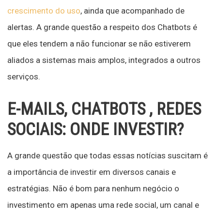
crescimento do uso
, ainda que acompanhado de
alertas. A grande questão a respeito dos Chatbots é
que eles tendem a não funcionar se não estiverem
aliados a sistemas mais amplos, integrados a outros
serviços.
E-MAILS, CHATBOTS , REDES
SOCIAIS: ONDE INVESTIR?
A grande questão que todas essas notícias suscitam é
a importância de investir em diversos canais e
estratégias. Não é bom para nenhum negócio o
investimento em apenas uma rede social, um canal e