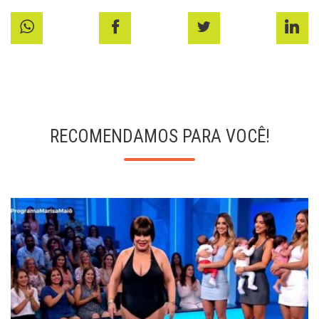
RECOMENDAMOS PARA VOCÊ!