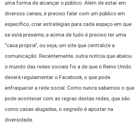
uma forma de alcançar o público. Além de estar em
diversos canais, é preciso falar com um público em
específico, criar estratégias para cada espaço em que
se está presente, e acima de tudo é preciso ter uma
“casa própria”, ou seja, um site que centralize a
comunicação. Recentemente, outra notícia que abalou
o mundo das redes sociais foi a de que o Reino Unido
deverá regulamentar o Facebook, o que pode
enfraquecer a rede social. Como nunca sabemos o que
pode acontecer com as regras destas redes, que são
como casas alugadas, o segredo é apostar na
diversidade.