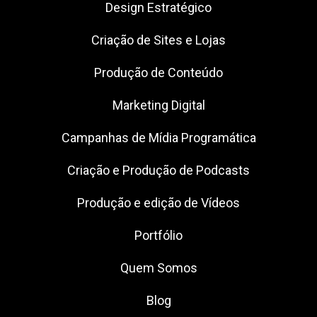
Design Estratégico
Criação de Sites e Lojas
Produção de Conteúdo
Marketing Digital
Campanhas de Mídia Programática
Criação e Produção de Podcasts
Produção e edição de Vídeos
Portfólio
Quem Somos
Blog