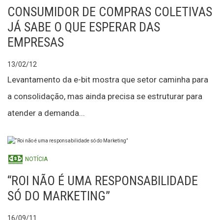
CONSUMIDOR DE COMPRAS COLETIVAS
JÁ SABE O QUE ESPERAR DAS
EMPRESAS
13/02/12
Levantamento da e-bit mostra que setor caminha para
a consolidação, mas ainda precisa se estruturar para
atender a demanda...
NOTÍCIA
“ROI NÃO É UMA RESPONSABILIDADE
SÓ DO MARKETING”
16/09/11