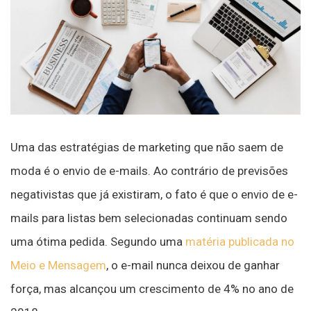
Uma das estratégias de marketing que não saem de
moda é o envio de e-mails. Ao contrário de previsões
negativistas que já existiram, o fato é que o envio de e-
mails para listas bem selecionadas continuam sendo
uma ótima pedida. Segundo uma
matéria publicada no
Meio e Mensagem
, o e-mail nunca deixou de ganhar
força, mas alcançou um crescimento de 4% no ano de