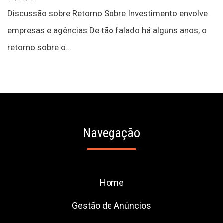
Discussão sobre Retorno Sobre Investimento envolve
empresas e agências De tão falado há alguns anos, o
retorno sobre o...
Navegação
Home
Gestão de Anúncios