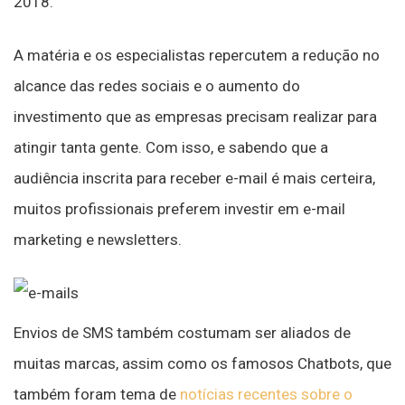
2018.
A matéria e os especialistas repercutem a redução no
alcance das redes sociais e o aumento do
investimento que as empresas precisam realizar para
atingir tanta gente. Com isso, e sabendo que a
audiência inscrita para receber e-mail é mais certeira,
muitos profissionais preferem investir em e-mail
marketing e newsletters.
Envios de SMS também costumam ser aliados de
muitas marcas, assim como os famosos Chatbots, que
também foram tema de
notícias recentes sobre o