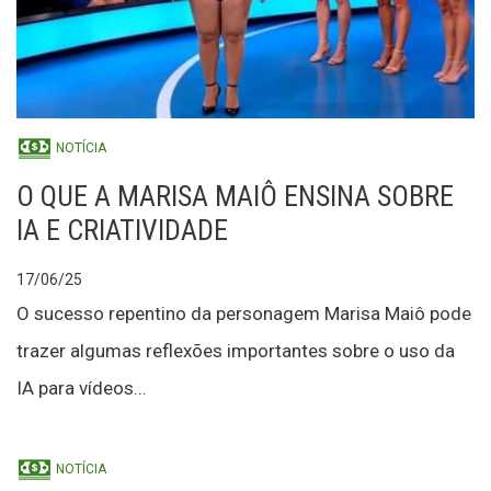
NOTÍCIA
O QUE A MARISA MAIÔ ENSINA SOBRE
IA E CRIATIVIDADE
17/06/25
O sucesso repentino da personagem Marisa Maiô pode
trazer algumas reflexões importantes sobre o uso da
IA para vídeos...
NOTÍCIA