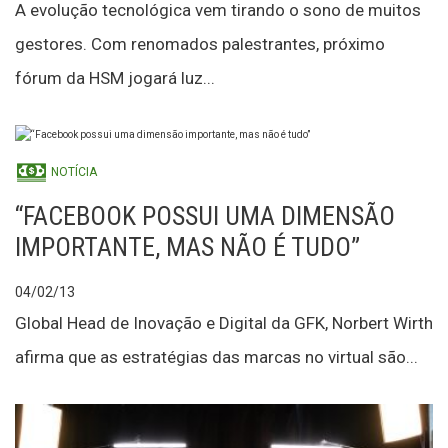
A evolução tecnológica vem tirando o sono de muitos
gestores. Com renomados palestrantes, próximo
fórum da HSM jogará luz...
NOTÍCIA
“FACEBOOK POSSUI UMA DIMENSÃO
IMPORTANTE, MAS NÃO É TUDO”
04/02/13
Global Head de Inovação e Digital da GFK, Norbert Wirth
afirma que as estratégias das marcas no virtual são...