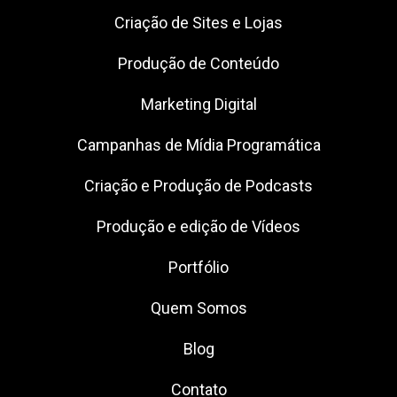
Criação de Sites e Lojas
Produção de Conteúdo
Marketing Digital
Campanhas de Mídia Programática
Criação e Produção de Podcasts
Produção e edição de Vídeos
Portfólio
Quem Somos
Blog
Contato