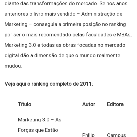
diante das transformações do mercado. Se nos anos
anteriores o livro mais vendido – Administração de
Marketing – conseguia a primeira posição no ranking
por ser o mais recomendado pelas faculdades e MBAs,
Marketing 3.0 e todas as obras focadas no mercado
digital dão a dimensão de que o mundo realmente
mudou.
Veja aqui o ranking completo de 2011
:
Título
Autor
Editora
Marketing 3.0 – As
Forças que Estão
Philip
Campus