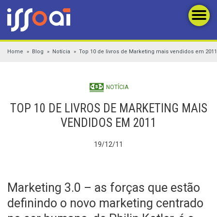
Home
Blog
Notícia
Top 10 de livros de Marketing mais vendidos em 2011
NOTÍCIA
TOP 10 DE LIVROS DE MARKETING MAIS
VENDIDOS EM 2011
19/12/11
Marketing 3.0 – as forças que estão
definindo o novo marketing centrado