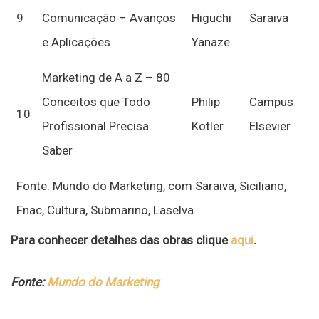
9
Comunicação – Avanços
Higuchi
Saraiva
e Aplicações
Yanaze
Marketing de A a Z – 80
Conceitos que Todo
Philip
Campus
10
Profissional Precisa
Kotler
Elsevier
Saber
Fonte: Mundo do Marketing, com Saraiva, Siciliano,
Fnac, Cultura, Submarino, Laselva.
Para conhecer detalhes das obras clique
aqui
.
Fonte:
Mundo do Marketing