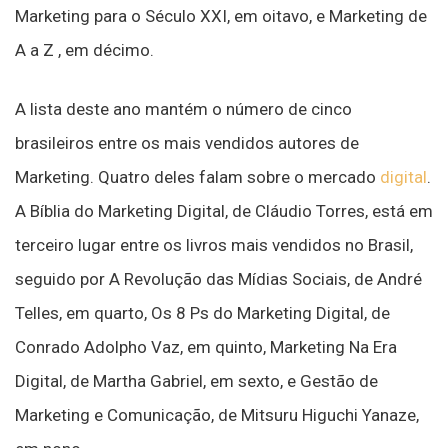
Marketing para o Século XXI, em oitavo, e Marketing de
A a Z , em décimo.
A lista deste ano mantém o número de cinco
brasileiros entre os mais vendidos autores de
Marketing. Quatro deles falam sobre o mercado
digital
.
A Bíblia do Marketing Digital, de Cláudio Torres, está em
terceiro lugar entre os livros mais vendidos no Brasil,
seguido por A Revolução das Mídias Sociais, de André
Telles, em quarto, Os 8 Ps do Marketing Digital, de
Conrado Adolpho Vaz, em quinto, Marketing Na Era
Digital, de Martha Gabriel, em sexto, e Gestão de
Marketing e Comunicação, de Mitsuru Higuchi Yanaze,