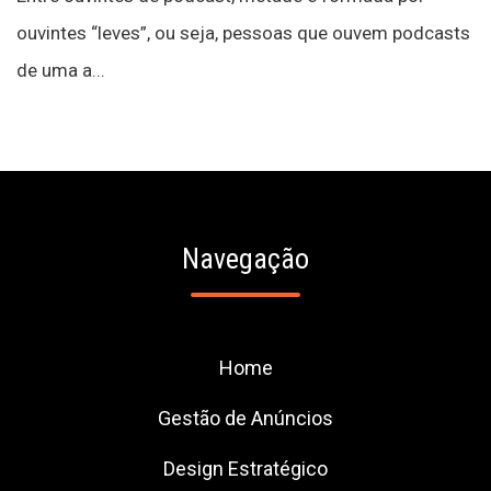
ouvintes “leves”, ou seja, pessoas que ouvem podcasts
de uma a...
Navegação
Home
Gestão de Anúncios
Design Estratégico