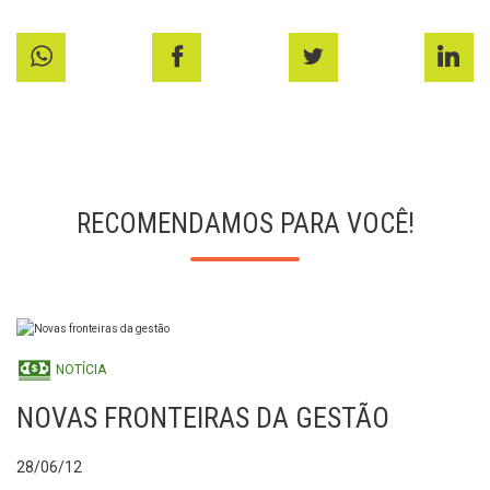
RECOMENDAMOS PARA VOCÊ!
NOTÍCIA
NOVAS FRONTEIRAS DA GESTÃO
28/06/12