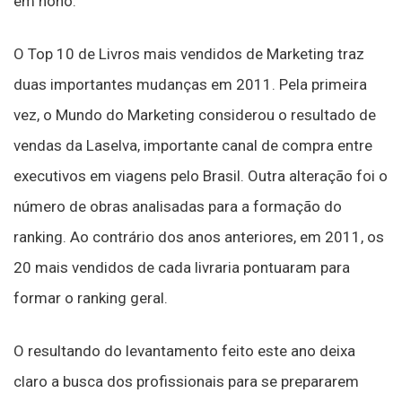
em nono.
O Top 10 de Livros mais vendidos de Marketing traz
duas importantes mudanças em 2011. Pela primeira
vez, o Mundo do Marketing considerou o resultado de
vendas da Laselva, importante canal de compra entre
executivos em viagens pelo Brasil. Outra alteração foi o
número de obras analisadas para a formação do
ranking. Ao contrário dos anos anteriores, em 2011, os
20 mais vendidos de cada livraria pontuaram para
formar o ranking geral.
O resultando do levantamento feito este ano deixa
claro a busca dos profissionais para se prepararem