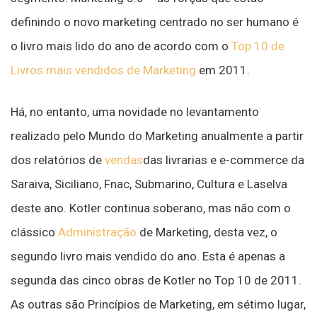
definindo o novo marketing centrado no ser humano é
o livro mais lido do ano de acordo com o
Top 10 de
Livros mais vendidos de Marketing
em 2011.
Há, no entanto, uma novidade no levantamento
realizado pelo Mundo do Marketing anualmente a partir
dos relatórios de
vendas
das livrarias e e-commerce da
Saraiva, Siciliano, Fnac, Submarino, Cultura e Laselva
deste ano. Kotler continua soberano, mas não com o
clássico
Administração
de Marketing, desta vez, o
segundo livro mais vendido do ano. Esta é apenas a
segunda das cinco obras de Kotler no Top 10 de 2011.
As outras são Princípios de Marketing, em sétimo lugar,