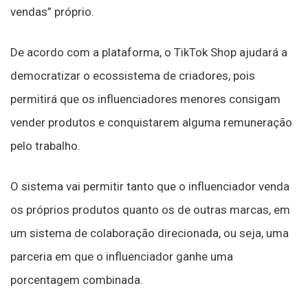
vendas” próprio.
De acordo com a plataforma, o TikTok Shop ajudará a
democratizar o ecossistema de criadores, pois
permitirá que os influenciadores menores consigam
vender produtos e conquistarem alguma remuneração
pelo trabalho.
O sistema vai permitir tanto que o influenciador venda
os próprios produtos quanto os de outras marcas, em
um sistema de colaboração direcionada, ou seja, uma
parceria em que o influenciador ganhe uma
porcentagem combinada.