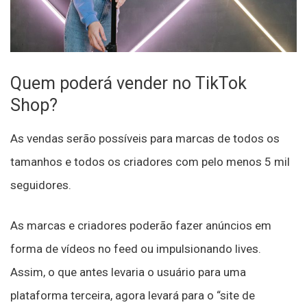
Quem poderá vender no TikTok
Shop?
As vendas serão possíveis para marcas de todos os
tamanhos e todos os criadores com pelo menos 5 mil
seguidores.
As marcas e criadores poderão fazer anúncios em
forma de vídeos no feed ou impulsionando lives.
Assim, o que antes levaria o usuário para uma
plataforma terceira, agora levará para o “site de