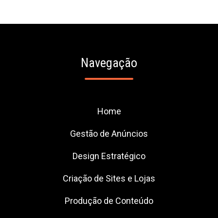
Navegação
Home
Gestão de Anúncios
Design Estratégico
Criação de Sites e Lojas
Produção de Conteúdo