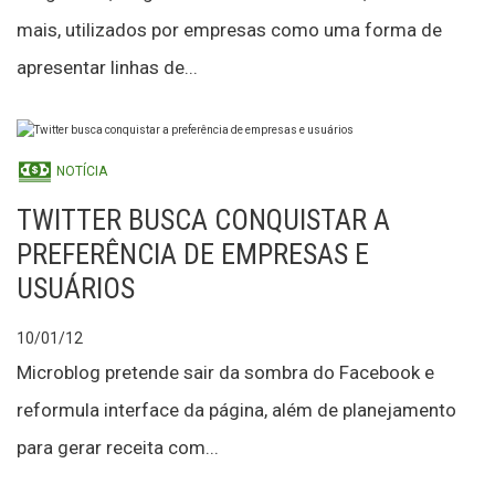
mais, utilizados por empresas como uma forma de
apresentar linhas de...
NOTÍCIA
TWITTER BUSCA CONQUISTAR A
PREFERÊNCIA DE EMPRESAS E
USUÁRIOS
10/01/12
Microblog pretende sair da sombra do Facebook e
reformula interface da página, além de planejamento
para gerar receita com...