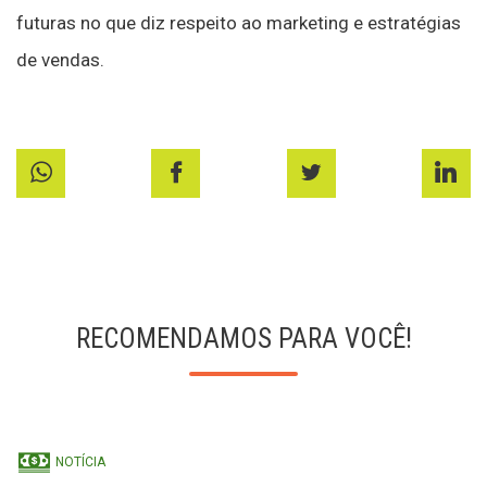
futuras no que diz respeito ao marketing e estratégias
de vendas.
RECOMENDAMOS PARA VOCÊ!
NOTÍCIA