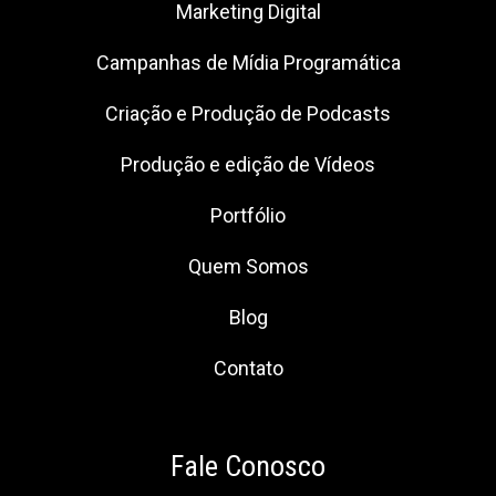
Marketing Digital
Campanhas de Mídia Programática
Criação e Produção de Podcasts
Produção e edição de Vídeos
Portfólio
Quem Somos
Blog
Contato
Fale Conosco