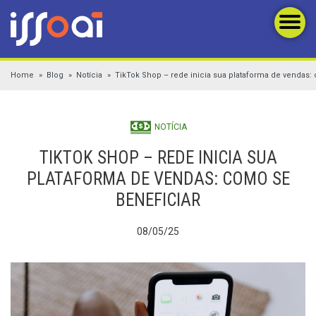
Home
Blog
Notícia
TikTok Shop – rede inicia sua plataforma de vendas:
NOTÍCIA
TIKTOK SHOP – REDE INICIA SUA
PLATAFORMA DE VENDAS: COMO SE
BENEFICIAR
08/05/25