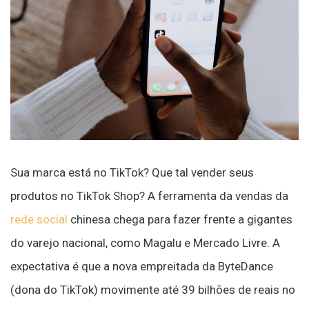
Sua marca está no TikTok? Que tal vender seus
produtos no TikTok Shop? A ferramenta da vendas da
rede social
chinesa chega para fazer frente a gigantes
do varejo nacional, como Magalu e Mercado Livre. A
expectativa é que a nova empreitada da ByteDance
(dona do TikTok) movimente até 39 bilhões de reais no