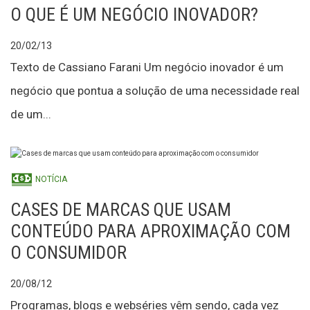
O QUE É UM NEGÓCIO INOVADOR?
20/02/13
Texto de Cassiano Farani Um negócio inovador é um
negócio que pontua a solução de uma necessidade real
de um...
NOTÍCIA
CASES DE MARCAS QUE USAM
CONTEÚDO PARA APROXIMAÇÃO COM
O CONSUMIDOR
20/08/12
Programas, blogs e webséries vêm sendo, cada vez