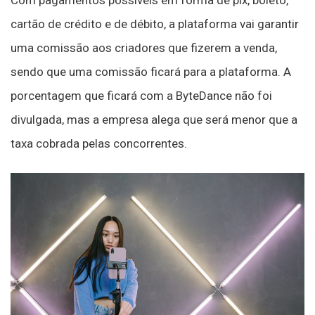
cartão de crédito e de débito, a plataforma vai garantir
uma comissão aos criadores que fizerem a venda,
sendo que uma comissão ficará para a plataforma. A
porcentagem que ficará com a ByteDance não foi
divulgada, mas a empresa alega que será menor que a
taxa cobrada pelas concorrentes.