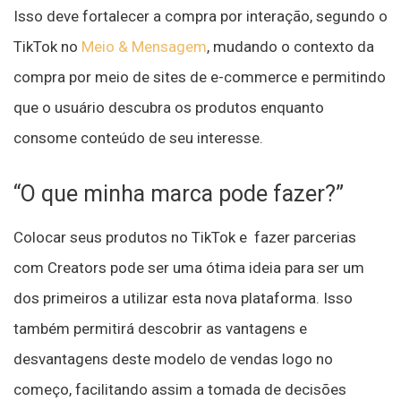
Isso deve fortalecer a compra por interação, segundo o
TikTok no
Meio & Mensagem
, mudando o contexto da
compra por meio de sites de e-commerce e permitindo
que o usuário descubra os produtos enquanto
consome conteúdo de seu interesse.
“O que minha marca pode fazer?”
Colocar seus produtos no TikTok e fazer parcerias
com Creators pode ser uma ótima ideia para ser um
dos primeiros a utilizar esta nova plataforma. Isso
também permitirá descobrir as vantagens e
desvantagens deste modelo de vendas logo no
começo, facilitando assim a tomada de decisões