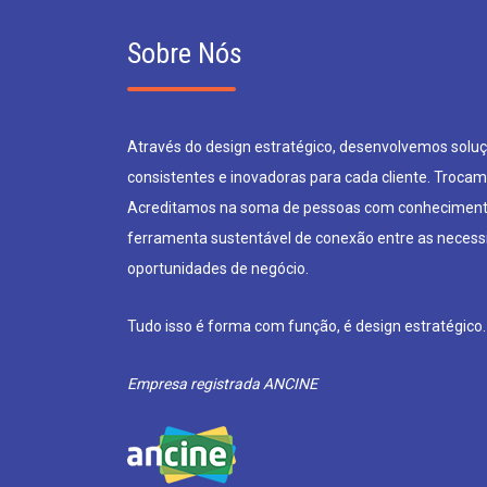
Sobre Nós
Através do design estratégico, desenvolvemos soluçõ
consistentes e inovadoras para cada cliente. Trocam
Acreditamos na soma de pessoas com conheciment
ferramenta sustentável de conexão entre as neces
oportunidades de negócio.
Tudo isso é forma com função, é design estratégico.
Empresa registrada ANCINE