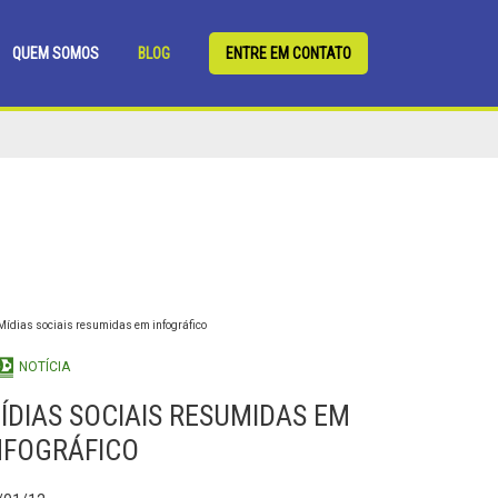
QUEM SOMOS
BLOG
ENTRE EM CONTATO
NOTÍCIA
ÍDIAS SOCIAIS RESUMIDAS EM
NFOGRÁFICO