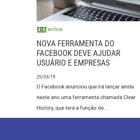
NOTÍCIA
NOVA FERRAMENTA DO
FACEBOOK DEVE AJUDAR
USUÁRIO E EMPRESAS
25/03/19
O Facebook anunciou que irá lançar ainda
neste ano uma ferramenta chamada Clear
History, que terá a função de...