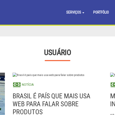
SERVIÇOS
PORTFÓLIO
USUÁRIO
NOTÍCIA
BRASIL É PAÍS QUE MAIS USA
M
WEB PARA FALAR SOBRE
I
PRODUTOS