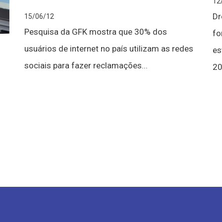
12
Dr
15/06/12
Pesquisa da GFK mostra que 30% dos
fo
usuários de internet no país utilizam as redes
es
sociais para fazer reclamações...
20