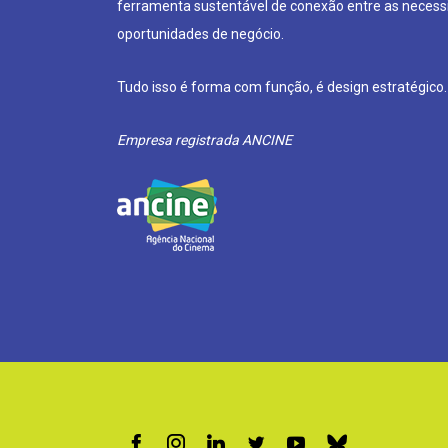
ferramenta sustentável de conexão entre as neces
oportunidades de negócio.
Tudo isso é forma com função, é design estratégico.
Empresa registrada ANCINE