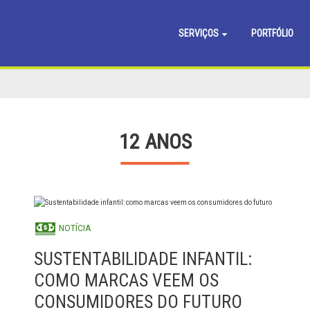
SERVIÇOS
PORTFÓLIO
12 ANOS
NOTÍCIA
SUSTENTABILIDADE INFANTIL:
COMO MARCAS VEEM OS
CONSUMIDORES DO FUTURO