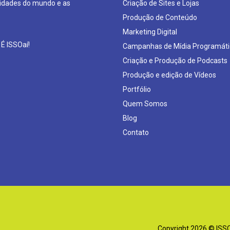
sidades do mundo e as
Criação de Sites e Lojas
Produção de Conteúdo
Marketing Digital
 É ISSOaí!
Campanhas de Mídia Programáti
Criação e Produção de Podcasts
Produção e edição de Vídeos
Portfólio
Quem Somos
Blog
Contato
Copyright 2026 © ISSOa