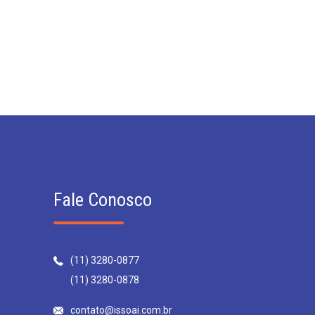
Fale Conosco
(11) 3280-0877
(11) 3280-0878
contato@issoai.com.br