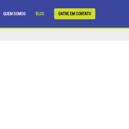
QUEM SOMOS
BLOG
ENTRE EM CONTATO