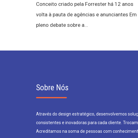
Conceito criado pela Forrester há 12 anos
volta à pauta de agências e anunciantes Em
pleno debate sobre a...
Sobre Nós
Através do design estratégico, desenvolvemos soluçõ
consistentes e inovadoras para cada cliente. Trocam
Acreditamos na soma de pessoas com conheciment