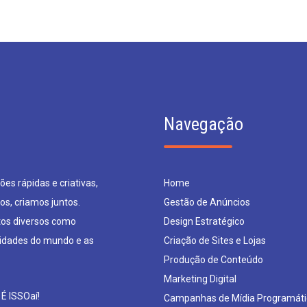
Navegação
es rápidas e criativas,
Home
os, criamos juntos.
Gestão de Anúncios
os diversos como
Design Estratégico
sidades do mundo e as
Criação de Sites e Lojas
Produção de Conteúdo
Marketing Digital
 É ISSOaí!
Campanhas de Mídia Programáti