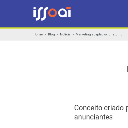
Home
Blog
Notícia
Marketing adaptativo: o retorno
Conceito criado p
anunciantes