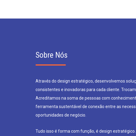
Sobre Nós
Através do design estratégico, desenvolvemos soluçõ
consistentes e inovadoras para cada cliente. Trocam
Acreditamos na soma de pessoas com conheciment
ferramenta sustentável de conexão entre as neces
oportunidades de negócio.
Tudo isso é forma com função, é design estratégico.