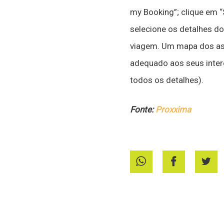
my Booking”; clique em “
selecione os detalhes do
viagem. Um mapa dos ass
adequado aos seus inter
todos os detalhes).
Fonte:
Proxxima