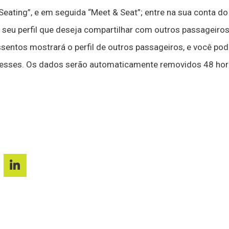
Seating”, e em seguida “Meet & Seat”; entre na sua conta do
 seu perfil que deseja compartilhar com outros passageiros
entos mostrará o perfil de outros passageiros, e você pod
esses. Os dados serão automaticamente removidos 48 hor