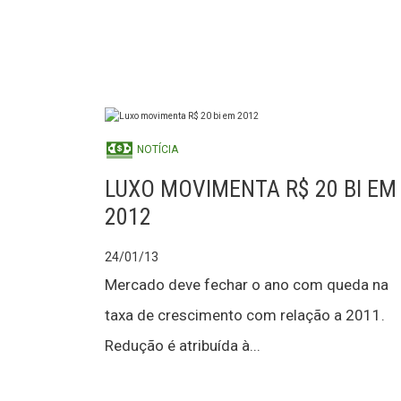
NOTÍCIA
LUXO MOVIMENTA R$ 20 BI EM
2012
24/01/13
Mercado deve fechar o ano com queda na
taxa de crescimento com relação a 2011.
Redução é atribuída à...