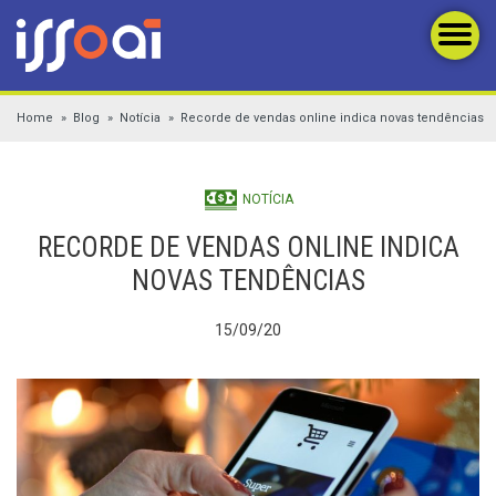
Home
Blog
Notícia
Recorde de vendas online indica novas tendências
NOTÍCIA
RECORDE DE VENDAS ONLINE INDICA
NOVAS TENDÊNCIAS
15/09/20