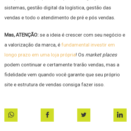
sistemas, gestão digital da logística, gestão das
vendas e todo o atendimento de pré e pós vendas.
Mas, ATENÇÃO:
se a ideia é crescer com seu negócio e
a valorização da marca, é
fundamental investir em
longo prazo em uma loja própria
! Os
market places
podem continuar e certamente trarão vendas, mas a
fidelidade vem quando você garante que seu próprio
site e estrutura de vendas consiga fazer isso.