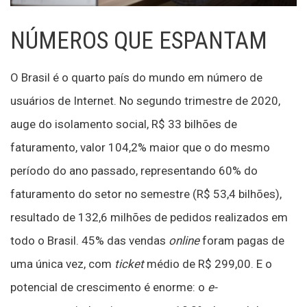
NÚMEROS QUE ESPANTAM
O Brasil é o quarto país do mundo em número de
usuários de Internet. No segundo trimestre de 2020,
auge do isolamento social, R$ 33 bilhões de
faturamento, valor 104,2% maior que o do mesmo
período do ano passado, representando 60% do
faturamento do setor no semestre (R$ 53,4 bilhões),
resultado de 132,6 milhões de pedidos realizados em
todo o Brasil. 45% das vendas
online
foram pagas de
uma única vez, com
ticket
médio de R$ 299,00. E o
potencial de crescimento é enorme: o
e-