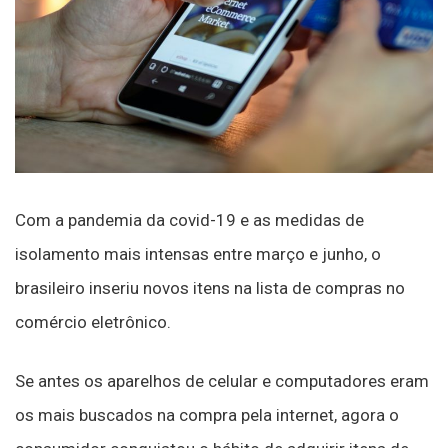
Com a pandemia da covid-19 e as medidas de
isolamento mais intensas entre março e junho, o
brasileiro inseriu novos itens na lista de compras no
comércio eletrônico.
Se antes os aparelhos de celular e computadores eram
os mais buscados na compra pela internet, agora o