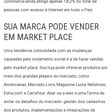
commerce
ainda atinge apenas 18,2% do total de
pessoas com acesso à Internet em todo o País.
SUA MARCA PODE VENDER
EM MARKET PLACE
Uma tendência consolidada com as mudanças
causadas pelo isolamento social é a de fazer vendas
pelo
market place
. Sua loja pode oferecer produtos por
meio dos grandes players do mercado, como
Americanas, Mercado Livre, Magazine Luiza, Netshoes,
Extra.com e Carrefour. Aliar-se a eles é uma forma de
evitar os desafios do mercado: gestão dos cadastros
dos produtos, implementações e integrações de