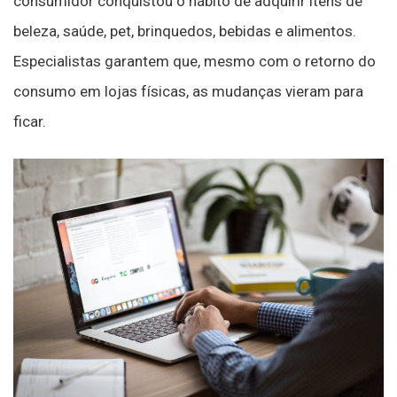
consumidor conquistou o hábito de adquirir itens de
beleza, saúde, pet, brinquedos, bebidas e alimentos.
Especialistas garantem que, mesmo com o retorno do
consumo em lojas físicas, as mudanças vieram para
ficar.