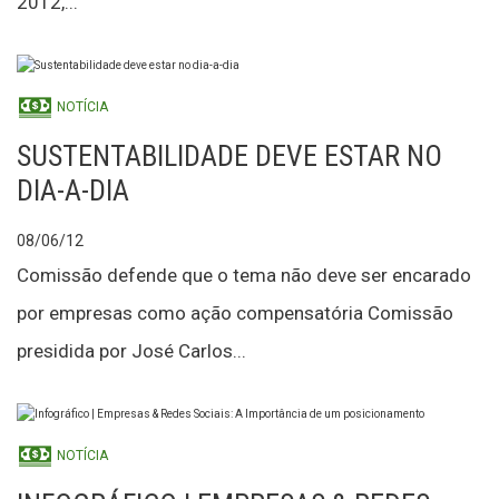
2012,...
NOTÍCIA
SUSTENTABILIDADE DEVE ESTAR NO
DIA-A-DIA
08/06/12
Comissão defende que o tema não deve ser encarado
por empresas como ação compensatória Comissão
presidida por José Carlos...
NOTÍCIA