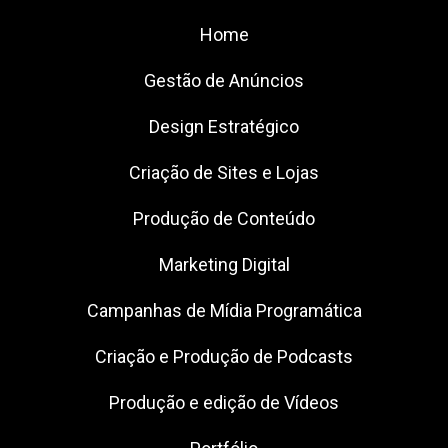
Home
Gestão de Anúncios
Design Estratégico
Criação de Sites e Lojas
Produção de Conteúdo
Marketing Digital
Campanhas de Mídia Programática
Criação e Produção de Podcasts
Produção e edição de Vídeos