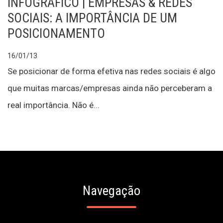
INFOGRÁFICO | EMPRESAS & REDES
SOCIAIS: A IMPORTÂNCIA DE UM
POSICIONAMENTO
16/01/13
Se posicionar de forma efetiva nas redes sociais é algo
que muitas marcas/empresas ainda não perceberam a
real importância. Não é...
Navegação