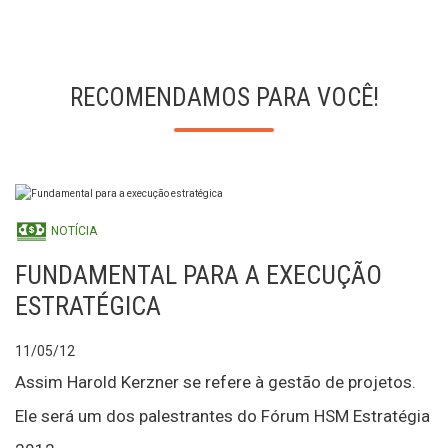
RECOMENDAMOS PARA VOCÊ!
NOTÍCIA
FUNDAMENTAL PARA A EXECUÇÃO
ESTRATÉGICA
11/05/12
Assim Harold Kerzner se refere à gestão de projetos.
Ele será um dos palestrantes do Fórum HSM Estratégia