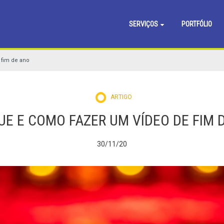
SERVIÇOS
PORTFÓLIO
 fim de ano
ARTIGO
UE E COMO FAZER UM VÍDEO DE FIM 
30/11/20