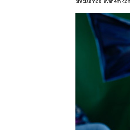
precisamos levar em con