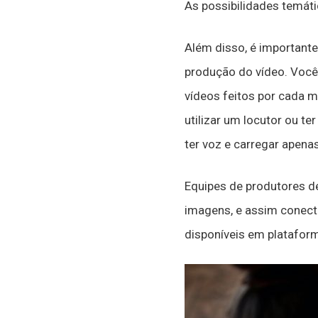
As possibilidades temátic
Além disso, é importante
produção do vídeo. Você
vídeos feitos por cada m
utilizar um locutor ou t
ter voz e carregar apena
Equipes de produtores d
imagens, e assim conect
disponíveis em plataform