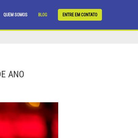
QUEM SOMOS
BLOG
ENTRE EM CONTATO
DE ANO