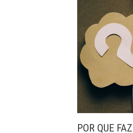
POR QUE FAZ