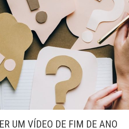
ER UM VÍDEO DE FIM DE ANO