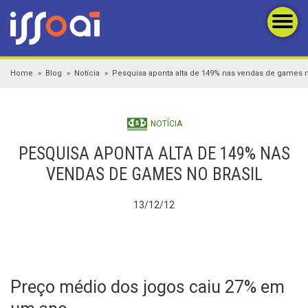
Home
Blog
Notícia
Pesquisa aponta alta de 149% nas vendas de games n
NOTÍCIA
PESQUISA APONTA ALTA DE 149% NAS
VENDAS DE GAMES NO BRASIL
13/12/12
Preço médio dos jogos caiu 27% em