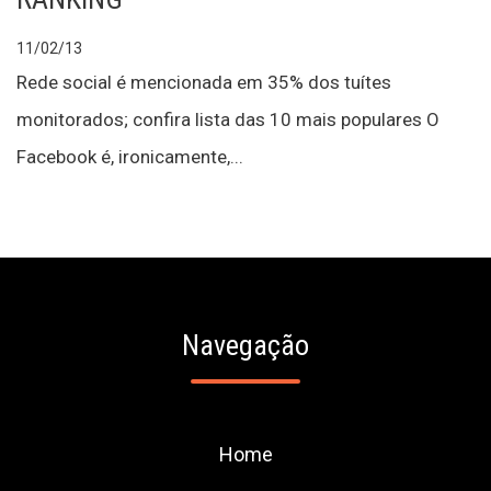
11/02/13
Rede social é mencionada em 35% dos tuítes
monitorados; confira lista das 10 mais populares O
Facebook é, ironicamente,...
Navegação
Home