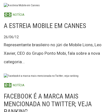
NOTÍCIA
A ESTREIA MOBILE EM CANNES
26/06/12
Representante brasileiro no júri de Mobile Lions, Leo
Xavier, CEO do Grupo Ponto Mobi, fala sobre a nova
categoria...
NOTÍCIA
FACEBOOK É A MARCA MAIS
MENCIONADA NO TWITTER; VEJA
RANKING