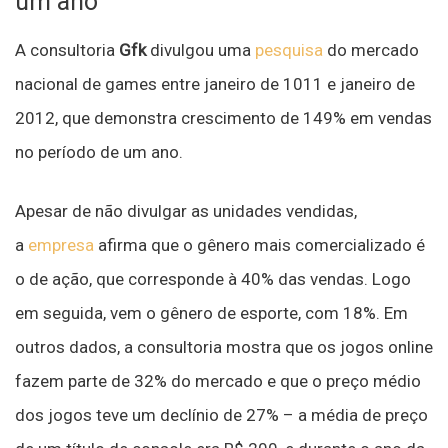
um ano
A consultoria
Gfk
divulgou uma
pesquisa
do mercado
nacional de games entre janeiro de 1011 e janeiro de
2012, que demonstra crescimento de 149% em vendas
no período de um ano.
Apesar de não divulgar as unidades vendidas,
a
empresa
afirma que o gênero mais comercializado é
o de ação, que corresponde à 40% das vendas. Logo
em seguida, vem o gênero de esporte, com 18%. Em
outros dados, a consultoria mostra que os jogos online
fazem parte de 32% do mercado e que o preço médio
dos jogos teve um declínio de 27% – a média de preço