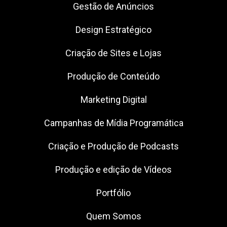
Gestão de Anúncios
Design Estratégico
Criação de Sites e Lojas
Produção de Conteúdo
Marketing Digital
Campanhas de Mídia Programática
Criação e Produção de Podcasts
Produção e edição de Vídeos
Portfólio
Quem Somos