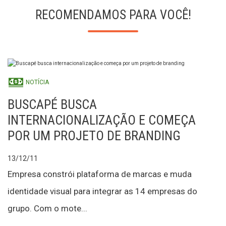
RECOMENDAMOS PARA VOCÊ!
NOTÍCIA
BUSCAPÉ BUSCA
INTERNACIONALIZAÇÃO E COMEÇA
POR UM PROJETO DE BRANDING
13/12/11
Empresa constrói plataforma de marcas e muda
identidade visual para integrar as 14 empresas do
grupo. Com o mote...