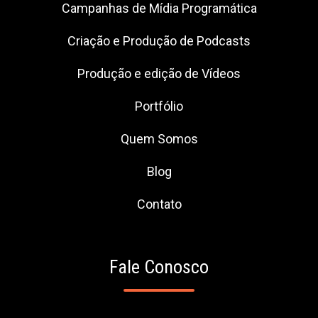
Campanhas de Mídia Programática
Criação e Produção de Podcasts
Produção e edição de Vídeos
Portfólio
Quem Somos
Blog
Contato
Fale Conosco