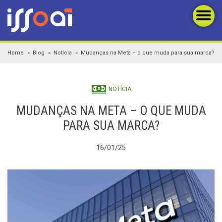
Home
Blog
Notícia
Mudanças na Meta – o que muda para sua marca?
NOTÍCIA
MUDANÇAS NA META – O QUE MUDA
PARA SUA MARCA?
16/01/25