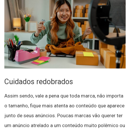
Cuidados redobrados
Assim sendo, vale a pena que toda marca, não importa
o tamanho, fique mais atenta ao conteúdo que aparece
junto de seus anúncios. Poucas marcas vão querer ter
um anúncio atrelado a um conteúdo muito polêmico ou