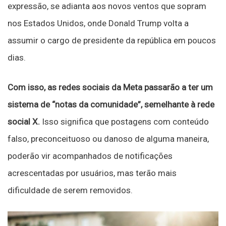
expressão, se adianta aos novos ventos que sopram
nos Estados Unidos, onde Donald Trump volta a
assumir o cargo de presidente da república em poucos
dias.
Com isso, as redes sociais da Meta passarão a ter um
sistema de “notas da comunidade”, semelhante à rede
social X.
Isso significa que postagens com conteúdo
falso, preconceituoso ou danoso de alguma maneira,
poderão vir acompanhados de notificações
acrescentadas por usuários, mas terão mais
dificuldade de serem removidos.