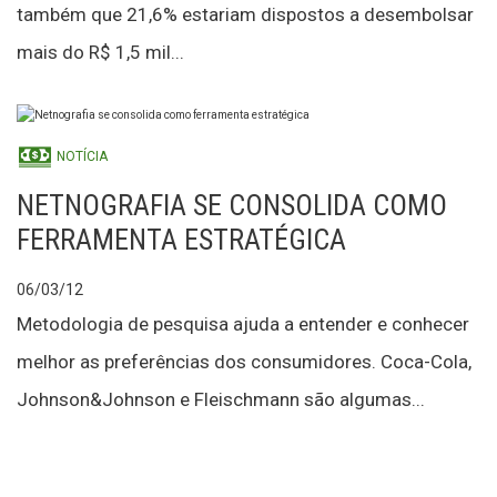
também que 21,6% estariam dispostos a desembolsar
mais do R$ 1,5 mil...
NOTÍCIA
NETNOGRAFIA SE CONSOLIDA COMO
FERRAMENTA ESTRATÉGICA
06/03/12
Metodologia de pesquisa ajuda a entender e conhecer
melhor as preferências dos consumidores. Coca-Cola,
Johnson&Johnson e Fleischmann são algumas...