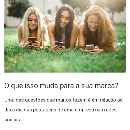
O que isso muda para a sua marca?
Uma das questões que muitos fazem é em relação ao
dia a dia das postagens de uma empresa nas redes
sociais.