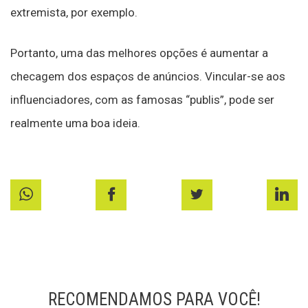
extremista, por exemplo.
Portanto, uma das melhores opções é aumentar a
checagem dos espaços de anúncios. Vincular-se aos
influenciadores, com as famosas “publis”, pode ser
realmente uma boa ideia.
RECOMENDAMOS PARA VOCÊ!