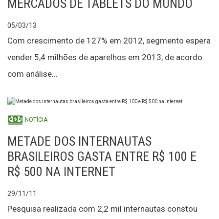
MERCADOS DE TABLETS DO MUNDO
05/03/13
Com crescimento de 127% em 2012, segmento espera
vender 5,4 milhões de aparelhos em 2013, de acordo
com análise...
NOTÍCIA
METADE DOS INTERNAUTAS
BRASILEIROS GASTA ENTRE R$ 100 E
R$ 500 NA INTERNET
29/11/11
Pesquisa realizada com 2,2 mil internautas constou