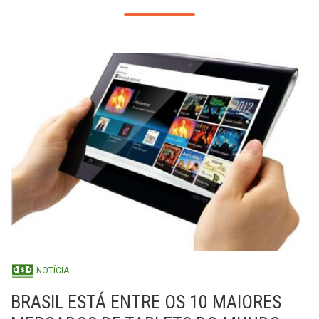
NOTÍCIA
BRASIL ESTÁ ENTRE OS 10 MAIORES