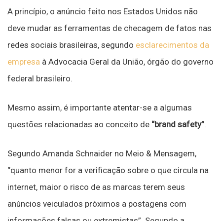
A princípio, o anúncio feito nos Estados Unidos não
deve mudar as ferramentas de checagem de fatos nas
redes sociais brasileiras, segundo
esclarecimentos da
empresa
à Advocacia Geral da União, órgão do governo
federal brasileiro.
Mesmo assim, é importante atentar-se a algumas
questões relacionadas ao conceito de
“brand safety”
.
Segundo Amanda Schnaider no Meio & Mensagem,
“quanto menor for a verificação sobre o que circula na
internet, maior o risco de as marcas terem seus
anúncios veiculados próximos a postagens com
informações falsas ou extremistas”. Segundo a