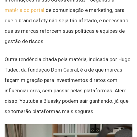
matéria do portal
de comunicação e marketing, para
que o brand safety não seja tão afetado, é necessário
que as marcas reforcem suas políticas e equipes de
gestão de riscos.
Outra tendência citada pela matéria, indicada por Hugo
Tadeu, da fundação Dom Cabral, é a de que marcas
façam migração para investimentos diretos com
influenciadores, sem passar pelas plataformas. Além
disso, Youtube e Bluesky podem sair ganhando, já que
se tornarão plataformas mais seguras.