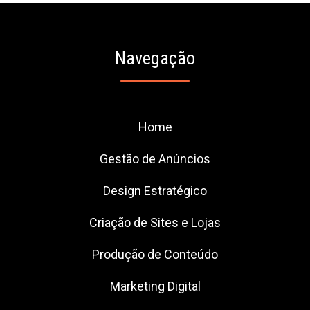
Navegação
Home
Gestão de Anúncios
Design Estratégico
Criação de Sites e Lojas
Produção de Conteúdo
Marketing Digital