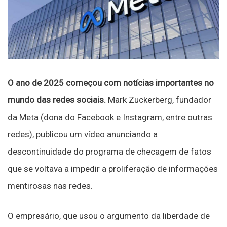
O ano de 2025 começou com notícias importantes no
mundo das redes sociais.
Mark Zuckerberg, fundador
da Meta (dona do Facebook e Instagram, entre outras
redes), publicou um vídeo anunciando a
descontinuidade do programa de checagem de fatos
que se voltava a impedir a proliferação de informações
mentirosas nas redes.
O empresário, que usou o argumento da liberdade de