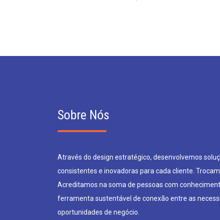
Sobre Nós
Através do design estratégico, desenvolvemos soluçõ
consistentes e inovadoras para cada cliente. Trocam
Acreditamos na soma de pessoas com conheciment
ferramenta sustentável de conexão entre as neces
oportunidades de negócio.