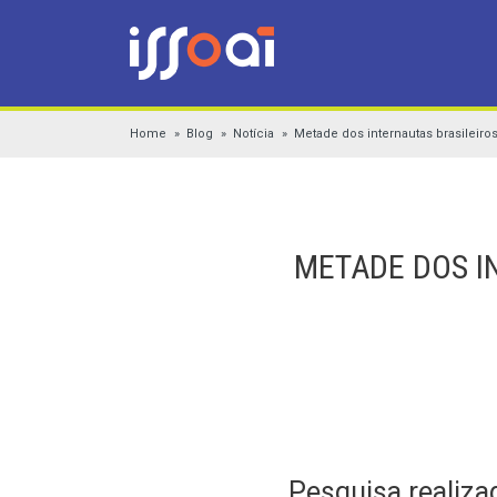
Home
Blog
Notícia
Metade dos internautas brasileiros
METADE DOS IN
Pesquisa realiza