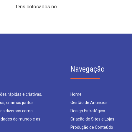
itens colocados no...
Navegação
es rápidas e criativas,
Home
os, criamos juntos.
Gestão de Anúncios
os diversos como
Design Estratégico
sidades do mundo e as
Criação de Sites e Lojas
Produção de Conteúdo