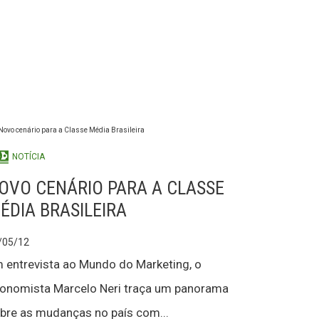
NOTÍCIA
OVO CENÁRIO PARA A CLASSE
ÉDIA BRASILEIRA
/05/12
 entrevista ao Mundo do Marketing, o
onomista Marcelo Neri traça um panorama
bre as mudanças no país com...