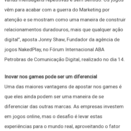
vêm para acabar com a guerra do Marketing por
atenção e se mostram como uma maneira de construir
relacionamentos duradouros, mais que qualquer ação
digital”, aposta Jonny Shaw, Fundador da agência de
jogos NakedPlay, no Fórum Internacional ABA
Petrobras de Comunicação Digital, realizado no dia 14.
Inovar nos games pode ser um diferencial
Uma das maiores vantagens de apostar nos games é
que eles ainda podem ser uma maneira de se
diferenciar das outras marcas. As empresas investem
em jogos online, mas o desafio é levar estas
experiências para o mundo real, aproveitando o fator