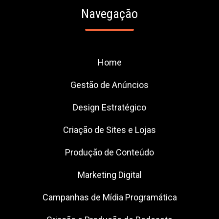
Navegação
Home
Gestão de Anúncios
Design Estratégico
Criação de Sites e Lojas
Produção de Conteúdo
Marketing Digital
Campanhas de Mídia Programática