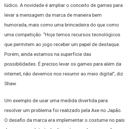
lúdico. A novidade é ampliar o conceito de games para
levar a mensagem da marca de maneira bem
humorada, mais como uma brincadeira do que como
uma competição. “Hoje temos recursos tecnológicos
que permitem ao jogo receber um papel de destaque.
Porém, ainda estamos na superfície das
possibilidades. É preciso levar os games para além da
internet, não devemos nos resumir ao meio digital”, diz
Shaw.
Um exemplo de usar uma medida divertida para
resolver um problema foi realizado pela Axe no Japão.
O desafio da marca era implementar o costume no país