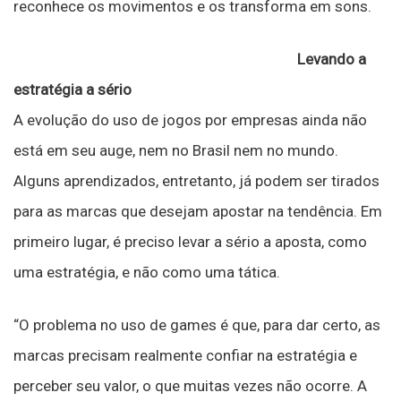
reconhece os movimentos e os transforma em sons.
Levando a
estratégia a sério
A evolução do uso de jogos por empresas ainda não
está em seu auge, nem no Brasil nem no mundo.
Alguns aprendizados, entretanto, já podem ser tirados
para as marcas que desejam apostar na tendência. Em
primeiro lugar, é preciso levar a sério a aposta, como
uma estratégia, e não como uma tática.
“O problema no uso de games é que, para dar certo, as
marcas precisam realmente confiar na estratégia e
perceber seu valor, o que muitas vezes não ocorre. A