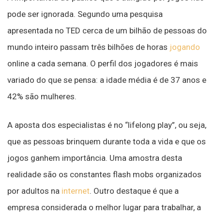
pode ser ignorada. Segundo uma pesquisa
apresentada no TED cerca de um bilhão de pessoas do
mundo inteiro passam três bilhões de horas
jogando
online a cada semana. O perfil dos jogadores é mais
variado do que se pensa: a idade média é de 37 anos e
42% são mulheres.
A aposta dos especialistas é no “lifelong play”, ou seja,
que as pessoas brinquem durante toda a vida e que os
jogos ganhem importância. Uma amostra desta
realidade são os constantes flash mobs organizados
por adultos na
internet
. Outro destaque é que a
empresa considerada o melhor lugar para trabalhar, a