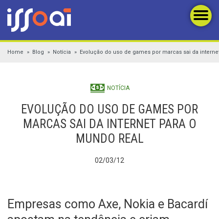
Home
Blog
Notícia
Evolução do uso de games por marcas sai da interne
NOTÍCIA
EVOLUÇÃO DO USO DE GAMES POR
MARCAS SAI DA INTERNET PARA O
MUNDO REAL
02/03/12
Empresas como Axe, Nokia e Bacardí