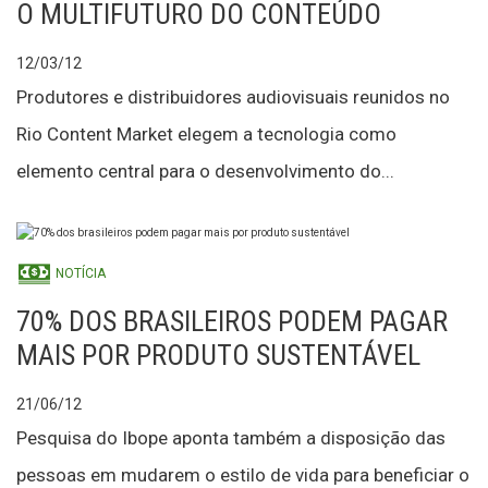
O MULTIFUTURO DO CONTEÚDO
12/03/12
Produtores e distribuidores audiovisuais reunidos no
Rio Content Market elegem a tecnologia como
elemento central para o desenvolvimento do...
NOTÍCIA
70% DOS BRASILEIROS PODEM PAGAR
MAIS POR PRODUTO SUSTENTÁVEL
21/06/12
Pesquisa do Ibope aponta também a disposição das
pessoas em mudarem o estilo de vida para beneficiar o