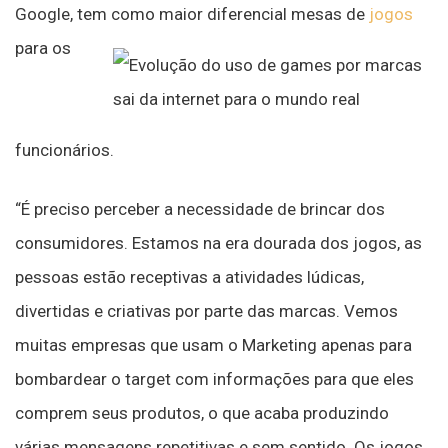
Google, tem como maior difere
ncial mesas de
jogos
para os
funcionários.
“É preciso perceber a necessidade de brincar dos
consumidores. Estamos na era dourada dos jogos, as
pessoas estão receptivas a atividades lúdicas,
divertidas e criativas por parte das marcas. Vemos
muitas empresas que usam o Marketing apenas para
bombardear o target com informações para que eles
comprem seus produtos, o que acaba produzindo
várias mensagens repetitivas e sem sentido. Os jogos