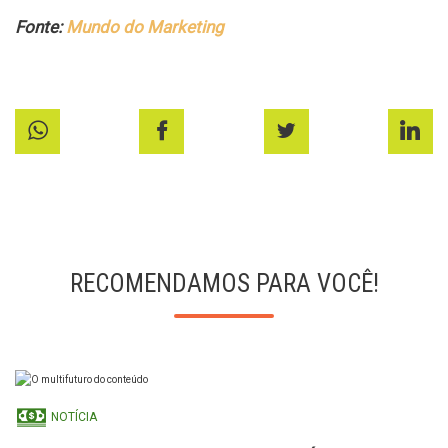
Fonte:
Mundo do Marketing
RECOMENDAMOS PARA VOCÊ!
NOTÍCIA