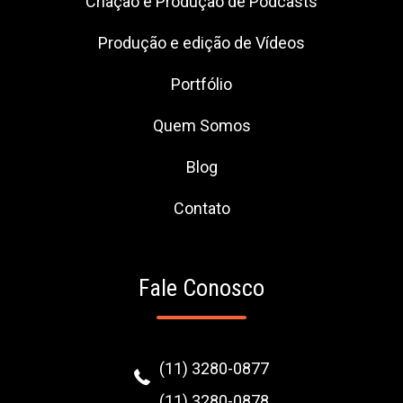
Criação e Produção de Podcasts
Produção e edição de Vídeos
Portfólio
Quem Somos
Blog
Contato
Fale Conosco
(11) 3280-0877
(11) 3280-0878