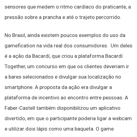
sensores que medem o ritmo cardíaco do praticante, a
pressão sobre a prancha e até o trajeto percorrido.
No Brasil, ainda existem poucos exemplos do uso da
gamefication na vida real dos consumidores. Um deles
é a ação da Bacardí, que criou a plataforma Bacardí
Together, um concurso em que os clientes deveriam ir
a bares selecionados e divulgar sua localização no
smartphone. A proposta da ação era divulgar a
plataforma de incentivo ao encontro entre pessoas. A
Faber-Castell também disponibilizou um aplicativo
divertido, em que o participante poderia ligar a webcam
e utilizar dois lápis como uma baqueta. O game