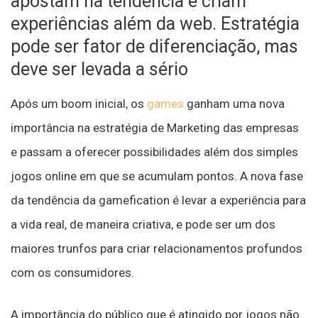
apostam na tendência e criam
experiências além da web. Estratégia
pode ser fator de diferenciação, mas
deve ser levada a sério
Após um boom inicial, os
games
ganham uma nova
importância na estratégia de Marketing das empresas
e passam a oferecer possibilidades além dos simples
jogos online em que se acumulam pontos. A nova fase
da tendência da gamefication é levar a experiência para
a vida real, de maneira criativa, e pode ser um dos
maiores trunfos para criar relacionamentos profundos
com os consumidores.
A importância do público que é atingido por jogos não