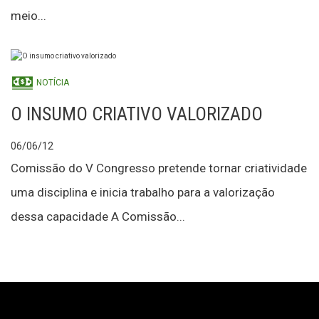
meio...
NOTÍCIA
O INSUMO CRIATIVO VALORIZADO
06/06/12
Comissão do V Congresso pretende tornar criatividade
uma disciplina e inicia trabalho para a valorização
dessa capacidade A Comissão...