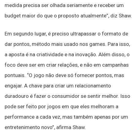
medida precisa ser olhada seriamente e receber um
budget maior do que o proposto atualmente”, diz Shaw.
Em segundo lugar, é preciso ultrapassar o formato de
dar pontos, método mais usado nos games. Para isso,
a aposta é na criatividade e na inovação. Além disso, o
foco deve ser em criar relações, e não em campanhas
pontuais. “O jogo não deve só fornecer pontos, mas
engajar. A chave para criar um relacionamento
duradouro é fazer o consumidor se sentir melhor. Isso
pode ser feito por jogos em que eles melhoram a
performance a cada vez, mas também apenas por um
entretenimento novo”, afirma Shaw.