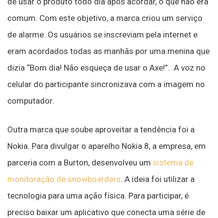
de usar o produto todo dia após acordar, o que não era
comum. Com este objetivo, a marca criou um serviço
de alarme. Os usuários se inscreviam pela internet e
eram acordados todas as manhãs por uma menina que
dizia “Bom dia! Não esqueça de usar o Axe!”. A voz no
celular do participante sincronizava com a imagem no
computador.
Outra marca que soube aproveitar a tendência foi a
Nokia. Para divulgar o aparelho Nokia 8, a empresa, em
parceria com a Burton, desenvolveu um
sistema de
monitoração de snowboarders
. A ideia foi utilizar a
tecnologia para uma ação física. Para participar, é
preciso baixar um aplicativo que conecta uma série de