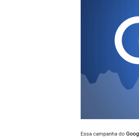
Essa campanha do
Goog