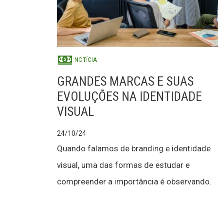
NOTÍCIA
GRANDES MARCAS E SUAS
EVOLUÇÕES NA IDENTIDADE
VISUAL
24/10/24
Quando falamos de branding e identidade
visual, uma das formas de estudar e
compreender a importância é observando.