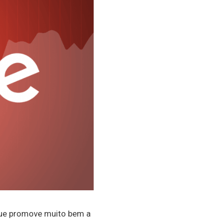
ue promove muito bem a