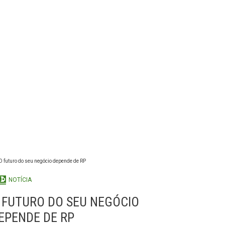
NOTÍCIA
 FUTURO DO SEU NEGÓCIO
EPENDE DE RP