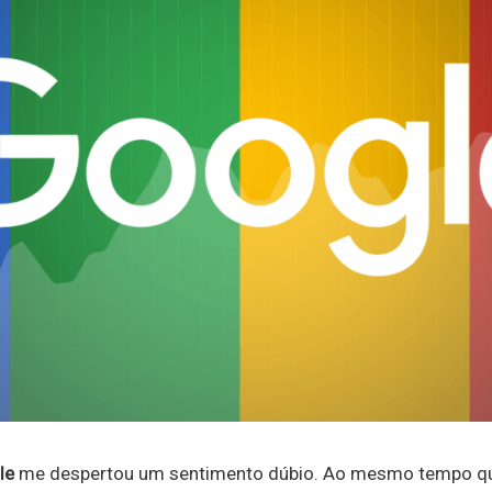
le
me despertou um sentimento dúbio. Ao mesmo tempo q