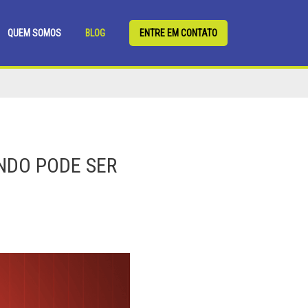
QUEM SOMOS
BLOG
ENTRE EM CONTATO
NDO PODE SER