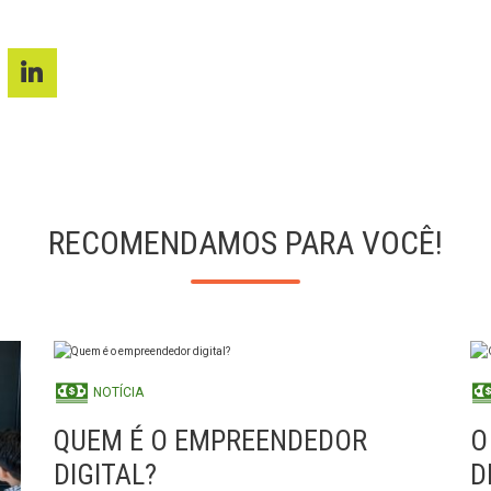
RECOMENDAMOS PARA VOCÊ!
NOTÍCIA
QUEM É O EMPREENDEDOR
O
DIGITAL?
D