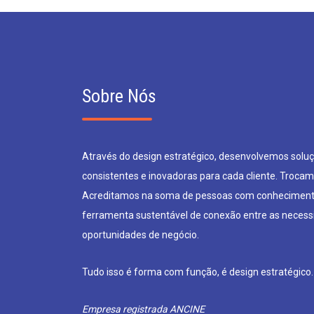
Sobre Nós
Através do design estratégico, desenvolvemos soluçõ
consistentes e inovadoras para cada cliente. Trocam
Acreditamos na soma de pessoas com conheciment
ferramenta sustentável de conexão entre as neces
oportunidades de negócio.
Tudo isso é forma com função, é design estratégico.
Empresa registrada ANCINE