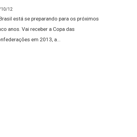
/10/12
Brasil está se preparando para os próximos
nco anos. Vai receber a Copa das
nfederações em 2013, a...