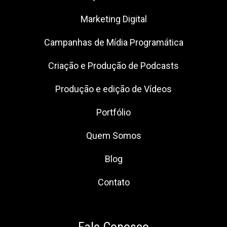
Marketing Digital
Campanhas de Mídia Programática
Criação e Produção de Podcasts
Produção e edição de Vídeos
Portfólio
Quem Somos
Blog
Contato