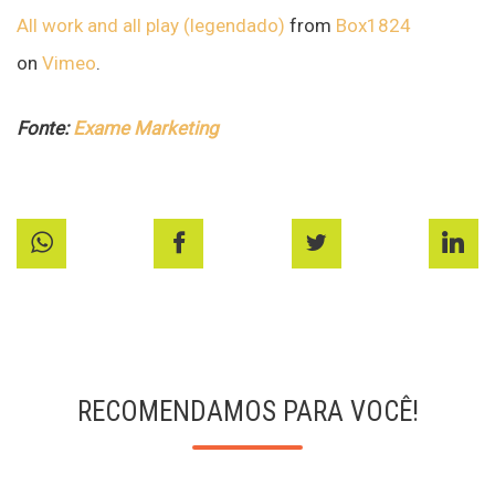
All work and all play (legendado)
from
Box1824
on
Vimeo
.
Fonte:
Exame Marketing
RECOMENDAMOS PARA VOCÊ!