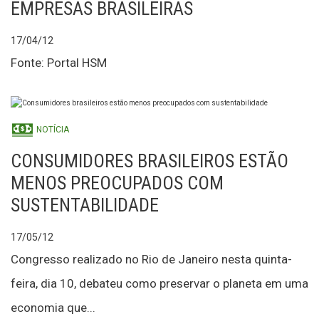
EMPRESAS BRASILEIRAS
17/04/12
Fonte: Portal HSM
NOTÍCIA
CONSUMIDORES BRASILEIROS ESTÃO
MENOS PREOCUPADOS COM
SUSTENTABILIDADE
17/05/12
Congresso realizado no Rio de Janeiro nesta quinta-
feira, dia 10, debateu como preservar o planeta em uma
economia que...