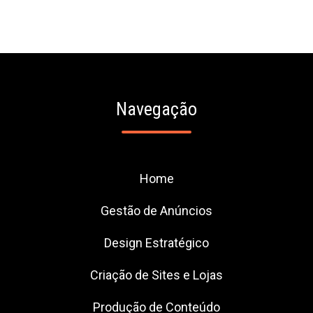
Navegação
Home
Gestão de Anúncios
Design Estratégico
Criação de Sites e Lojas
Produção de Conteúdo