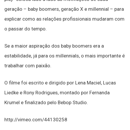
geração – baby boomers, geração X e millennial – para
explicar como as relações profissionais mudaram com
o passar do tempo.
Se a maior aspiração dos baby boomers era a
estabilidade, já para os millennials, o mais importante é
trabalhar com paixão.
O filme foi escrito e dirigido por Lena Maciel, Lucas
Liedke e Rony Rodrigues, montado por Fernanda
Krumel e finalizado pelo Bebop Studio.
http://vimeo.com/44130258