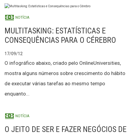
NOTÍCIA
MULTITASKING: ESTATÍSTICAS E
CONSEQUÊNCIAS PARA O CÉREBRO
17/09/12
O infográfico abaixo, criado pelo OnlineUniversities,
mostra alguns números sobre crescimento do hábito
de executar várias tarefas ao mesmo tempo
enquanto...
NOTÍCIA
O JEITO DE SER E FAZER NEGÓCIOS DE