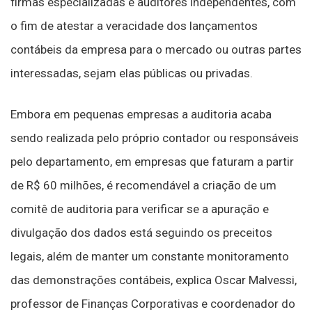
firmas especializadas e auditores independentes, com
o fim de atestar a veracidade dos lançamentos
contábeis da empresa para o mercado ou outras partes
interessadas, sejam elas públicas ou privadas.
Embora em pequenas empresas a auditoria acaba
sendo realizada pelo próprio contador ou responsáveis
pelo departamento, em empresas que faturam a partir
de R$ 60 milhões, é recomendável a criação de um
comitê de auditoria para verificar se a apuração e
divulgação dos dados está seguindo os preceitos
legais, além de manter um constante monitoramento
das demonstrações contábeis, explica Oscar Malvessi,
professor de Finanças Corporativas e coordenador do