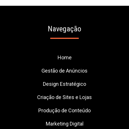
Navegação
Home
Gestão de Anúncios
Design Estratégico
Criação de Sites e Lojas
Produção de Conteúdo
Marketing Digital