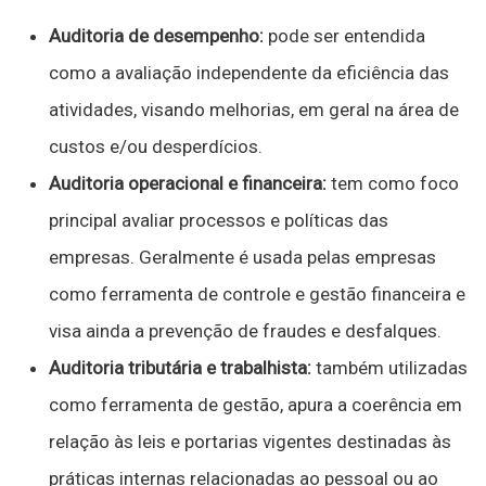
Auditoria de desempenho:
pode ser entendida
como a avaliação independente da eficiência das
atividades, visando melhorias, em geral na área de
custos e/ou desperdícios.
Auditoria operacional e financeira:
tem como foco
principal avaliar processos e políticas das
empresas. Geralmente é usada pelas empresas
como ferramenta de controle e gestão financeira e
visa ainda a prevenção de fraudes e desfalques.
Auditoria tributária e trabalhista:
também utilizadas
como ferramenta de gestão, apura a coerência em
relação às leis e portarias vigentes destinadas às
práticas internas relacionadas ao pessoal ou ao