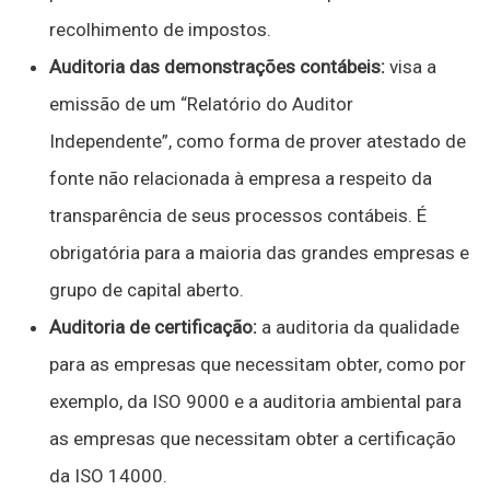
recolhimento de impostos.
Auditoria das demonstrações contábeis:
visa a
emissão de um “Relatório do Auditor
Independente”, como forma de prover atestado de
fonte não relacionada à empresa a respeito da
transparência de seus processos contábeis. É
obrigatória para a maioria das grandes empresas e
grupo de capital aberto.
Auditoria de certificação:
a auditoria da qualidade
para as empresas que necessitam obter, como por
exemplo, da ISO 9000 e a auditoria ambiental para
as empresas que necessitam obter a certificação
da ISO 14000.