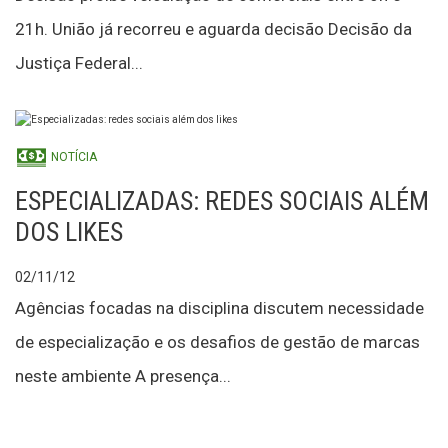
21h. União já recorreu e aguarda decisão Decisão da
Justiça Federal...
NOTÍCIA
ESPECIALIZADAS: REDES SOCIAIS ALÉM
DOS LIKES
02/11/12
Agências focadas na disciplina discutem necessidade
de especialização e os desafios de gestão de marcas
neste ambiente A presença...