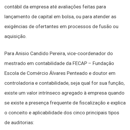
contábil da empresa até avaliações feitas para
lançamento de capital em bolsa, ou para atender as
exigências de ofertantes em processos de fusão ou
aquisição.
Para Anisio Candido Pereira, vice-coordenador do
mestrado em contabilidade da FECAP – Fundação
Escola de Comércio Álvares Penteado e doutor em
controladoria e contabilidade, seja qual for sua função,
existe um valor intrínseco agregado à empresa quando
se existe a presença frequente de fiscalização e explica
o conceito e aplicabilidade dos cinco principais tipos
de auditorias: