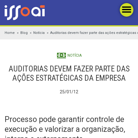
Home
Blog
Notícia
Auditorias devem fazer parte das ações estratégicas
NOTÍCIA
AUDITORIAS DEVEM FAZER PARTE DAS
AÇÕES ESTRATÉGICAS DA EMPRESA
25/01/12
Processo pode garantir controle de
execução e valorizar a organização,