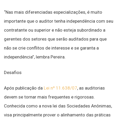
“Nas mais diferenciadas especializações, é muito
importante que o auditor tenha independência com seu
contratante ou superior e não esteja subordinado a
gerentes dos setores que serão auditados para que
não se crie conflitos de interesse e se garanta a
independência”, lembra Pereira.
Desafios
Após publicação da
Lei nº 11.638/07
, as auditorias
devem se tornar mais frequentes e rigorosas.
Conhecida como a nova lei das Sociedades Anônimas,
visa principalmente prover o alinhamento das práticas