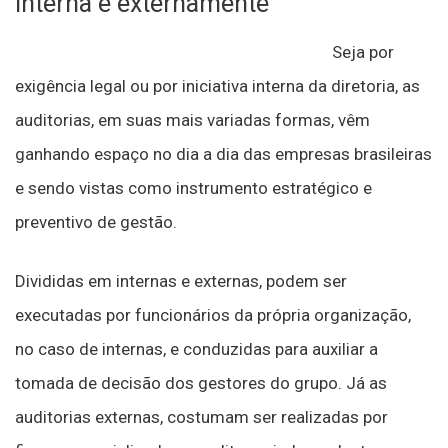
interna e externamente
Seja por
exigência legal ou por iniciativa interna da diretoria, as
auditorias, em suas mais variadas formas, vêm
ganhando espaço no dia a dia das empresas brasileiras
e sendo vistas como instrumento estratégico e
preventivo de gestão.
Divididas em internas e externas, podem ser
executadas por funcionários da própria organização,
no caso de internas, e conduzidas para auxiliar a
tomada de decisão dos gestores do grupo. Já as
auditorias externas, costumam ser realizadas por