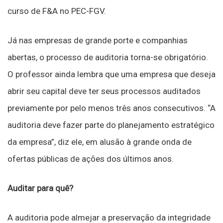
curso de F&A no PEC-FGV.
Já nas empresas de grande porte e companhias
abertas, o processo de auditoria torna-se obrigatório.
O professor ainda lembra que uma empresa que deseja
abrir seu capital deve ter seus processos auditados
previamente por pelo menos três anos consecutivos. “A
auditoria deve fazer parte do planejamento estratégico
da empresa”, diz ele, em alusão à grande onda de
ofertas públicas de ações dos últimos anos.
Auditar para quê?
A auditoria pode almejar a preservação da integridade