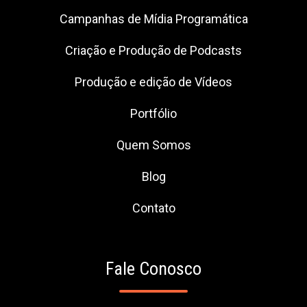
Campanhas de Mídia Programática
Criação e Produção de Podcasts
Produção e edição de Vídeos
Portfólio
Quem Somos
Blog
Contato
Fale Conosco