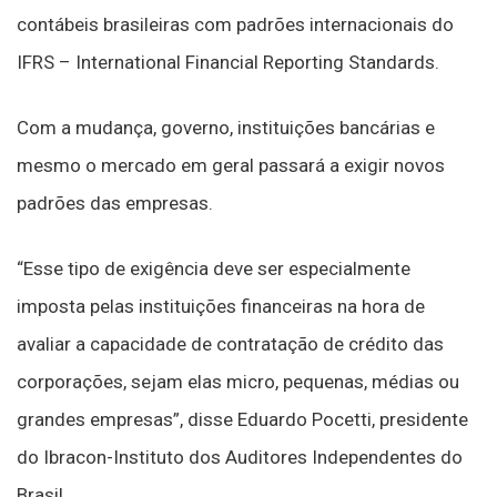
contábeis brasileiras com padrões internacionais do
IFRS – International Financial Reporting Standards.
Com a mudança, governo, instituições bancárias e
mesmo o mercado em geral passará a exigir novos
padrões das empresas.
“Esse tipo de exigência deve ser especialmente
imposta pelas instituições financeiras na hora de
avaliar a capacidade de contratação de crédito das
corporações, sejam elas micro, pequenas, médias ou
grandes empresas”, disse Eduardo Pocetti, presidente
do Ibracon-Instituto dos Auditores Independentes do
Brasil.