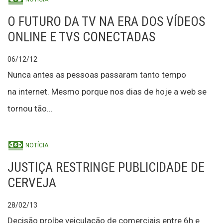
O FUTURO DA TV NA ERA DOS VÍDEOS
ONLINE E TVS CONECTADAS
06/12/12
Nunca antes as pessoas passaram tanto tempo
na internet. Mesmo porque nos dias de hoje a web se
tornou tão...
NOTÍCIA
JUSTIÇA RESTRINGE PUBLICIDADE DE
CERVEJA
28/02/13
Decisão proíbe veiculação de comerciais entre 6h e