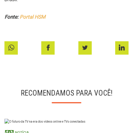
Fonte:
Portal HSM
RECOMENDAMOS PARA VOCÊ!
NOTÍCIA