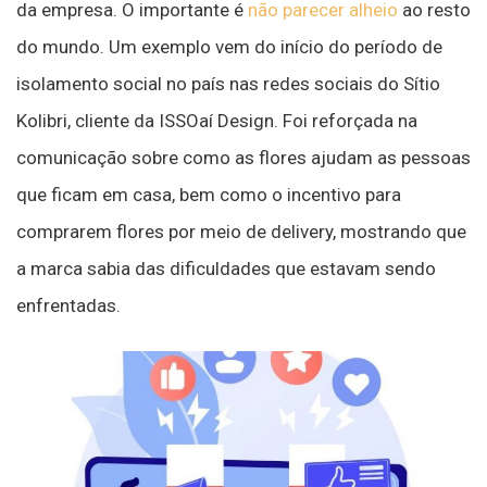
da empresa. O importante é
não parecer alheio
ao resto
do mundo. Um exemplo vem do início do período de
isolamento social no país nas redes sociais do Sítio
Kolibri, cliente da ISSOaí Design. Foi reforçada na
comunicação sobre como as flores ajudam as pessoas
que ficam em casa, bem como o incentivo para
comprarem flores por meio de delivery, mostrando que
a marca sabia das dificuldades que estavam sendo
enfrentadas.