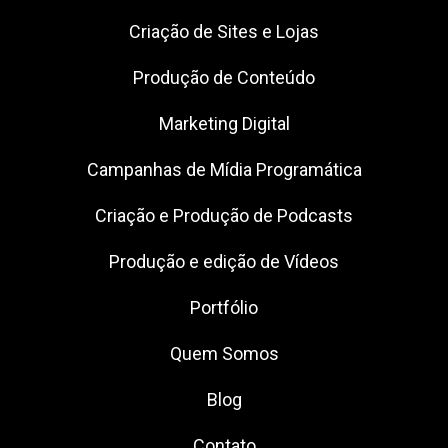
Criação de Sites e Lojas
Produção de Conteúdo
Marketing Digital
Campanhas de Mídia Programática
Criação e Produção de Podcasts
Produção e edição de Vídeos
Portfólio
Quem Somos
Blog
Contato