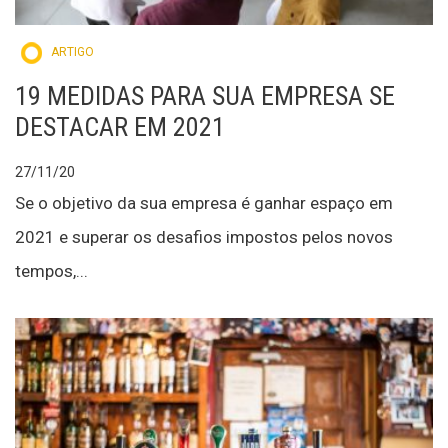
ARTIGO
19 MEDIDAS PARA SUA EMPRESA SE
DESTACAR EM 2021
27/11/20
Se o objetivo da sua empresa é ganhar espaço em
2021 e superar os desafios impostos pelos novos
tempos,...