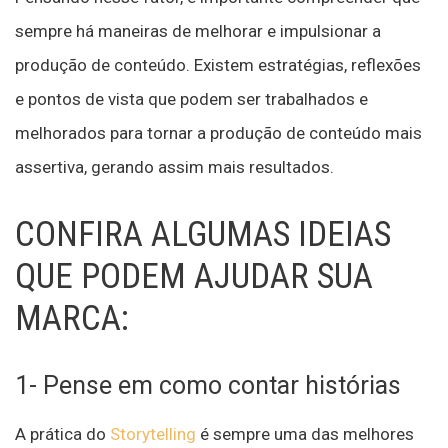
sempre há maneiras de melhorar e impulsionar a
produção de conteúdo. Existem estratégias, reflexões
e pontos de vista que podem ser trabalhados e
melhorados para tornar a produção de conteúdo mais
assertiva, gerando assim mais resultados.
CONFIRA ALGUMAS IDEIAS
QUE PODEM AJUDAR SUA
MARCA:
1- Pense em como contar histórias
A prática do
Storytelling
é sempre uma das melhores