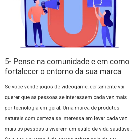
5- Pense na comunidade e em como
fortalecer o entorno da sua marca
Se você vende jogos de videogame, certamente vai
querer que as pessoas se interessem cada vez mais
por tecnologia em geral. Uma marca de produtos
naturais com certeza se interessa em levar cada vez
mais as pessoas a viverem um estilo de vida saudável.