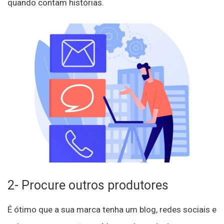
quando contam histórias.
2- Procure outros produtores
É ótimo que a sua marca tenha um blog, redes sociais e