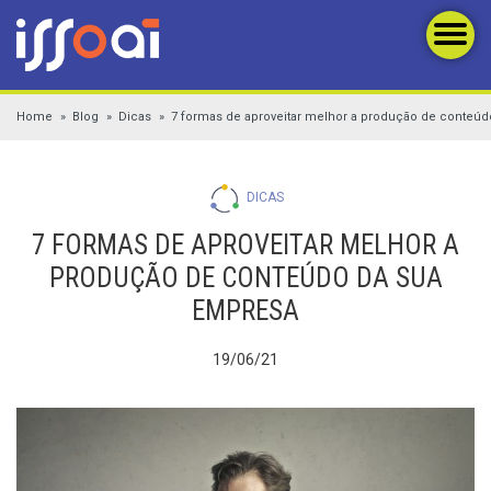
Home
Blog
Dicas
7 formas de aproveitar melhor a produção de conteú
DICAS
7 FORMAS DE APROVEITAR MELHOR A
PRODUÇÃO DE CONTEÚDO DA SUA
EMPRESA
19/06/21