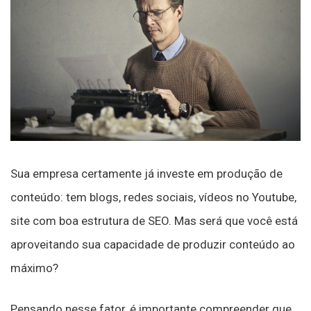
Sua empresa certamente já investe em produção de
conteúdo: tem blogs, redes sociais, vídeos no Youtube,
site com boa estrutura de SEO. Mas será que você está
aproveitando sua capacidade de produzir conteúdo ao
máximo?
Pensando nesse fator, é importante compreender que