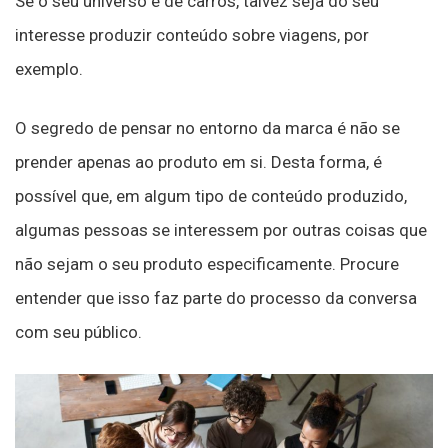
Se o seu universo é de carros, talvez seja do seu
interesse produzir conteúdo sobre viagens, por
exemplo.
O segredo de pensar no entorno da marca é não se
prender apenas ao produto em si. Desta forma, é
possível que, em algum tipo de conteúdo produzido,
algumas pessoas se interessem por outras coisas que
não sejam o seu produto especificamente. Procure
entender que isso faz parte do processo da conversa
com seu público.