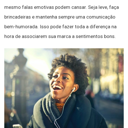
mesmo falas emotivas podem cansar. Seja leve, faça
brincadeiras e mantenha sempre uma comunicação
bem-humorada. Isso pode fazer toda a diferença na
hora de associarem sua marca a sentimentos bons.