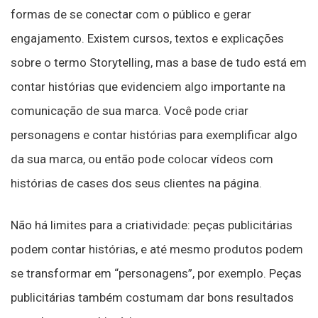
formas de se conectar com o público e gerar
engajamento. Existem cursos, textos e explicações
sobre o termo Storytelling, mas a base de tudo está em
contar histórias que evidenciem algo importante na
comunicação de sua marca. Você pode criar
personagens e contar histórias para exemplificar algo
da sua marca, ou então pode colocar vídeos com
histórias de cases dos seus clientes na página.
Não há limites para a criatividade: peças publicitárias
podem contar histórias, e até mesmo produtos podem
se transformar em “personagens”, por exemplo. Peças
publicitárias também costumam dar bons resultados