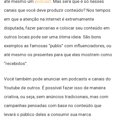
até mesmo um
podcast
. Mas será que é só nesses
canais que você deve produzir conteúdo? Nos tempos
em que a atenção na internet é extremamente
disputada, fazer parcerias e colocar seu conteúdo em
outros locais pode ser uma ótima ideia. São bons
exemplos as famosas “publis” com influenciadores, ou
até mesmo os presentes para que eles mostrem como
“recebidos”.
Você também pode anunciar em podcasts e canais do
Youtube de outros. É possível fazer isso de maneira
criativa, ou seja, sem anúncios tradicionais, mas com
campanhas pensadas com base no conteúdo que
levará o público deles a consumir sua marca.