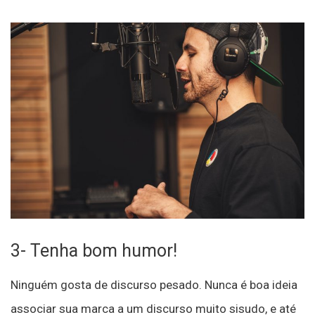
3- Tenha bom humor!
Ninguém gosta de discurso pesado. Nunca é boa ideia
associar sua marca a um discurso muito sisudo, e até