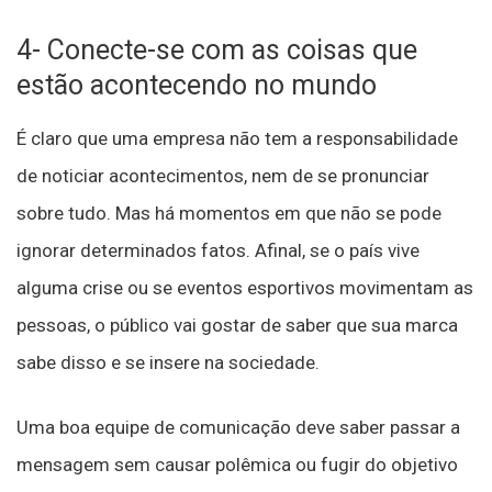
4- Conecte-se com as coisas que
estão acontecendo no mundo
É claro que uma empresa não tem a responsabilidade
de noticiar acontecimentos, nem de se pronunciar
sobre tudo. Mas há momentos em que não se pode
ignorar determinados fatos. Afinal, se o país vive
alguma crise ou se eventos esportivos movimentam as
pessoas, o público vai gostar de saber que sua marca
sabe disso e se insere na sociedade.
Uma boa equipe de comunicação deve saber passar a
mensagem sem causar polêmica ou fugir do objetivo