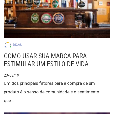
DICAS
COMO USAR SUA MARCA PARA
ESTIMULAR UM ESTILO DE VIDA
23/08/19
Um dos principais fatores para a compra de um
produto é o senso de comunidade e o sentimento
que...