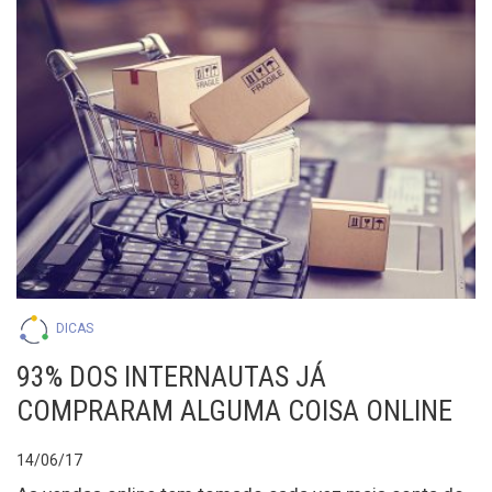
DICAS
93% DOS INTERNAUTAS JÁ
COMPRARAM ALGUMA COISA ONLINE
14/06/17