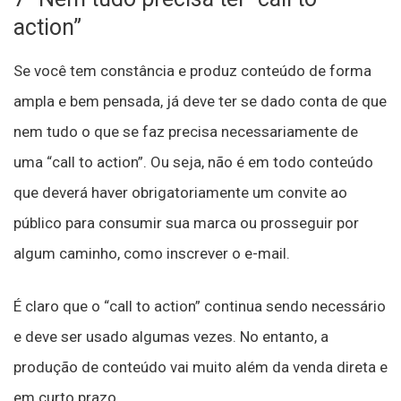
action”
Se você tem constância e produz conteúdo de forma
ampla e bem pensada, já deve ter se dado conta de que
nem tudo o que se faz precisa necessariamente de
uma “call to action”. Ou seja, não é em todo conteúdo
que deverá haver obrigatoriamente um convite ao
público para consumir sua marca ou prosseguir por
algum caminho, como inscrever o e-mail.
É claro que o “call to action” continua sendo necessário
e deve ser usado algumas vezes. No entanto, a
produção de conteúdo vai muito além da venda direta e
em curto prazo.