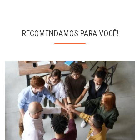
RECOMENDAMOS PARA VOCÊ!