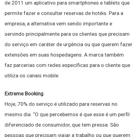
de 2011 um aplicativo para smartphones e tablets que
permite fazer e consultar reservas de hotéis. Para a
empresa, a alternativa vem sendo importante e
servindo principalmente para os clientes que precisam
do serviço em caráter de urgência ou que querem fazer
extensões em suas hospedagens. A marca também
faz parcerias com redes específicas para o cliente que
utiliza os canais mobile.
Extreme Booking
Hoje, 70% do serviço é utilizado para reservas no
mesmo dia. “O que percebemos é que esse é um perfil
diferenciado de consumidor, que tem pressa. São
pessoas que precisam viajar a trabalho ou que querem