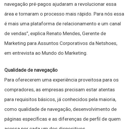
navegação pré-pagos ajudaram a revolucionar essa
área e tornaram o processo mais rápido. Para nós essa
é mais uma plataforma de relacionamento e um canal
de vendas”, explica Renato Mendes, Gerente de
Marketing para Assuntos Corporativos da Netshoes,
em entrevista ao Mundo do Marketing.
Qualidade de navegação
Para oferecerem uma experiência proveitosa para os
compradores, as empresas precisam estar atentas
para requisitos básicos, já conhecidos pela maioria,
como qualidade de navegação, desenvolvimento de
páginas específicas e as diferenças de perfil de quem
acessa por cada um dos dispositivos.