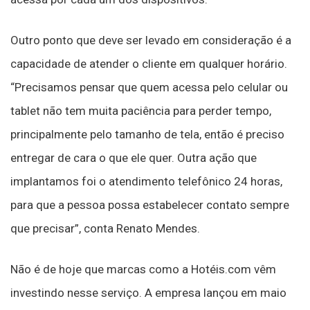
Outro ponto que deve ser levado em consideração é a
capacidade de atender o cliente em qualquer horário.
“Precisamos pensar que quem acessa pelo celular ou
tablet não tem muita paciência para perder tempo,
principalmente pelo tamanho de tela, então é preciso
entregar de cara o que ele quer. Outra ação que
implantamos foi o atendimento telefônico 24 horas,
para que a pessoa possa estabelecer contato sempre
que precisar”, conta Renato Mendes.
Não é de hoje que marcas como a Hotéis.com vêm
investindo nesse serviço. A empresa lançou em maio