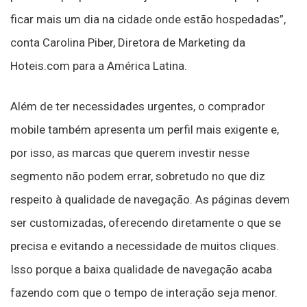
ficar mais um dia na cidade onde estão hospedadas”,
conta Carolina Piber, Diretora de Marketing da
Hoteis.com para a América Latina.
Além de ter necessidades urgentes, o comprador
mobile também apresenta um perfil mais exigente e,
por isso, as marcas que querem investir nesse
segmento não podem errar, sobretudo no que diz
respeito à qualidade de navegação. As páginas devem
ser customizadas, oferecendo diretamente o que se
precisa e evitando a necessidade de muitos cliques.
Isso porque a baixa qualidade de navegação acaba
fazendo com que o tempo de interação seja menor.