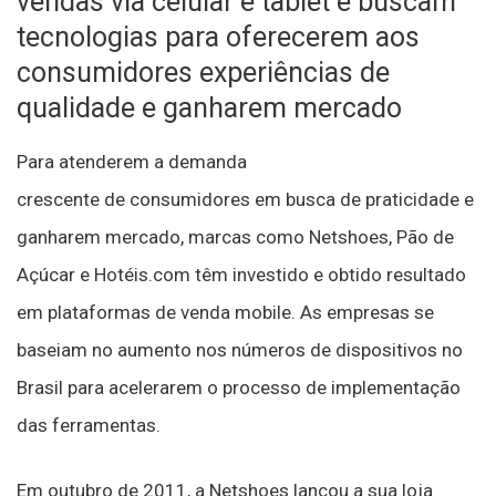
vendas via celular e tablet e buscam
tecnologias para oferecerem aos
consumidores experiências de
qualidade e ganharem mercado
Para atenderem a demanda
crescente de consumidores em busca de praticidade e
ganharem mercado, marcas como Netshoes, Pão de
Açúcar e Hotéis.com têm investido e obtido resultado
em plataformas de venda mobile. As empresas se
baseiam no aumento nos números de dispositivos no
Brasil para acelerarem o processo de implementação
das ferramentas.
Em outubro de 2011, a Netshoes lançou a sua loja