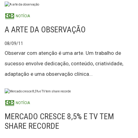
NOTÍCIA
A ARTE DA OBSERVAÇÃO
08/09/11
Observar com atenção é uma arte. Um trabalho de
sucesso envolve dedicação, conteúdo, criatividade,
adaptação e uma observação clínica...
NOTÍCIA
MERCADO CRESCE 8,5% E TV TEM
SHARE RECORDE