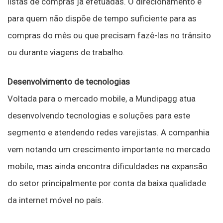
listas de compras já efetuadas. O direcionamento é
para quem não dispõe de tempo suficiente para as
compras do mês ou que precisam fazê-las no trânsito
ou durante viagens de trabalho.
Desenvolvimento de tecnologias
Voltada para o mercado mobile, a Mundipagg atua
desenvolvendo tecnologias e soluções para este
segmento e atendendo redes varejistas. A companhia
vem notando um crescimento importante no mercado
mobile, mas ainda encontra dificuldades na expansão
do setor principalmente por conta da baixa qualidade
da internet móvel no país.