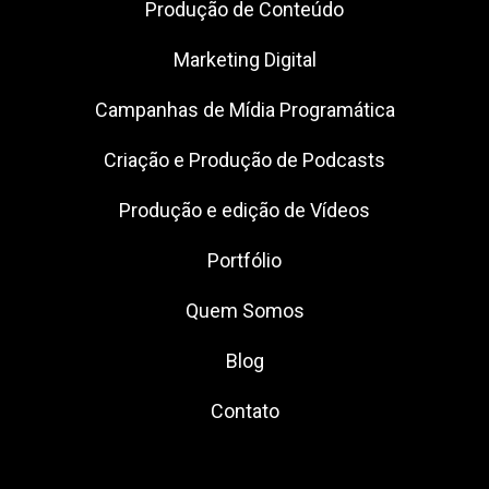
Produção de Conteúdo
Marketing Digital
Campanhas de Mídia Programática
Criação e Produção de Podcasts
Produção e edição de Vídeos
Portfólio
Quem Somos
Blog
Contato