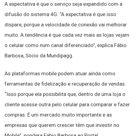
A expectativa é que o serviço seja expandido com a
difusão do sistema 4G. “A expectativa é que isso
dispare, porque a velocidade de conexão vai melhorar
muito. A tendência é que cada vez mais as lojas vejam
o celular como num canal diferenciado”, explica Fábio
Barbosa, Sócio da Mundipagg.
As plataformas mobile podem atuar ainda como
ferramentas de fidelização e recuperação de vendas.
“Isso porque ela possibilita que, dentro de uma loja o
cliente acesse outra pelo celular para comparar e fazer
compras. É um mercado muito importante e as
empresas que querem crescer têm que investir no
Mobile”, pondera Fábio Barbosa ao Portal.