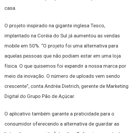
casa.
O projeto inspirado na gigante inglesa Tesco,
implantado na Coréia do Sul já aumentou as vendas
mobile em 50%. “O projeto foi uma alternativa para
aquelas pessoas que não podiam estar em uma loja
física. O que quisemos foi expandir a nossa marca por
meio da inovação. O número de uploads vem sendo
crescente”, conta Andréa Dietrich, gerente de Marketing
Digital do Grupo Pão de Açúcar.
O aplicativo também garante a praticidade para o
consumidor oferecendo a alternativa de guardar as