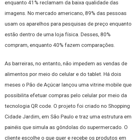
enquanto 41% reclamam da baixa qualidade das
imagens. No mercado americano, 89% das pessoas
usam os aparelhos para pesquisas de preço enquanto
estão dentro de uma loja física. Desses, 80%
compram, enquanto 40% fazem comparações.
As barreiras, no entanto, não impedem as vendas de
alimentos por meio do celular e do tablet. Há dois
meses o Pão de Açúcar lançou uma vitrine mobile que
possibilita efetuar compras pelo celular por meio da
tecnologia QR code. O projeto foi criado no Shopping
Cidade Jardim, em São Paulo e traz uma estrutura em
painéis que simula as gôndolas do supermercado. O
cliente escolhe o que quer e recebe os produtos em