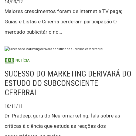
14/03/12
Maiores crescimentos foram de internet e TV paga;
Guias e Listas e Cinema perderam participação O
mercado publicitário no...
NOTÍCIA
SUCESSO DO MARKETING DERIVARÁ DO
ESTUDO DO SUBCONSCIENTE
CEREBRAL
10/11/11
Dr. Pradeep, guru do Neuromarketing, fala sobre as
críticas à ciência que estuda as reações dos