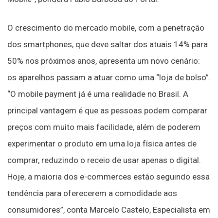
O crescimento do mercado mobile, com a penetração
dos smartphones, que deve saltar dos atuais 14% para
50% nos próximos anos, apresenta um novo cenário:
os aparelhos passam a atuar como uma “loja de bolso”.
“O mobile payment já é uma realidade no Brasil. A
principal vantagem é que as pessoas podem comparar
preços com muito mais facilidade, além de poderem
experimentar o produto em uma loja física antes de
comprar, reduzindo o receio de usar apenas o digital.
Hoje, a maioria dos e-commerces estão seguindo essa
tendência para oferecerem a comodidade aos
consumidores”, conta Marcelo Castelo, Especialista em