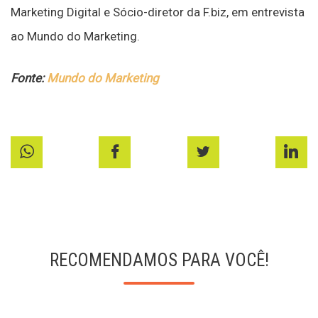
Marketing Digital e Sócio-diretor da F.biz, em entrevista
ao Mundo do Marketing.
Fonte:
Mundo do Marketing
RECOMENDAMOS PARA VOCÊ!