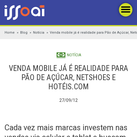
Home
Blog
Notícia
Venda mobile já é realidade para Pão de Açúcar, Ne
NOTÍCIA
VENDA MOBILE JÁ É REALIDADE PARA
PÃO DE AÇÚCAR, NETSHOES E
HOTÉIS.COM
27/09/12
Cada vez mais marcas investem nas