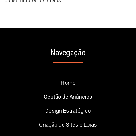
consumidores, os meios...
Navegação
Home
Gestão de Anúncios
Design Estratégico
Criação de Sites e Lojas