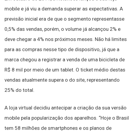
mobile e já viu a demanda superar as expectativas. A
previsão inicial era de que o segmento representasse
0,5% das vendas, porém, o volume já alcançou 2% e
deve chegar a 4% nos próximos meses. Não há limites
para as compras nesse tipo de dispositivo, já que a
marca chegou a registrar a venda de uma bicicleta de
R$ 8 mil por meio de um tablet. O ticket médio destas
vendas atualmente supera o do site, representando
25% do total.
A loja virtual decidiu antecipar a criação da sua versão
mobile pela popularização dos aparelhos. “Hoje o Brasil
tem 58 milhões de smartphones e os planos de