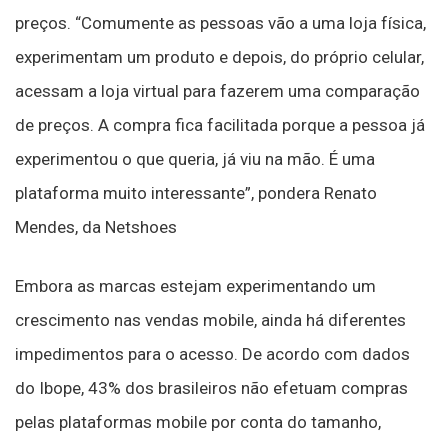
preços. “Comumente as pessoas vão a uma loja física,
experimentam um produto e depois, do próprio celular,
acessam a loja virtual para fazerem uma comparação
de preços. A compra fica facilitada porque a pessoa já
experimentou o que queria, já viu na mão. É uma
plataforma muito interessante”, pondera Renato
Mendes, da Netshoes
Embora as marcas estejam experimentando um
crescimento nas vendas mobile, ainda há diferentes
impedimentos para o acesso. De acordo com dados
do Ibope, 43% dos brasileiros não efetuam compras
pelas plataformas mobile por conta do tamanho,