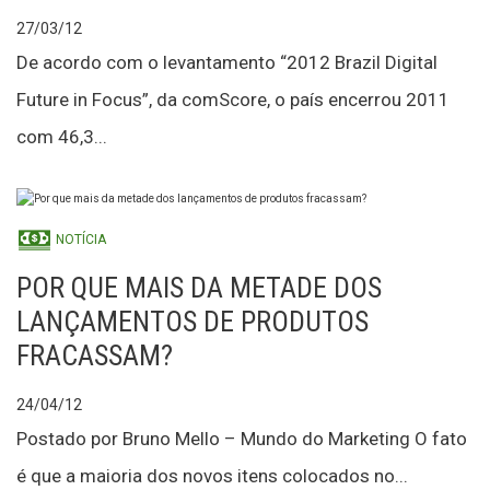
27/03/12
De acordo com o levantamento “2012 Brazil Digital
Future in Focus”, da comScore, o país encerrou 2011
com 46,3...
NOTÍCIA
POR QUE MAIS DA METADE DOS
LANÇAMENTOS DE PRODUTOS
FRACASSAM?
24/04/12
Postado por Bruno Mello – Mundo do Marketing O fato
é que a maioria dos novos itens colocados no...