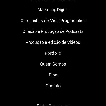
Marketing Digital
Campanhas de Mídia Programática
Criação e Produção de Podcasts
Produção e edição de Vídeos
Portfólio
Quem Somos
Blog
Contato