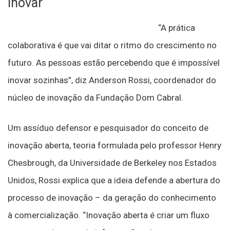
inovar
“A prática
colaborativa é que vai ditar o ritmo do crescimento no
futuro. As pessoas estão percebendo que é impossível
inovar sozinhas”, diz Anderson Rossi, coordenador do
núcleo de inovação da Fundação Dom Cabral.
Um assíduo defensor e pesquisador do conceito de
inovação aberta, teoria formulada pelo professor Henry
Chesbrough, da Universidade de Berkeley nos Estados
Unidos, Rossi explica que a ideia defende a abertura do
processo de inovação – da geração do conhecimento
à comercialização. “Inovação aberta é criar um fluxo