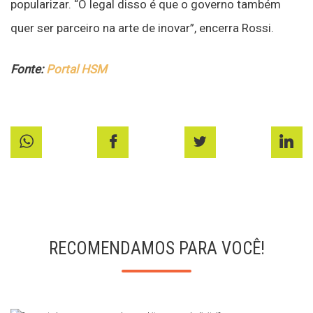
popularizar. “O legal disso é que o governo também
quer ser parceiro na arte de inovar”, encerra Rossi.
Fonte:
Portal HSM
RECOMENDAMOS PARA VOCÊ!