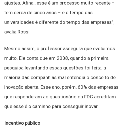
ajustes. Afinal, esse é um processo muito recente –
tem cerca de cinco anos – e o tempo das
universidades é diferente do tempo das empresas”,
avalia Rossi.
Mesmo assim, o professor assegura que evoluímos
muito. Ele conta que em 2008, quando a primeira
pesquisa levantando essas questões foi feita, a
maioria das companhias mal entendia o conceito de
inovação aberta. Esse ano, porém, 60% das empresas
que responderam ao questionário da FDC acreditam
que esse é o caminho para conseguir inovar.
Incentivo público