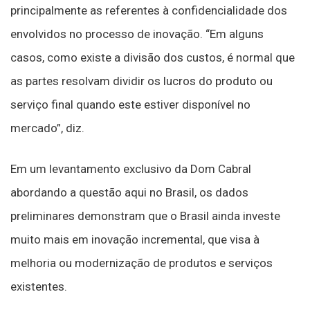
principalmente as referentes à confidencialidade dos
envolvidos no processo de inovação. “Em alguns
casos, como existe a divisão dos custos, é normal que
as partes resolvam dividir os lucros do produto ou
serviço final quando este estiver disponível no
mercado”, diz.
Em um levantamento exclusivo da Dom Cabral
abordando a questão aqui no Brasil, os dados
preliminares demonstram que o Brasil ainda investe
muito mais em inovação incremental, que visa à
melhoria ou modernização de produtos e serviços
existentes.