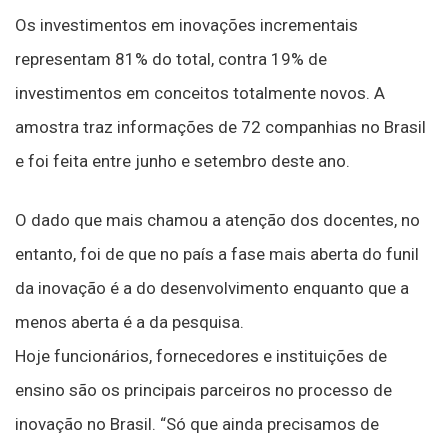
Os investimentos em inovações incrementais
representam 81% do total, contra 19% de
investimentos em conceitos totalmente novos. A
amostra traz informações de 72 companhias no Brasil
e foi feita entre junho e setembro deste ano.
O dado que mais chamou a atenção dos docentes, no
entanto, foi de que no país a fase mais aberta do funil
da inovação é a do desenvolvimento enquanto que a
menos aberta é a da pesquisa.
Hoje funcionários, fornecedores e instituições de
ensino são os principais parceiros no processo de
inovação no Brasil. “Só que ainda precisamos de