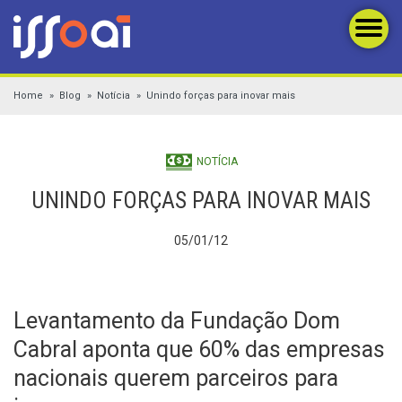
Home
Blog
Notícia
Unindo forças para inovar mais
NOTÍCIA
UNINDO FORÇAS PARA INOVAR MAIS
05/01/12
Levantamento da Fundação Dom
Cabral aponta que 60% das empresas
nacionais querem parceiros para