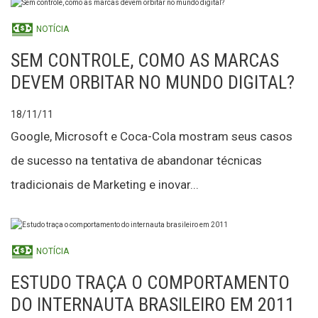
NOTÍCIA
SEM CONTROLE, COMO AS MARCAS
DEVEM ORBITAR NO MUNDO DIGITAL?
18/11/11
Google, Microsoft e Coca-Cola mostram seus casos
de sucesso na tentativa de abandonar técnicas
tradicionais de Marketing e inovar...
NOTÍCIA
ESTUDO TRAÇA O COMPORTAMENTO
DO INTERNAUTA BRASILEIRO EM 2011