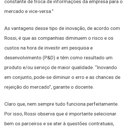
constante de troca de informações da empresa para o
mercado e vice-versa.”
As vantagens desse tipo de inovação, de acordo com
Rossi, é que as companhias diminuem o risco e os
custos na hora de investir em pesquisa e
desenvolvimento (P&D) e têm como resultado um
produto e/ou serviço de maior qualidade. “Inovando
em conjunto, pode-se diminuir o erro e as chances de
rejeição do mercado”, garante o docente.
Claro que, nem sempre tudo funciona perfeitamente.
Por isso, Rossi observa que é importante selecionar
bem os parceiros e se ater à questões contratuais,