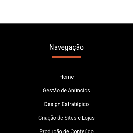
Navegação
Home
Gestão de Anúncios
Design Estratégico
Criação de Sites e Lojas
Produção de Conteúdo