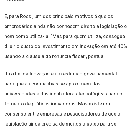
E, para Rossi, um dos principais motivos é que os
empresários ainda não conhecem direito a legislação e
nem como utilizá-la. “Mas para quem utiliza, consegue
diluir o custo do investimento em inovação em até 40%
usando a cláusula de renúncia fiscal”, pontua.
Já a Lei da Inovação é um estímulo governamental
para que as companhias se aproximem das
universidades e das incubadoras tecnológicas para o
fomento de práticas inovadoras. Mas existe um
consenso entre empresas e pesquisadores de que a
legislação ainda precisa de muitos ajustes para se