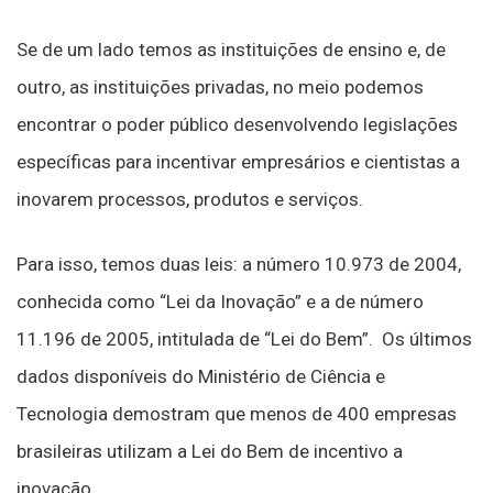
Se de um lado temos as instituições de ensino e, de
outro, as instituições privadas, no meio podemos
encontrar o poder público desenvolvendo legislações
específicas para incentivar empresários e cientistas a
inovarem processos, produtos e serviços.
Para isso, temos duas leis: a número 10.973 de 2004,
conhecida como “Lei da Inovação” e a de número
11.196 de 2005, intitulada de “Lei do Bem”. Os últimos
dados disponíveis do Ministério de Ciência e
Tecnologia demostram que menos de 400 empresas
brasileiras utilizam a Lei do Bem de incentivo a
inovação.