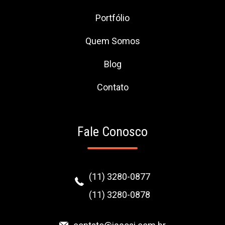
Portfólio
Quem Somos
Blog
Contato
Fale Conosco
(11) 3280-0877
(11) 3280-0878