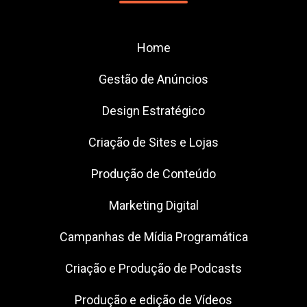
Home
Gestão de Anúncios
Design Estratégico
Criação de Sites e Lojas
Produção de Conteúdo
Marketing Digital
Campanhas de Mídia Programática
Criação e Produção de Podcasts
Produção e edição de Vídeos