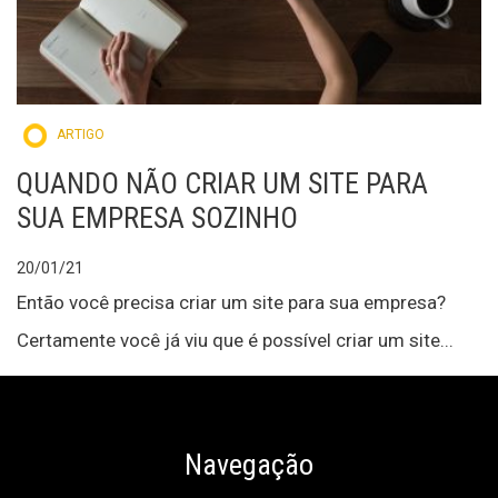
ARTIGO
QUANDO NÃO CRIAR UM SITE PARA
SUA EMPRESA SOZINHO
20/01/21
Então você precisa criar um site para sua empresa?
Certamente você já viu que é possível criar um site...
Navegação