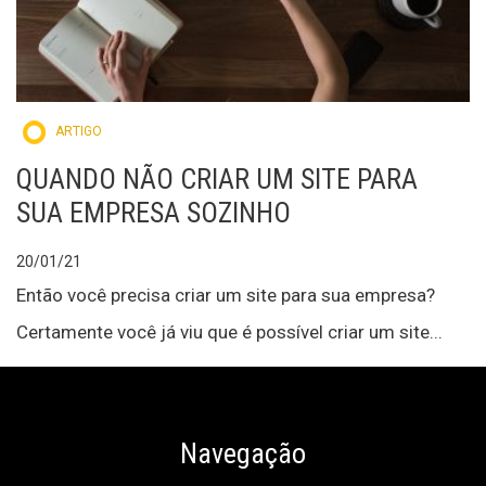
ARTIGO
QUANDO NÃO CRIAR UM SITE PARA
SUA EMPRESA SOZINHO
20/01/21
Então você precisa criar um site para sua empresa?
Certamente você já viu que é possível criar um site...
Navegação