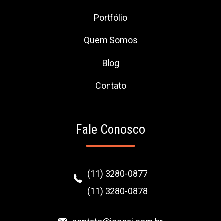
Portfólio
Quem Somos
Blog
Contato
Fale Conosco
(11) 3280-0877
(11) 3280-0878