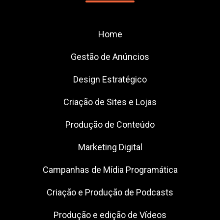
Home
Gestão de Anúncios
Design Estratégico
Criação de Sites e Lojas
Produção de Conteúdo
Marketing Digital
Campanhas de Mídia Programática
Criação e Produção de Podcasts
Produção e edição de Vídeos