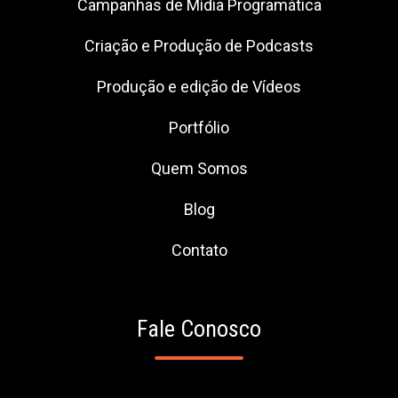
Campanhas de Mídia Programática
Criação e Produção de Podcasts
Produção e edição de Vídeos
Portfólio
Quem Somos
Blog
Contato
Fale Conosco