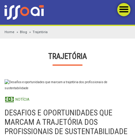
Home
Blog
Trajetória
TRAJETÓRIA
NOTÍCIA
DESAFIOS E OPORTUNIDADES QUE
MARCAM A TRAJETÓRIA DOS
PROFISSIONAIS DE SUSTENTABILIDADE