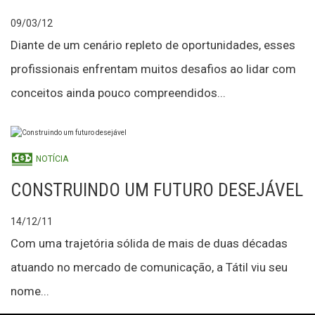
09/03/12
Diante de um cenário repleto de oportunidades, esses
profissionais enfrentam muitos desafios ao lidar com
conceitos ainda pouco compreendidos...
NOTÍCIA
CONSTRUINDO UM FUTURO DESEJÁVEL
14/12/11
Com uma trajetória sólida de mais de duas décadas
atuando no mercado de comunicação, a Tátil viu seu
nome...