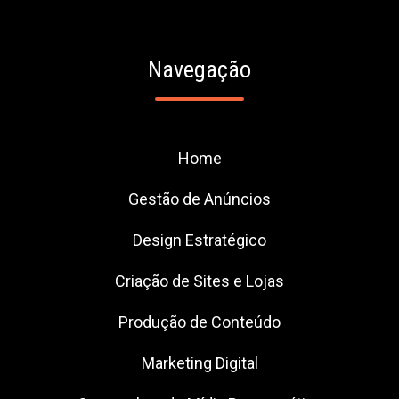
Navegação
Home
Gestão de Anúncios
Design Estratégico
Criação de Sites e Lojas
Produção de Conteúdo
Marketing Digital