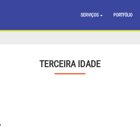
SERVIÇOS
PORTFÓLIO
TERCEIRA IDADE
?