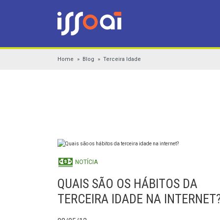
Home
Blog
Terceira Idade
NOTÍCIA
QUAIS SÃO OS HÁBITOS DA
TERCEIRA IDADE NA INTERNET