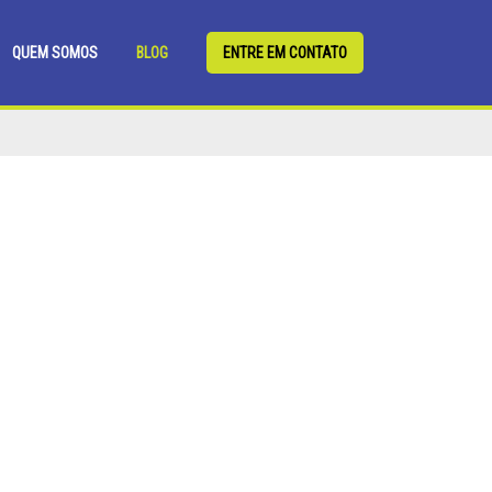
QUEM SOMOS
BLOG
ENTRE EM CONTATO