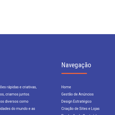
Navegação
es rápidas e criativas,
Home
os, criamos juntos.
Gestão de Anúncios
os diversos como
Design Estratégico
sidades do mundo e as
Criação de Sites e Lojas