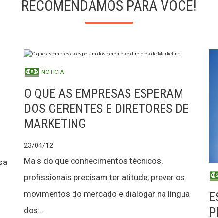
RECOMENDAMOS PARA VOCÊ!
NOTÍCIA
O QUE AS EMPRESAS ESPERAM
DOS GERENTES E DIRETORES DE
MARKETING
23/04/12
Mais do que conhecimentos técnicos,
sa
profissionais precisam ter atitude, prever os
movimentos do mercado e dialogar na língua
E
P
dos...