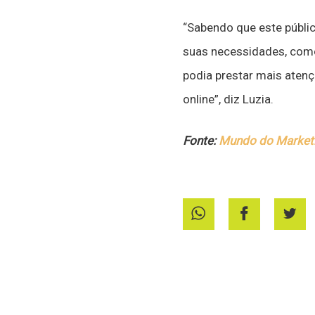
“Sabendo que este públic
suas necessidades, como 
podia prestar mais atenç
online”, diz Luzia.
Fonte:
Mundo do Market