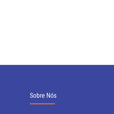
Sobre Nós