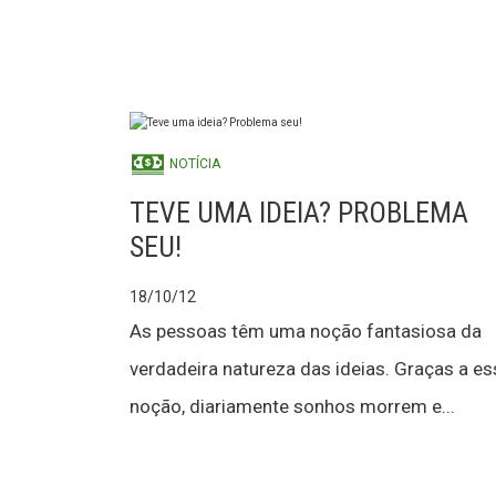
NOTÍCIA
TEVE UMA IDEIA? PROBLEMA
SEU!
18/10/12
As pessoas têm uma noção fantasiosa da
verdadeira natureza das ideias. Graças a es
noção, diariamente sonhos morrem e...