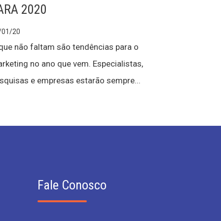
ARA 2020
/01/20
que não faltam são tendências para o
rketing no ano que vem. Especialistas,
squisas e empresas estarão sempre...
Fale Conosco