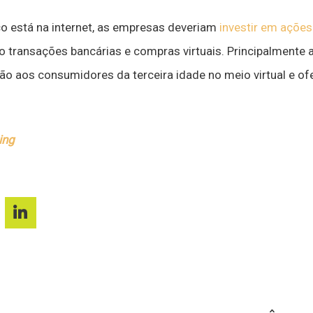
o está na internet, as empresas deveriam
investir em ações
transações bancárias e compras virtuais. Principalmente a
ão aos consumidores da terceira idade no meio virtual e of
ing