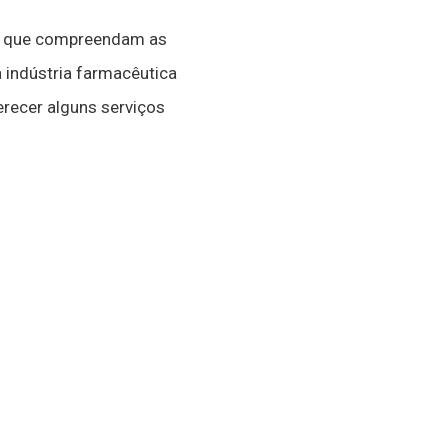
que compreendam as
 indústria farmacêutica
erecer alguns serviços