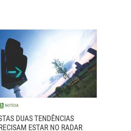
NOTÍCIA
STAS DUAS TENDÊNCIAS
RECISAM ESTAR NO RADAR