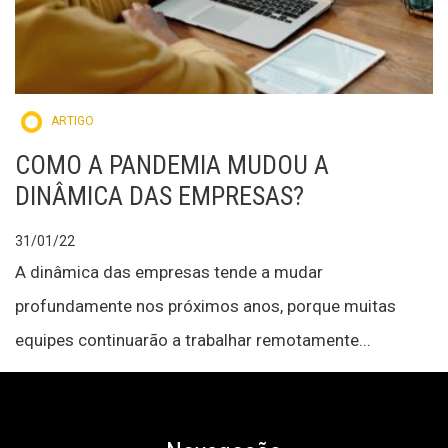
ARTIGO
COMO A PANDEMIA MUDOU A
DINÂMICA DAS EMPRESAS?
31/01/22
A dinâmica das empresas tende a mudar
profundamente nos próximos anos, porque muitas
equipes continuarão a trabalhar remotamente...