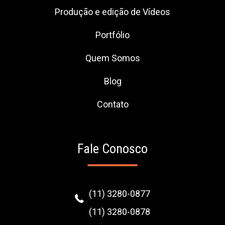
Produção e edição de Vídeos
Portfólio
Quem Somos
Blog
Contato
Fale Conosco
(11) 3280-0877
(11) 3280-0878