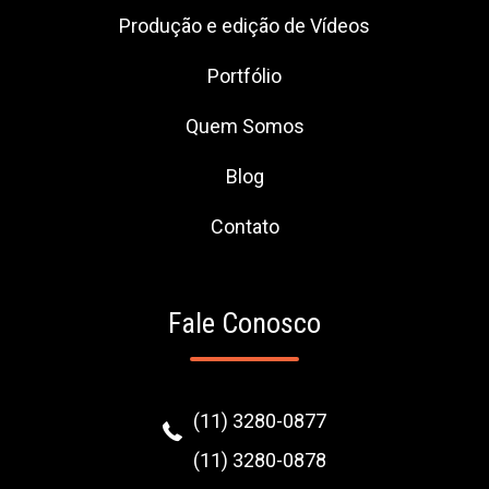
Produção e edição de Vídeos
Portfólio
Quem Somos
Blog
Contato
Fale Conosco
(11) 3280-0877
(11) 3280-0878