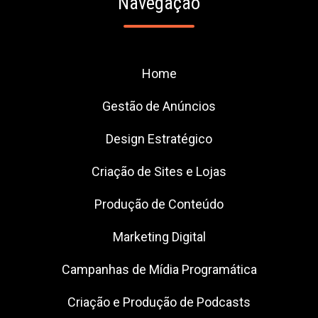
Navegação
Home
Gestão de Anúncios
Design Estratégico
Criação de Sites e Lojas
Produção de Conteúdo
Marketing Digital
Campanhas de Mídia Programática
Criação e Produção de Podcasts