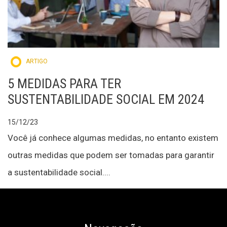
ARTIGO
5 MEDIDAS PARA TER
SUSTENTABILIDADE SOCIAL EM 2024
15/12/23
Você já conhece algumas medidas, no entanto existem
outras medidas que podem ser tomadas para garantir
a sustentabilidade social....