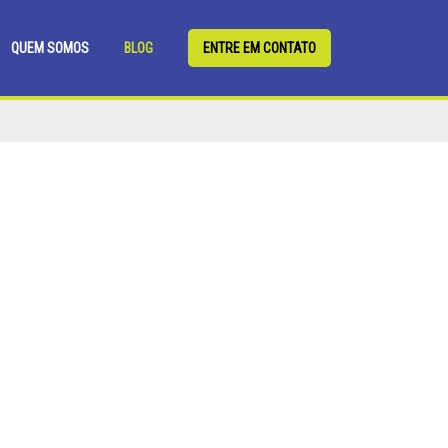
QUEM SOMOS
BLOG
ENTRE EM CONTATO