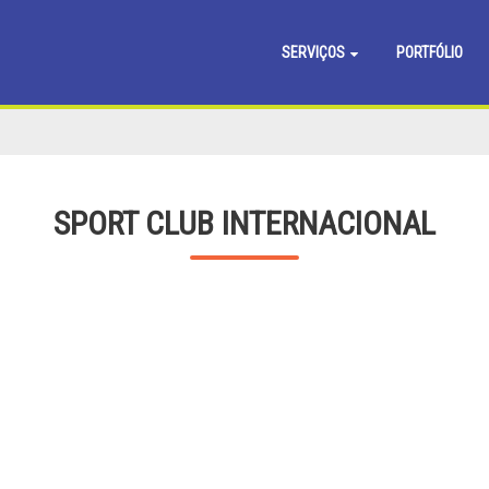
SERVIÇOS
PORTFÓLIO
SPORT CLUB INTERNACIONAL