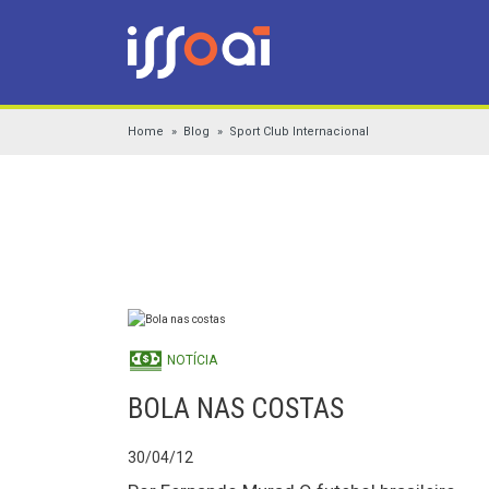
Home
Blog
Sport Club Internacional
NOTÍCIA
BOLA NAS COSTAS
30/04/12