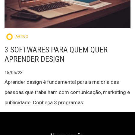
ARTIGO
3 SOFTWARES PARA QUEM QUER
APRENDER DESIGN
15/05/23
Aprender design é fundamental para a maioria das
pessoas que trabalham com comunicação, marketing e
publicidade. Conheça 3 programas: