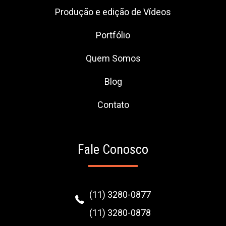
Produção e edição de Vídeos
Portfólio
Quem Somos
Blog
Contato
Fale Conosco
(11) 3280-0877
(11) 3280-0878