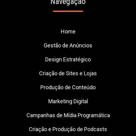
Navegação
Home
Gestão de Anúncios
Design Estratégico
Criação de Sites e Lojas
Produção de Conteúdo
Marketing Digital
Campanhas de Mídia Programática
Criação e Produção de Podcasts