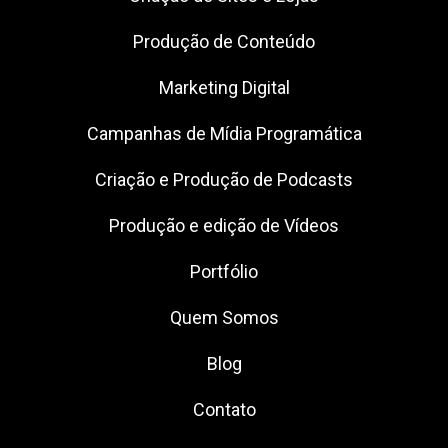
Produção de Conteúdo
Marketing Digital
Campanhas de Mídia Programática
Criação e Produção de Podcasts
Produção e edição de Vídeos
Portfólio
Quem Somos
Blog
Contato