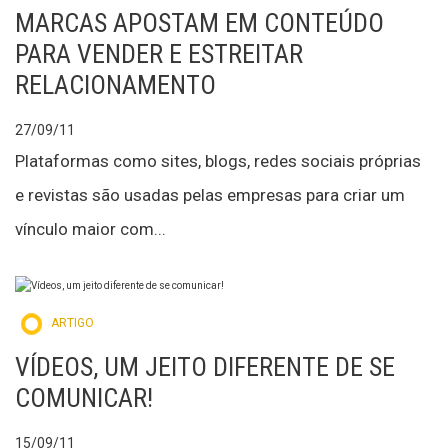
MARCAS APOSTAM EM CONTEÚDO
PARA VENDER E ESTREITAR
RELACIONAMENTO
27/09/11
Plataformas como sites, blogs, redes sociais próprias
e revistas são usadas pelas empresas para criar um
vínculo maior com...
ARTIGO
VÍDEOS, UM JEITO DIFERENTE DE SE
COMUNICAR!
15/09/11