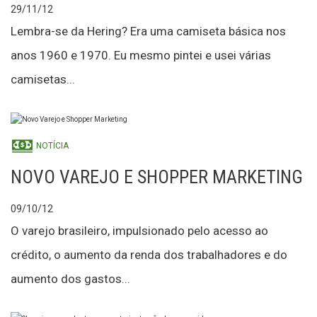
29/11/12
Lembra-se da Hering? Era uma camiseta básica nos
anos 1960 e 1970. Eu mesmo pintei e usei várias
camisetas...
NOTÍCIA
NOVO VAREJO E SHOPPER MARKETING
09/10/12
O varejo brasileiro, impulsionado pelo acesso ao
crédito, o aumento da renda dos trabalhadores e do
aumento dos gastos...