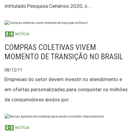
Intitulado Pesquisa Cenários 2020, o...
NOTÍCIA
COMPRAS COLETIVAS VIVEM
MOMENTO DE TRANSIÇÃO NO BRASIL
08/12/11
Empresas do setor devem investir no atendimento e
em ofertas personalizadas para conquistar os milhões
de consumidores ávidos por...
NOTÍCIA