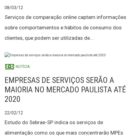
08/03/12
Serviços de comparação online captam informações
sobre comportamentos e hábitos de consumo dos
clientes, que podem ser utilizadas de...
NOTÍCIA
EMPRESAS DE SERVIÇOS SERÃO A
MAIORIA NO MERCADO PAULISTA ATÉ
2020
22/02/12
Estudo do Sebrae-SP indica os serviços de
alimentação como os que mais concentrarão MPEs