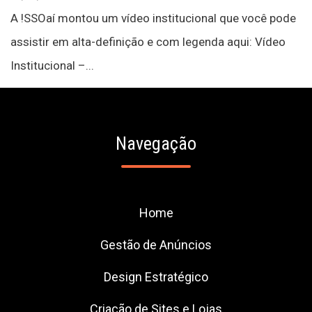
A !SSOaí montou um vídeo institucional que você pode
assistir em alta-definição e com legenda aqui: Vídeo
Institucional –...
Navegação
Home
Gestão de Anúncios
Design Estratégico
Criação de Sites e Lojas