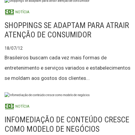
NOTÍCIA
SHOPPINGS SE ADAPTAM PARA ATRAIR
ATENÇÃO DE CONSUMIDOR
18/07/12
Brasileiros buscam cada vez mais formas de
entretenimento e serviços variados e estabelecimentos
se moldam aos gostos dos clientes...
NOTÍCIA
INFOMEDIAÇÃO DE CONTEÚDO CRESCE
COMO MODELO DE NEGÓCIOS