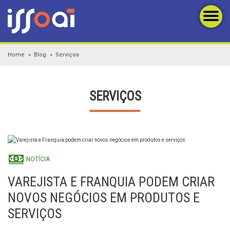
Home
Blog
Serviços
SERVIÇOS
NOTÍCIA
VAREJISTA E FRANQUIA PODEM CRIAR
NOVOS NEGÓCIOS EM PRODUTOS E
SERVIÇOS