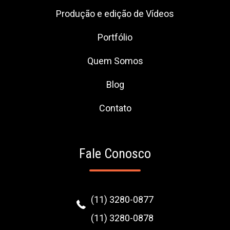
Produção e edição de Vídeos
Portfólio
Quem Somos
Blog
Contato
Fale Conosco
(11) 3280-0877
(11) 3280-0878