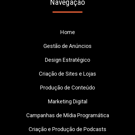
Navegação
Home
Gestão de Anúncios
Design Estratégico
Criação de Sites e Lojas
Produção de Conteúdo
Marketing Digital
Campanhas de Mídia Programática
Criação e Produção de Podcasts