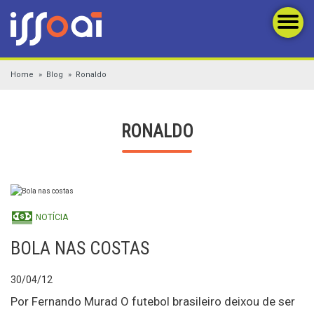
Home
Blog
Ronaldo
RONALDO
NOTÍCIA
BOLA NAS COSTAS
30/04/12
Por Fernando Murad O futebol brasileiro deixou de ser