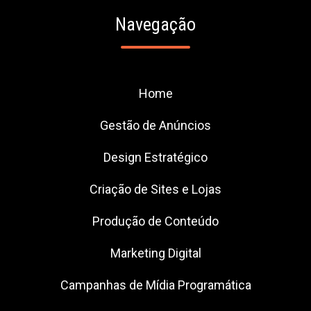
Navegação
Home
Gestão de Anúncios
Design Estratégico
Criação de Sites e Lojas
Produção de Conteúdo
Marketing Digital
Campanhas de Mídia Programática