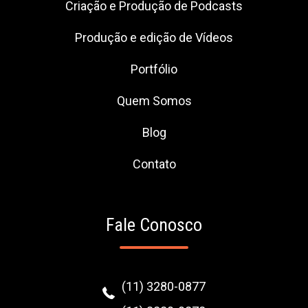
Criação e Produção de Podcasts
Produção e edição de Vídeos
Portfólio
Quem Somos
Blog
Contato
Fale Conosco
(11) 3280-0877