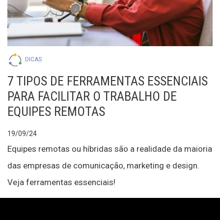
DICAS
7 TIPOS DE FERRAMENTAS ESSENCIAIS
PARA FACILITAR O TRABALHO DE
EQUIPES REMOTAS
19/09/24
Equipes remotas ou híbridas são a realidade da maioria
das empresas de comunicação, marketing e design.
Veja ferramentas essenciais!