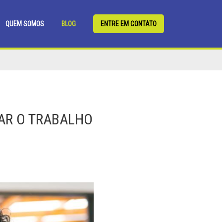
QUEM SOMOS
BLOG
ENTRE EM CONTATO
TAR O TRABALHO