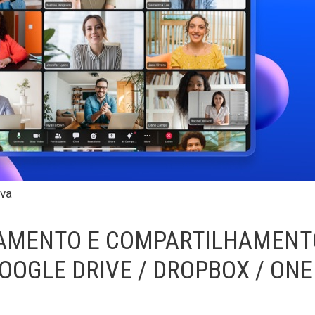
iva
AMENTO E COMPARTILHAMENT
OOGLE DRIVE / DROPBOX / ONE 