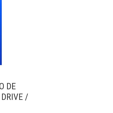
O DE
DRIVE /