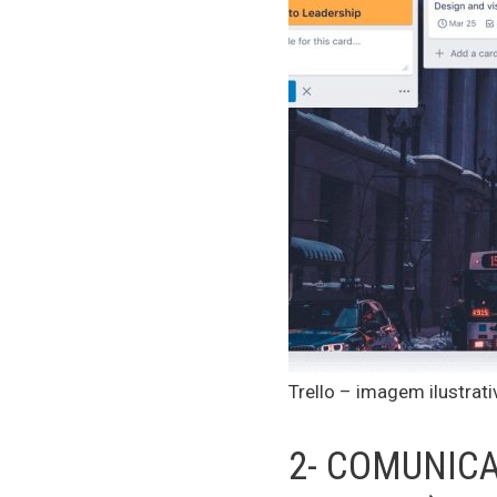
Trello – imagem ilustrati
2- COMUNICA