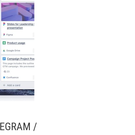
LEGRAM /