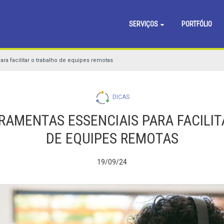
SERVIÇOS
PORTFÓLIO
ara facilitar o trabalho de equipes remotas
DICAS
RRAMENTAS ESSENCIAIS PARA FACILI
DE EQUIPES REMOTAS
19/09/24