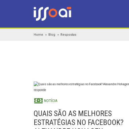
Home
Blog
Respostas
NOTÍCIA
QUAIS SÃO AS MELHORES
ESTRATÉGIAS NO FACEBOOK?