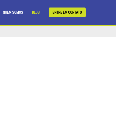
QUEM SOMOS
BLOG
ENTRE EM CONTATO