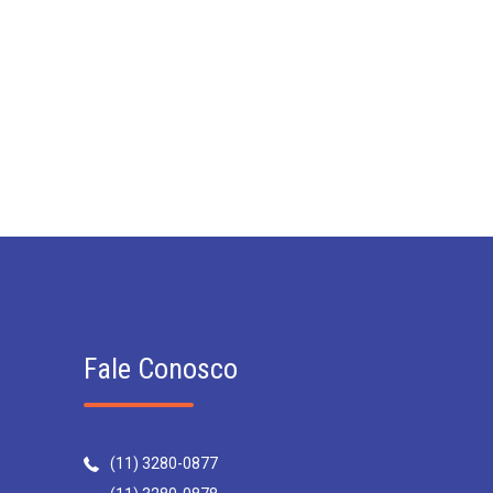
Fale Conosco
(11) 3280-0877