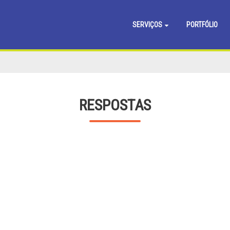
SERVIÇOS
PORTFÓLIO
RESPOSTAS