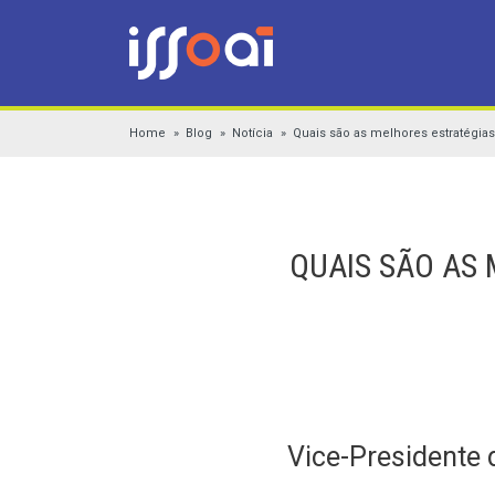
Home
Blog
Notícia
Quais são as melhores estratégi
QUAIS SÃO AS
Vice-Presidente 