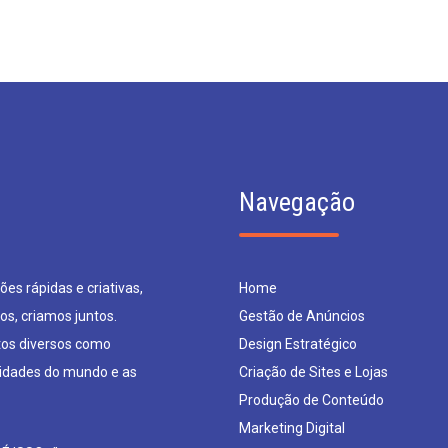
Navegação
es rápidas e criativas,
Home
os, criamos juntos.
Gestão de Anúncios
os diversos como
Design Estratégico
sidades do mundo e as
Criação de Sites e Lojas
Produção de Conteúdo
Marketing Digital