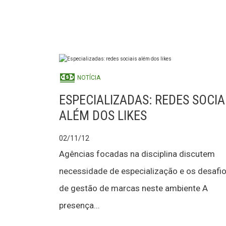
NOTÍCIA
ESPECIALIZADAS: REDES SOCIA
ALÉM DOS LIKES
02/11/12
Agências focadas na disciplina discutem
necessidade de especialização e os desafi
de gestão de marcas neste ambiente A
presença...