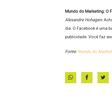
Mundo do Marketing: O F
Alexandre Hohagen:
Acho
dia. O Facebook é uma b
publicidade. Você faz a
Fonte:
Mundo do Market