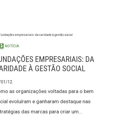
NOTÍCIA
UNDAÇÕES EMPRESARIAIS: DA
ARIDADE À GESTÃO SOCIAL
/01/12
mo as organizações voltadas para o bem
cial evoluíram e ganharam destaque nas
tratégias das marcas para criar um...