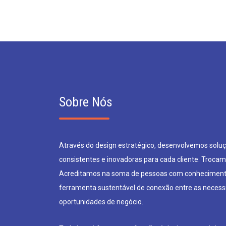
Sobre Nós
Através do design estratégico, desenvolvemos soluçõ
consistentes e inovadoras para cada cliente. Trocam
Acreditamos na soma de pessoas com conheciment
ferramenta sustentável de conexão entre as neces
oportunidades de negócio.