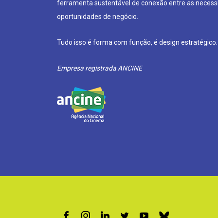
ferramenta sustentável de conexão entre as neces
oportunidades de negócio.
Tudo isso é forma com função, é design estratégico.
Empresa registrada ANCINE