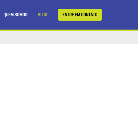
QUEM SOMOS
BLOG
ENTRE EM CONTATO