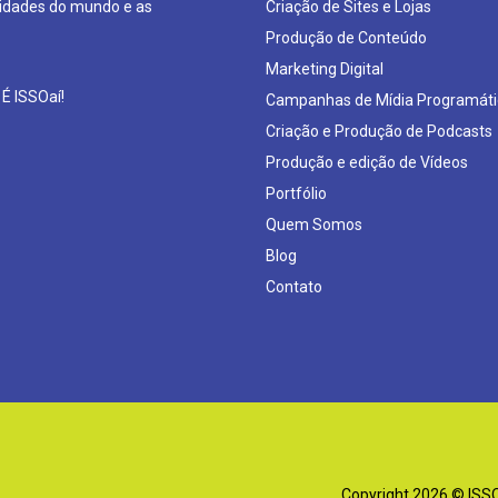
sidades do mundo e as
Criação de Sites e Lojas
Produção de Conteúdo
Marketing Digital
 É ISSOaí!
Campanhas de Mídia Programáti
Criação e Produção de Podcasts
Produção e edição de Vídeos
Portfólio
Quem Somos
Blog
Contato
Copyright 2026 © ISSOa