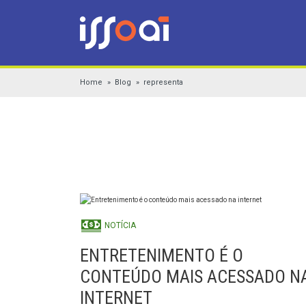
Home
Blog
representa
NOTÍCIA
ENTRETENIMENTO É O
CONTEÚDO MAIS ACESSADO N
INTERNET