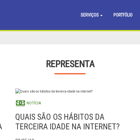
SERVIÇOS
PORTFÓLIO
REPRESENTA
NOTÍCIA
QUAIS SÃO OS HÁBITOS DA
A
TERCEIRA IDADE NA INTERNET?